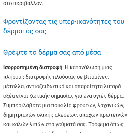
στο περιβάλλον.
Φροντίζοντας τις υπερ-ικανότητες του
δέρματός σας
Θρέψτε το δέρμα σας από μέσα
Ισορροπημένη διατροφή
: Η κατανάλωση μιας
πλήρους διατροφής πλούσιας σε βιταμίνες,
μέταλλα, αντιοξειδωτικά και απαραίτητα λιπαρά
οξέα είναι ζωτικής σημασίας για ένα υγιές δέρμα.
Συμπεριλάβετε μια ποικιλία φρούτων, λαχανικών,
δημητριακών ολικής αλέσεως, άπαχων πρωτεϊνών
και καλών λιπών στα γεύματά σας. Τρόφιμα όπως