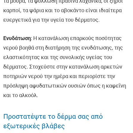
τα μούρα, τα φυλλώδη πράσινα λαχανικά, οι ξηροί
καρποί, τα ψάρια και το αβοκάντο είναι ιδιαίτερα
ευεργετικά για την υγεία του δέρματος.
Ενυδάτωση
: Η κατανάλωση επαρκούς ποσότητας
νερού βοηθά στη διατήρηση της ενυδάτωσης, της
ελαστικότητας και της συνολικής υγείας του
δέρματος. Στοχεύστε στην κατανάλωση αρκετών
ποτηριών νερού την ημέρα και περιορίστε την
πρόσληψη αφυδατωτικών ουσιών όπως η καφεΐνη
και το αλκοόλ.
Προστατέψτε το δέρμα σας από
εξωτερικές βλάβες