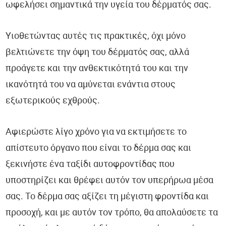
ωφελήσει σημαντικά την υγεία του δέρματός σας.
Υιοθετώντας αυτές τις πρακτικές, όχι μόνο
βελτιώνετε την όψη του δέρματός σας, αλλά
προάγετε και την ανθεκτικότητά του και την
ικανότητά του να αμύνεται ενάντια στους
εξωτερικούς εχθρούς.
Αφιερώστε λίγο χρόνο για να εκτιμήσετε το
απίστευτο όργανο που είναι το δέρμα σας και
ξεκινήστε ένα ταξίδι αυτοφροντίδας που
υποστηρίζει και θρέφει αυτόν τον υπερήρωα μέσα
σας. Το δέρμα σας αξίζει τη μέγιστη φροντίδα και
προσοχή, και με αυτόν τον τρόπο, θα απολαύσετε τα