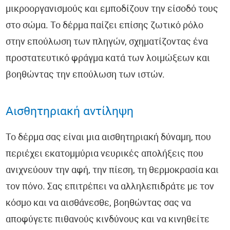
μικροοργανισμούς και εμποδίζουν την είσοδό τους
Διαγνωστικές Εξετάσεις - DiagnosticTests®
στο σώμα. Το δέρμα παίζει επίσης ζωτικό ρόλο
Ανακοινώσεις Εργαστηρίου
στην επούλωση των πληγών, σχηματίζοντας ένα
προστατευτικό φράγμα κατά των λοιμώξεων και
βοηθώντας την επούλωση των ιστών.
Αισθητηριακή αντίληψη
Το δέρμα σας είναι μια αισθητηριακή δύναμη, που
περιέχει εκατομμύρια νευρικές απολήξεις που
ανιχνεύουν την αφή, την πίεση, τη θερμοκρασία και
τον πόνο. Σας επιτρέπει να αλληλεπιδράτε με τον
κόσμο και να αισθάνεσθε, βοηθώντας σας να
αποφύγετε πιθανούς κινδύνους και να κινηθείτε