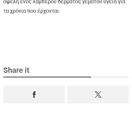
οφέλη ενός λαμπερού δέρματος γεμάτου υγεία για
τα χρόνια που έρχονται.
Share it