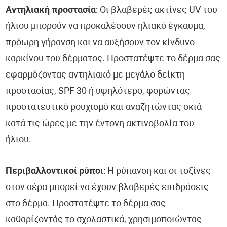
Αντηλιακή προστασία
: Οι βλαβερές ακτίνες UV του
ήλιου μπορούν να προκαλέσουν ηλιακό έγκαυμα,
πρόωρη γήρανση και να αυξήσουν τον κίνδυνο
καρκίνου του δέρματος. Προστατέψτε το δέρμα σας
εφαρμόζοντας αντηλιακό με μεγάλο δείκτη
προστασίας, SPF 30 ή υψηλότερο, φορώντας
προστατευτικό ρουχισμό και αναζητώντας σκιά
κατά τις ώρες με την έντονη ακτινοβολία του
ήλιου.
Περιβαλλοντικοί ρύποι
: Η ρύπανση και οι τοξίνες
στον αέρα μπορεί να έχουν βλαβερές επιδράσεις
στο δέρμα. Προστατέψτε το δέρμα σας
καθαρίζοντάς το σχολαστικά, χρησιμοποιώντας