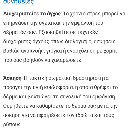
συνήθειες
Διαχειριστείτε το άγχος
: Το χρόνιο στρες μπορεί να
επηρεάσει την υγεία και την εμφάνιση του
δέρματός σας. Εξασκηθείτε σε τεχνικές
διαχείρισης άγχους όπως διαλογισμό, ασκήσεις
βαθιάς αναπνοής, γιόγκα ή ενασχόληση με χόμπι
που σας βοηθούν να χαλαρώσετε.
Άσκηση
: Η τακτική σωματική δραστηριότητα
προάγει την υγιή κυκλοφορία, η οποία θρέφει το
δέρμα και βελτιώνει τη συνολική του εμφάνιση.
Θυμηθείτε να καθαρίσετε το δέρμα σας μετά την
άσκηση για να αφαιρέσετε τον ιδρώτα και τους
ρύπους.