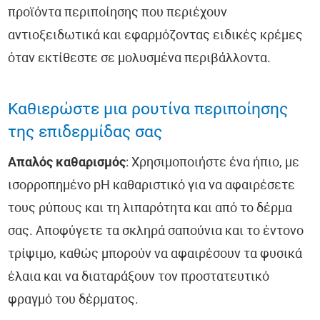
προϊόντα περιποίησης που περιέχουν
αντιοξειδωτικά και εφαρμόζοντας ειδικές κρέμες
όταν εκτίθεστε σε μολυσμένα περιβάλλοντα.
Καθιερώστε μια ρουτίνα περιποίησης
της επιδερμίδας σας
Απαλός καθαρισμός
: Χρησιμοποιήστε ένα ήπιο, με
ισορροπημένο pH καθαριστικό για να αφαιρέσετε
τους ρύπους και τη λιπαρότητα και από το δέρμα
σας. Αποφύγετε τα σκληρά σαπούνια και το έντονο
τρίψιμο, καθώς μπορούν να αφαιρέσουν τα φυσικά
έλαια και να διαταράξουν τον προστατευτικό
φραγμό του δέρματος.