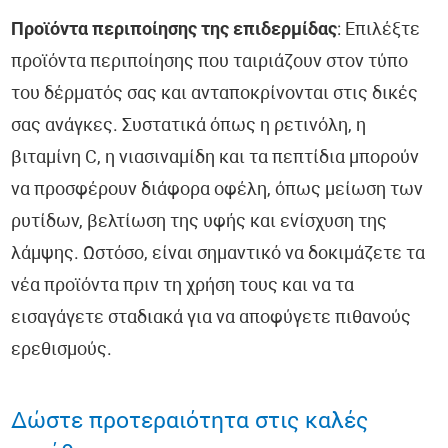
Προϊόντα περιποίησης της επιδερμίδας
: Επιλέξτε
προϊόντα περιποίησης που ταιριάζουν στον τύπο
του δέρματός σας και ανταποκρίνονται στις δικές
σας ανάγκες. Συστατικά όπως η ρετινόλη, η
βιταμίνη C, η νιασιναμίδη και τα πεπτίδια μπορούν
να προσφέρουν διάφορα οφέλη, όπως μείωση των
ρυτίδων, βελτίωση της υφής και ενίσχυση της
λάμψης. Ωστόσο, είναι σημαντικό να δοκιμάζετε τα
νέα προϊόντα πριν τη χρήση τους και να τα
εισαγάγετε σταδιακά για να αποφύγετε πιθανούς
ερεθισμούς.
Δώστε προτεραιότητα στις καλές