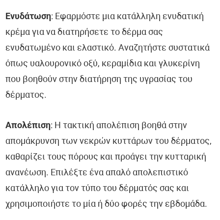
Ενυδάτωση
: Εφαρμόστε μια κατάλληλη ενυδατική
κρέμα για να διατηρήσετε το δέρμα σας
ενυδατωμένο και ελαστικό. Αναζητήστε συστατικά
όπως υαλουρονικό οξύ, κεραμίδια και γλυκερίνη
που βοηθούν στην διατήρηση της υγρασίας του
δέρματος.
Απολέπιση
: Η τακτική απολέπιση βοηθά στην
απομάκρυνση των νεκρών κυττάρων του δέρματος,
καθαρίζει τους πόρους και προάγει την κυτταρική
ανανέωση. Επιλέξτε ένα απαλό απολεπιστικό
κατάλληλο για τον τύπο του δέρματός σας και
χρησιμοποιήστε το μία ή δύο φορές την εβδομάδα.