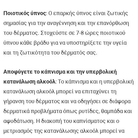
Ποιοτικός ύπνος
: Ο επαρκής ύπνος είναι ζωτικής
σημασίας για την αναγέννηση και την επανόρθωση
του δέρματος. Στοχεύστε σε 7-8 ώρες ποιοτικού
ύπνου κάθε βράδυ για να υποστηρίξετε την υγεία
και τη ζωτικότητα του δέρματός σας.
Αποφύγετε το κάπνισμα και την υπερβολική
κατανάλωση αλκοόλ
: Το κάπνισμα και η υπερβολική
κατανάλωση αλκοόλ μπορεί να επιταχύνει τη
γήρανση του δέρματος και να οδηγήσει σε διάφορα
δερματικά προβλήματα όπως ρυτίδες, θαμπάδα και
αφυδάτωση. Η διακοπή του καπνίσματος και ο
μετριασμός της κατανάλωσης αλκοόλ μπορεί να