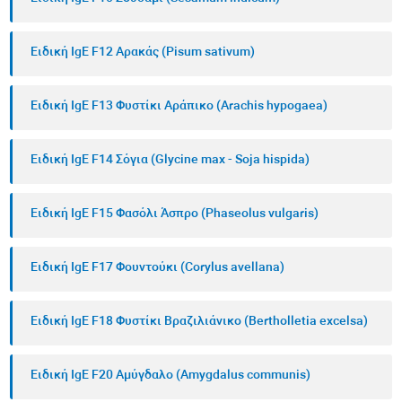
Ειδική IgE F12 Αρακάς (Pisum sativum)
Ειδική IgE F13 Φυστίκι Αράπικο (Arachis hypogaea)
Ειδική IgE F14 Σόγια (Glycine max - Soja hispida)
Ειδική IgE F15 Φασόλι Άσπρο (Phaseolus vulgaris)
Ειδική IgE F17 Φουντούκι (Corylus avellana)
Ειδική IgE F18 Φυστίκι Βραζιλιάνικο (Bertholletia excelsa)
Ειδική IgE F20 Αμύγδαλο (Amygdalus communis)