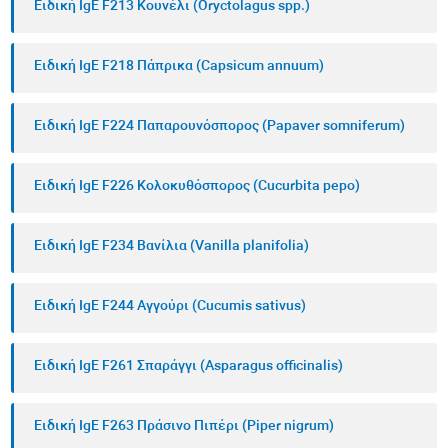
Ειδική IgE F213 Κουνέλι (Oryctolagus spp.)
Ειδική IgE F218 Πάπρικα (Capsicum annuum)
Ειδική IgE F224 Παπαρουνόσπορος (Papaver somniferum)
Ειδική IgE F226 Κολοκυθόσπορος (Cucurbita pepo)
Ειδική IgE F234 Βανίλια (Vanilla planifolia)
Ειδική IgE F244 Αγγούρι (Cucumis sativus)
Ειδική IgE F261 Σπαράγγι (Asparagus officinalis)
Ειδική IgE F263 Πράσινο Πιπέρι (Piper nigrum)