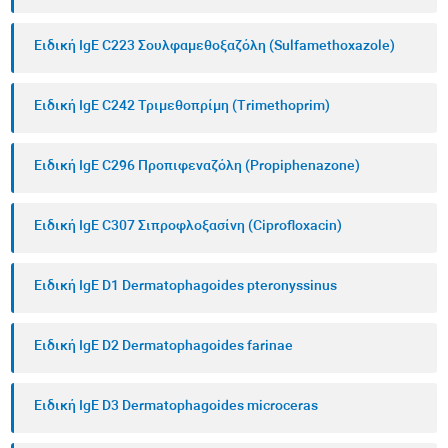
Ειδική IgE C223 Σουλφαμεθοξαζόλη (Sulfamethoxazole)
Ειδική IgE C242 Τριμεθοπρίμη (Trimethoprim)
Ειδική IgE C296 Προπιφεναζόλη (Propiphenazone)
Ειδική IgE C307 Σιπροφλοξασίνη (Ciprofloxacin)
Ειδική IgE D1 Dermatophagoides pteronyssinus
Ειδική IgE D2 Dermatophagoides farinae
Ειδική IgE D3 Dermatophagoides microceras