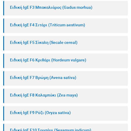
Ειδική IgE F3 Μπακαλιάρος (Gadus morhua)
Ειδική IgE F4 Σιτάρι (Triticum aestivum)
Ειδική IgE F5 Σίκαλη (Secale cereal)
Ειδική IgE F6 Κριθάρι (Hordeum vulgare)
Ειδική IgE F7 Βρώμη (Avena sativa)
Ειδική IgE F8 Καλαμπόκι (Zea mays)
Ειδική IgE F9 Ρύζι (Oryza sativa)
Ειδική IgE F10 Σουσάμι (Sesamum indicum)