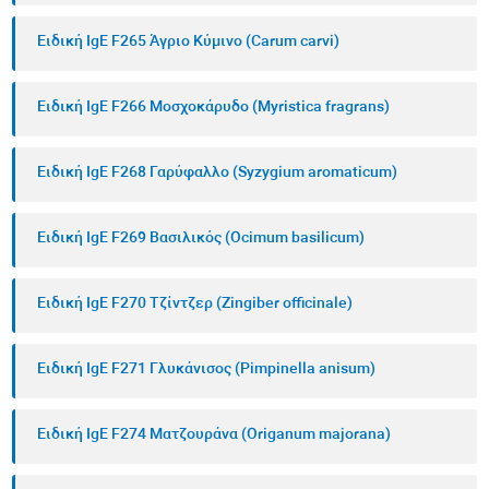
Ειδική IgE F265 Άγριο Κύμινο (Carum carvi)
Ειδική IgE F266 Μοσχοκάρυδο (Myristica fragrans)
Ειδική IgE F268 Γαρύφαλλο (Syzygium aromaticum)
Ειδική IgE F269 Βασιλικός (Ocimum basilicum)
Ειδική IgE F270 Τζίντζερ (Zingiber officinale)
Ειδική IgE F271 Γλυκάνισος (Pimpinella anisum)
Ειδική IgE F274 Ματζουράνα (Origanum majorana)