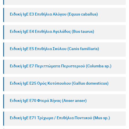
Ειδική IgE E3 Επιθήλια Αλόγου (Equus caballus)
Ειδική IgE E4 Επιθήλια Αγελάδος (Bos taurus)
Ειδική IgE E5 Επιθήλια Σκύλου (Canis familiaris)
Ειδική IgE E7 Περιττώματα Περιστεριού (Columba sp.)
Ειδική IgE E25 Ορός Κοτόπουλου (Gallus domesticus)
Ειδική IgE E70 Φτερά Χήνας (Anser anser)
Ειδική IgE E71 Τρίχωμα / Επιθήλια Ποντικού (Mus sp.)