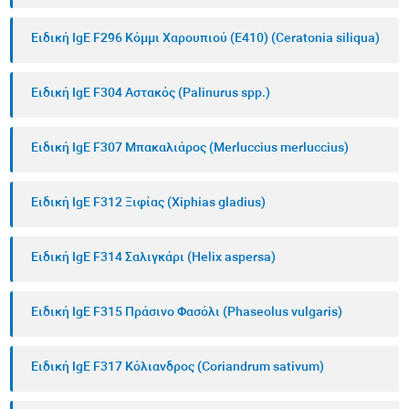
Ειδική IgE F296 Κόμμι Χαρουπιού (E410) (Ceratonia siliqua)
Ειδική IgE F304 Αστακός (Palinurus spp.)
Ειδική IgE F307 Μπακαλιάρος (Merluccius merluccius)
Ειδική IgE F312 Ξιφίας (Xiphias gladius)
Ειδική IgE F314 Σαλιγκάρι (Helix aspersa)
Ειδική IgE F315 Πράσινο Φασόλι (Phaseolus vulgaris)
Ειδική IgE F317 Κόλιανδρος (Coriandrum sativum)