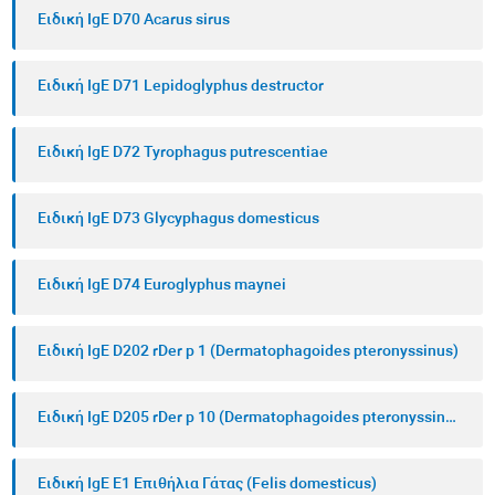
Ειδική IgE D70 Acarus sirus
Ειδική IgE D71 Lepidoglyphus destructor
Ειδική IgE D72 Tyrophagus putrescentiae
Ειδική IgE D73 Glycyphagus domesticus
Ειδική IgE D74 Euroglyphus maynei
Ειδική IgE D202 rDer p 1 (Dermatophagoides pteronyssinus)
Ειδική IgE D205 rDer p 10 (Dermatophagoides pteronyssinus)
Ειδική IgE E1 Επιθήλια Γάτας (Felis domesticus)