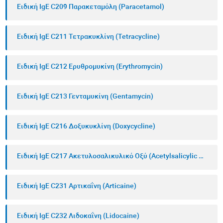
Ειδική IgE C209 Παρακεταμόλη (Paracetamol)
Ειδική IgE C211 Τετρακυκλίνη (Tetracycline)
Ειδική IgE C212 Ερυθρομυκίνη (Erythromycin)
Ειδική IgE C213 Γενταμυκίνη (Gentamycin)
Ειδική IgE C216 Δοξυκυκλίνη (Doxycycline)
Ειδική IgE C217 Ακετυλοσαλικυλικό Οξύ (Acetylsalicylic Acid)
Ειδική IgE C231 Αρτικαΐνη (Articaine)
Ειδική IgE C232 Λιδοκαΐνη (Lidocaine)