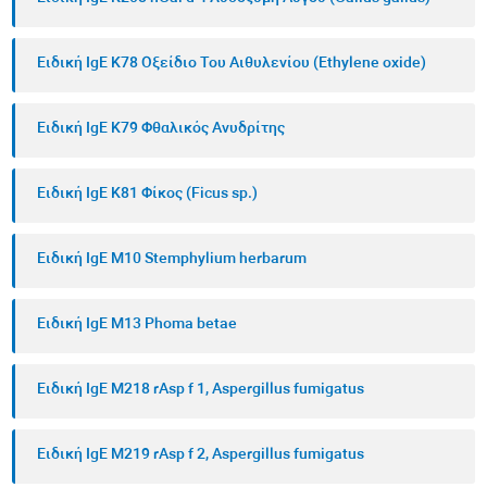
Ειδική IgE K78 Οξείδιο Του Αιθυλενίου (Ethylene oxide)
Ειδική IgE K79 Φθαλικός Ανυδρίτης
Ειδική IgE K81 Φίκος (Ficus sp.)
Ειδική IgE M10 Stemphylium herbarum
Ειδική IgE M13 Phoma betae
Ειδική IgE M218 rAsp f 1, Aspergillus fumigatus
Ειδική IgE M219 rAsp f 2, Aspergillus fumigatus