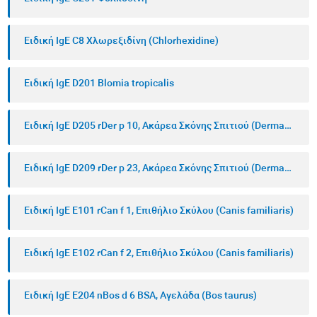
Ειδική IgE C8 Χλωρεξιδίνη (Chlorhexidine)
Ειδική IgE D201 Blomia tropicalis
Ειδική IgE D205 rDer p 10, Ακάρεα Σκόνης Σπιτιού (Dermatophagoides pteronyssinus)
Ειδική IgE D209 rDer p 23, Ακάρεα Σκόνης Σπιτιού (Dermatophagoides pteronyssinus)
Ειδική IgE E101 rCan f 1, Επιθήλιο Σκύλου (Canis familiaris)
Ειδική IgE E102 rCan f 2, Επιθήλιο Σκύλου (Canis familiaris)
Ειδική IgE E204 nBos d 6 BSA, Αγελάδα (Bos taurus)