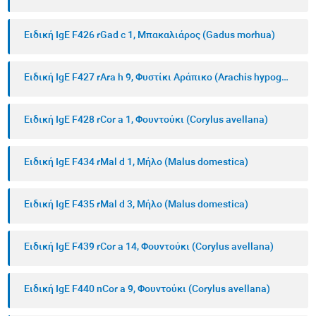
Ειδική IgE F426 rGad c 1, Μπακαλιάρος (Gadus morhua)
Ειδική IgE F427 rAra h 9, Φυστίκι Αράπικο (Arachis hypogaea)
Ειδική IgE F428 rCor a 1, Φουντούκι (Corylus avellana)
Ειδική IgE F434 rMal d 1, Μήλο (Malus domestica)
Ειδική IgE F435 rMal d 3, Μήλο (Malus domestica)
Ειδική IgE F439 rCor a 14, Φουντούκι (Corylus avellana)
Ειδική IgE F440 nCor a 9, Φουντούκι (Corylus avellana)