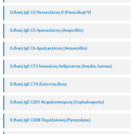
Ειδική IgE C2 Πενικιλλίνη V (Penicilloyl V)
Ειδική IgE C5 Αμπικιλλίνη (Ampicillin)
Ειδική IgE C6 Αμοξικιλλίνη (Amoxicillin)
Ειδική IgE C73 Ινσουλίνη Ανθρώπινη (Insulin, human)
Ειδική IgE C74 Ζελατίνη Βοός
Ειδική IgE C201 Κεφαλοσπορίνη (Cephalosporin)
Ειδική IgE C208 Πυραζολόνη (Pyrazolone)