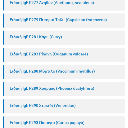
Ειδική IgE F277 Άνηθος (Anethum graveolens)
Ειδική IgE F279 Πιπεριά Τσίλι (Capsicum frutescens)
Ειδική IgE F281 Κάρυ (Curry)
Ειδική IgE F283 Ρίγανη (Origanum vulgare)
Ειδική IgE F288 Μύρτιλο (Vaccinium myrtillus)
Ειδική IgE F289 Χουρμάς (Phoenix dactylifera)
Ειδική IgE F290 Στρείδι (Veneridae)
Ειδική IgE F293 Παπάγια (Carica papaya)