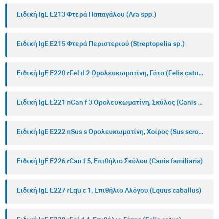
Ειδική IgE E213 Φτερά Παπαγάλου (Ara spp.)
Ειδική IgE E215 Φτερά Περιστεριού (Streptopelia sp.)
Ειδική IgE E220 rFel d 2 Ορολευκωματίνη, Γάτα (Felis catus)
Ειδική IgE E221 nCan f 3 Ορολευκωματίνη, Σκύλος (Canis familiaris)
Ειδική IgE E222 nSus s Ορολευκωματίνη, Χοίρος (Sus scrofa domesticus)
Ειδική IgE E226 rCan f 5, Επιθήλιο Σκύλου (Canis familiaris)
Ειδική IgE E227 rEqu c 1, Επιθήλιο Αλόγου (Equus caballus)