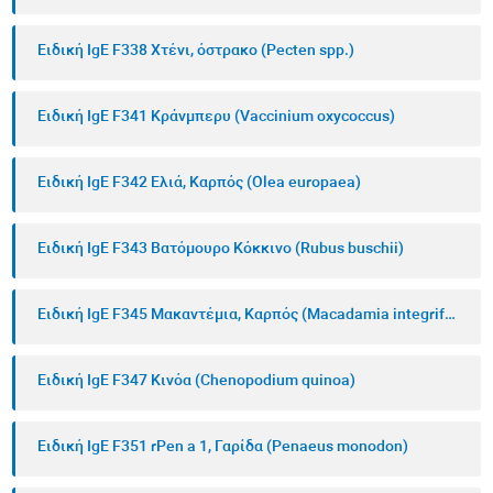
Ειδική IgE F338 Χτένι, όστρακο (Pecten spp.)
Ειδική IgE F341 Κράνμπερυ (Vaccinium oxycoccus)
Ειδική IgE F342 Ελιά, Καρπός (Olea europaea)
Ειδική IgE F343 Βατόμουρο Κόκκινο (Rubus buschii)
Ειδική IgE F345 Μακαντέμια, Καρπός (Macadamia integrifolia)
Ειδική IgE F347 Κινόα (Chenopodium quinoa)
Ειδική IgE F351 rPen a 1, Γαρίδα (Penaeus monodon)