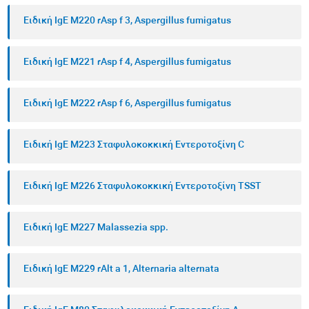
Ειδική IgE M220 rAsp f 3, Aspergillus fumigatus
Ειδική IgE M221 rAsp f 4, Aspergillus fumigatus
Ειδική IgE M222 rAsp f 6, Aspergillus fumigatus
Ειδική IgE M223 Σταφυλοκοκκική Εντεροτοξίνη C
Ειδική IgE M226 Σταφυλοκοκκική Εντεροτοξίνη TSST
Ειδική IgE M227 Malassezia spp.
Ειδική IgE M229 rAlt a 1, Alternaria alternata