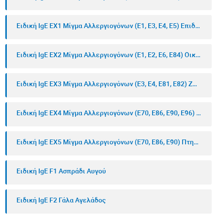
Ειδική IgE EΧ1 Μίγμα Αλλεργιογόνων (Ε1, Ε3, Ε4, Ε5) Επιδερμικά
Ειδική IgE EΧ2 Μίγμα Αλλεργιογόνων (Ε1, Ε2, Ε6, Ε84) Οικιακά Ζώα
Ειδική IgE EΧ3 Μίγμα Αλλεργιογόνων (Ε3, Ε4, Ε81, Ε82) Ζώα Φάρμας
Ειδική IgE EΧ4 Μίγμα Αλλεργιογόνων (Ε70, Ε86, Ε90, E96) Υλικά Κρεβατιού
Ειδική IgE EΧ5 Μίγμα Αλλεργιογόνων (Ε70, Ε86, Ε90) Πτηνά Φάρμας
Ειδική IgE F1 Ασπράδι Αυγού
Ειδική IgE F2 Γάλα Αγελάδος