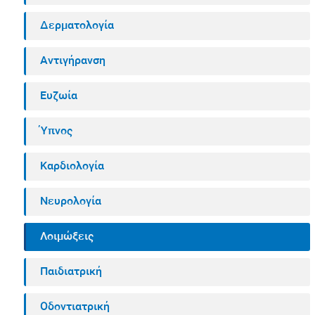
Δερματολογία
Αντιγήρανση
Ευζωία
Ύπνος
Καρδιολογία
Νευρολογία
Λοιμώξεις
Παιδιατρική
Οδοντιατρική