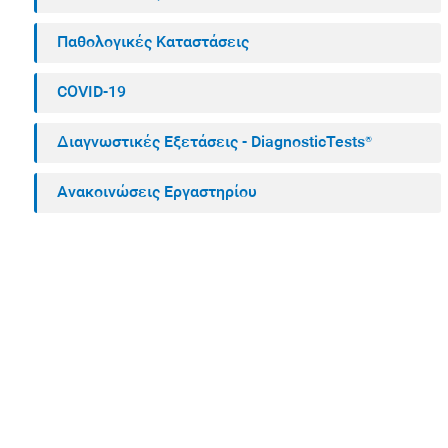
Παθολογικές Καταστάσεις
COVID-19
Διαγνωστικές Εξετάσεις - DiagnosticTests®
Ανακοινώσεις Εργαστηρίου