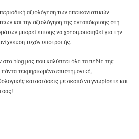
 περιοδική αξιολόγηση των απεικονιστικών
τεων και την αξιολόγηση της ανταπόκρισης στη
άτων μπορεί επίσης να χρησιμοποιηθεί για την
 ανίχνευση τυχόν υποτροπής.
 στο blog μας που καλύπτει όλα τα πεδία της
ά πάντα τεκμηριωμένο επιστημονικά,
θολογικές καταστάσεις με σκοπό να γνωρίσετε και
 σας!