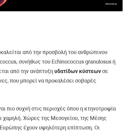
ροκαλείται από την προσβολή του ανθρώπινου
coccus, συνήθως του Echinococcus granulosus ή
ζεται από την ανάπτυξη
υδατίδων κύστεων
σε
νες, που μπορεί να προκαλέσει σοβαρές
αι πιο συχνή στις περιοχές όπου η κτηνοτροφία
ναι χαμηλή. Χώρες της Μεσογείου, της Μέσης
ς Ευρώπης έχουν υψηλότερη επίπτωση. Οι