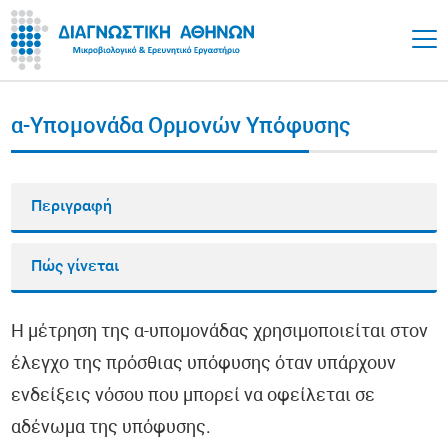
α-Υπομονάδα Ορμονών Υπόφυσης
Περιγραφή
Πώς γίνεται
Η μέτρηση της α-υπομονάδας χρησιμοποιείται στον
έλεγχο της πρόσθιας υπόφυσης όταν υπάρχουν
ενδείξεις νόσου που μπορεί να οφείλεται σε
αδένωμα της υπόφυσης.