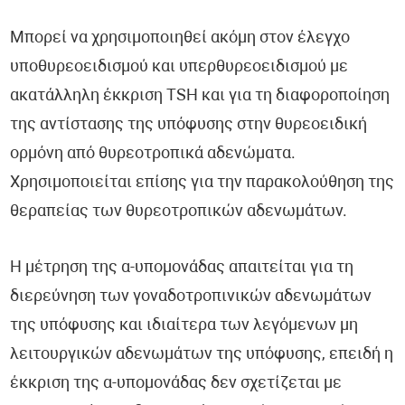
Μπορεί να χρησιμοποιηθεί ακόμη στον έλεγχο
υποθυρεοειδισμού και υπερθυρεοειδισμού με
ακατάλληλη έκκριση TSH και για τη διαφοροποίηση
της αντίστασης της υπόφυσης στην θυρεοειδική
ορμόνη από θυρεοτροπικά αδενώματα.
Χρησιμοποιείται επίσης για την παρακολούθηση της
θεραπείας των θυρεοτροπικών αδενωμάτων.
Η μέτρηση της α-υπομονάδας απαιτείται για τη
διερεύνηση των γοναδοτροπινικών αδενωμάτων
της υπόφυσης και ιδιαίτερα των λεγόμενων μη
λειτουργικών αδενωμάτων της υπόφυσης, επειδή η
έκκριση της α-υπομονάδας δεν σχετίζεται με