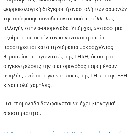
έκκρισής της. Φυσιολογικές παραλλαγές και
φαρμακολογική διέγερση ή αναστολή των ορμονών
της υπόφυσης συνοδεύονται από παράλληλες
αλλαγές στην α-υπομονάδα. Υπάρχει, ωστόσο, μια
εξαίρεση σε αυτόν τον κανόνα και η οποία
παρατηρείται κατά τη διάρκεια μακροχρόνιας
θεραπείας με αγωνιστές της LHRH, όπου η οι
συγκεντρώσεις της α-υπομονάδας παραμένουν
υψηλές, ενώ οι συγκεντρώσεις της LH και της FSH
είναι πολύ χαμηλές.
Ο α-υπομονάδα δεν φαίνεται να έχει βιολογική
δραστηριότητα.