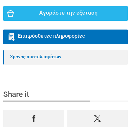
Αγοράστε την εξέταση
Επιπρόσθετες πληροφορίες
Χρόνος αποτελεσμάτων
Share it