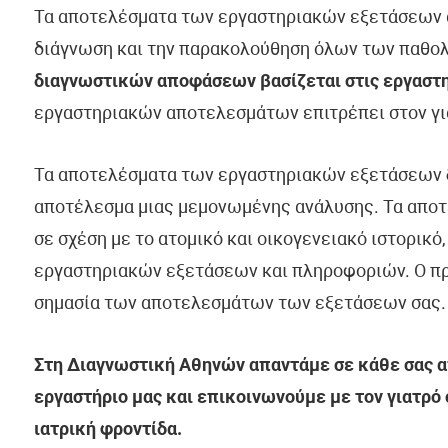
Τα αποτελέσματα των εργαστηριακών εξετάσεων α
διάγνωση και την παρακολούθηση όλων των παθο
διαγνωστικών αποφάσεων βασίζεται στις εργαστη
εργαστηριακών αποτελεσμάτων επιτρέπει στον γιατρ
Τα αποτελέσματα των εργαστηριακών εξετάσεων
αποτέλεσμα μιας μεμονωμένης ανάλυσης. Τα απο
σε σχέση με το ατομικό και οικογενειακό ιστορικό
εργαστηριακών εξετάσεων και πληροφοριών. Ο πρ
σημασία των αποτελεσμάτων των εξετάσεων σας.
Στη Διαγνωστική Αθηνών απαντάμε σε κάθε σας απ
εργαστήριο μας και επικοινωνούμε με τον γιατρό
ιατρική φροντίδα.