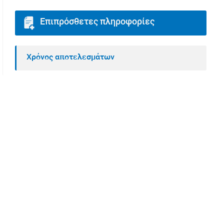
Επιπρόσθετες πληροφορίες
Χρόνος αποτελεσμάτων