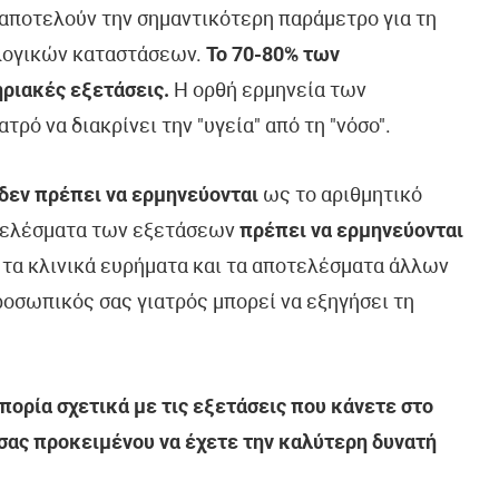
ποτελούν την σημαντικότερη παράμετρο για τη
λογικών καταστάσεων.
Το 70-80% των
ριακές εξετάσεις.
Η ορθή ερμηνεία των
ό να διακρίνει την "υγεία" από τη "νόσο".
δεν πρέπει να ερμηνεύονται
ως το αριθμητικό
τελέσματα των εξετάσεων
πρέπει να ερμηνεύονται
, τα κλινικά ευρήματα και τα αποτελέσματα άλλων
οσωπικός σας γιατρός μπορεί να εξηγήσει τη
ορία σχετικά με τις εξετάσεις που κάνετε στο
 σας προκειμένου να έχετε την καλύτερη δυνατή