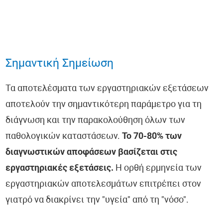
Σημαντική Σημείωση
Τα αποτελέσματα των εργαστηριακών εξετάσεων
αποτελούν την σημαντικότερη παράμετρο για τη
διάγνωση και την παρακολούθηση όλων των
παθολογικών καταστάσεων.
Το 70-80% των
διαγνωστικών αποφάσεων βασίζεται στις
εργαστηριακές εξετάσεις.
Η ορθή ερμηνεία των
εργαστηριακών αποτελεσμάτων επιτρέπει στον
γιατρό να διακρίνει την "υγεία" από τη "νόσο".