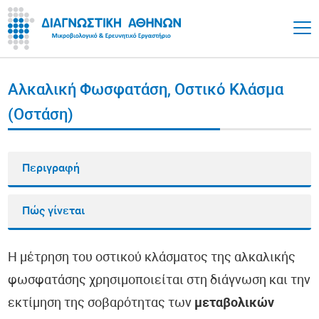
Αλκαλική Φωσφατάση, Οστικό Κλάσμα
(Οστάση)
Περιγραφή
Πώς γίνεται
Η μέτρηση του οστικού κλάσματος της αλκαλικής
φωσφατάσης χρησιμοποιείται στη διάγνωση και την
εκτίμηση της σοβαρότητας των
μεταβολικών