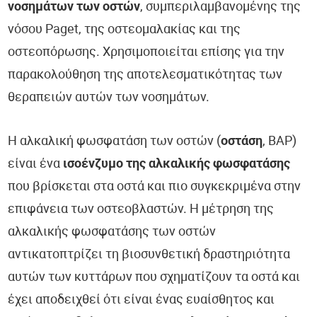
νοσημάτων των οστών
, συμπεριλαμβανομένης της
νόσου Paget, της οστεομαλακίας και της
οστεοπόρωσης. Χρησιμοποιείται επίσης για την
παρακολούθηση της αποτελεσματικότητας των
θεραπειών αυτών των νοσημάτων.
Η αλκαλική φωσφατάση των οστών (
οστάση
, BAP)
είναι ένα
ισοένζυμο της αλκαλικής φωσφατάσης
που βρίσκεται στα οστά και πιο συγκεκριμένα στην
επιφάνεια των οστεοβλαστών. Η μέτρηση της
αλκαλικής φωσφατάσης των οστών
αντικατοπτρίζει τη βιοσυνθετική δραστηριότητα
αυτών των κυττάρων που σχηματίζουν τα οστά και
έχει αποδειχθεί ότι είναι ένας ευαίσθητος και