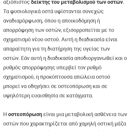
αξιόπιστος
δείκτης του μεταβολισμού των οστών
.
Τα φυσιολογικά οστά υφίστανται συνεχώς
αναδιαμόρφωση, όπου η αποικοδόμηση ή
απορρόφηση των οστών, εξισορροπείται με το
σχηματισμό νέου οστού. Αυτή η διαδικασία είναι
απαραίτητη για τη διατήρηση της υγείας των
οστών. Εάν αυτή η διαδικασία αποδιοργανωθεί και ο
ρυθμός απορρόφησης υπερβεί τον ρυθμό
σχηματισμού, η προκύπτουσα απώλεια οστού
μπορεί να οδηγήσει σε οστεοπόρωση και σε
υψηλότερη ευαισθησία σε κατάγματα.
Η
οστεοπόρωση
είναι μια μεταβολική ασθένεια των
οστών που χαρακτηρίζεται από χαμηλή οστική μάζα