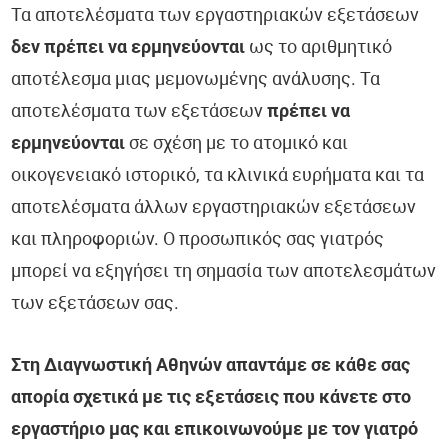
Τα αποτελέσματα των εργαστηριακών εξετάσεων
δεν πρέπει να ερμηνεύονται
ως το αριθμητικό
αποτέλεσμα μιας μεμονωμένης ανάλυσης. Τα
αποτελέσματα των εξετάσεων
πρέπει να
ερμηνεύονται
σε σχέση με το ατομικό και
οικογενειακό ιστορικό, τα κλινικά ευρήματα και τα
αποτελέσματα άλλων εργαστηριακών εξετάσεων
και πληροφοριών. Ο προσωπικός σας γιατρός
μπορεί να εξηγήσει τη σημασία των αποτελεσμάτων
των εξετάσεων σας.
Στη Διαγνωστική Αθηνών απαντάμε σε κάθε σας
απορία σχετικά με τις εξετάσεις που κάνετε στο
εργαστήριο μας και επικοινωνούμε με τον γιατρό