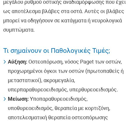
μεγάλου ρυθμού οστικής αναδιαμόρφωσης που έχει
ως αποτέλεσμα βλάβες στα οστά. Αυτές οι βλάβες
μπορεί να οδηγήσουν σε κατάγματα ή νευρολογικά
συμπτώματα.
Τι σημαίνουν οι Παθολογικές Τιμές;
Αύξηση:
Οστεοπόρωση, νόσος Paget των οστών,
προχωρημένοι όγκοι των οστών (πρωτοπαθείς ή
μεταστατικοί), ακρομεγαλία,
υπερπαραθυρεοειδισμός, υπερθυρεοειδισμός.
Μείωση:
Υποπαραθυρεοειδισμός,
υποθυρεοειδισμός, θεραπεία με κορτιζόνη,
αποτελεσματική θεραπεία οστεοπόρωσης