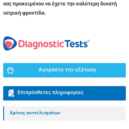
σας προκειμένου να έχετε την καλύτερη δυνατή
ιατρική φροντίδα.
Αγοράστε την εξέταση
Επιπρόσθετες πληροφορίες
Χρόνος αποτελεσμάτων