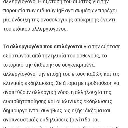
αλλεργιογόνο. Η εξέταση του αίματος για την
παρουσία των ειδικών IgE αντισωμάτων παρέχει
μία ένδειξη της ανοσολογικής απόκρισης έναντι
του ειδικού αλλεργιογόνου.
Τα
αλλεργιογόνα που επιλέγονται
για την εξέταση
εξαρτώνται από την ηλικία του ασθενούς, το
ιστορικό της έκθεσης σε συγκεκριμένα
αλλεργιογόνα, την εποχή του έτους καθώς και τις
κλινικές εκδηλώσεις. Σε άτομα με προδιάθεση να
αναπτύξουν αλλεργική νόσο, η αλληλουχία της
ευαισθητοποίησης και οι κλινικές εκδηλώσεις
δημιουργούνται συνήθως ως εξής: έκζεμα και
αναπνευστικές εκδηλώσεις (ρινίτιδα και