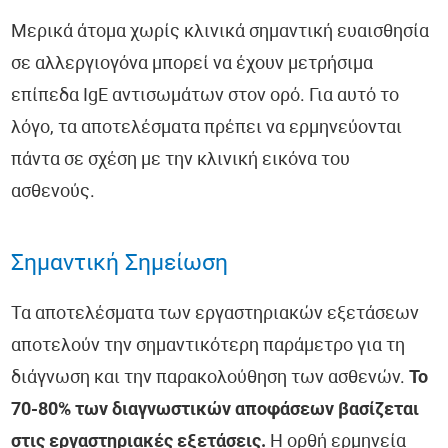
Μερικά άτομα χωρίς κλινικά σημαντική ευαισθησία
σε αλλεργιογόνα μπορεί να έχουν μετρήσιμα
επίπεδα IgE αντισωμάτων στον ορό. Για αυτό το
λόγο, τα αποτελέσματα πρέπει να ερμηνεύονται
πάντα σε σχέση με την κλινική εικόνα του
ασθενούς.
Σημαντική Σημείωση
Τα αποτελέσματα των εργαστηριακών εξετάσεων
αποτελούν την σημαντικότερη παράμετρο για τη
διάγνωση και την παρακολούθηση των ασθενών.
Το
70-80% των διαγνωστικών αποφάσεων βασίζεται
στις εργαστηριακές εξετάσεις.
Η ορθή ερμηνεία