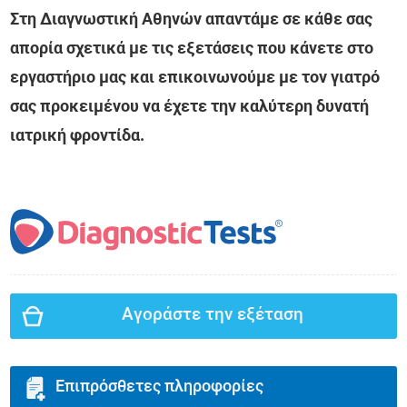
Στη Διαγνωστική Αθηνών απαντάμε σε κάθε σας
απορία σχετικά με τις εξετάσεις που κάνετε στο
εργαστήριο μας και επικοινωνούμε με τον γιατρό
σας προκειμένου να έχετε την καλύτερη δυνατή
ιατρική φροντίδα.
Αγοράστε την εξέταση
Επιπρόσθετες πληροφορίες