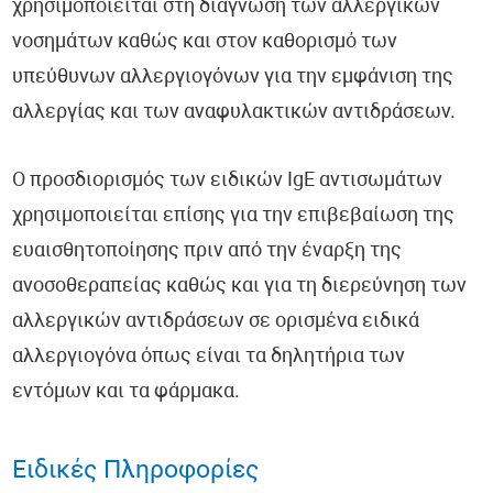
χρησιμοποιείται στη διάγνωση των αλλεργικών
νοσημάτων καθώς και στον καθορισμό των
υπεύθυνων αλλεργιογόνων για την εμφάνιση της
αλλεργίας και των αναφυλακτικών αντιδράσεων.
Ο προσδιορισμός των ειδικών IgE αντισωμάτων
χρησιμοποιείται επίσης για την επιβεβαίωση της
ευαισθητοποίησης πριν από την έναρξη της
ανοσοθεραπείας καθώς και για τη διερεύνηση των
αλλεργικών αντιδράσεων σε ορισμένα ειδικά
αλλεργιογόνα όπως είναι τα δηλητήρια των
εντόμων και τα φάρμακα.
Ειδικές Πληροφορίες