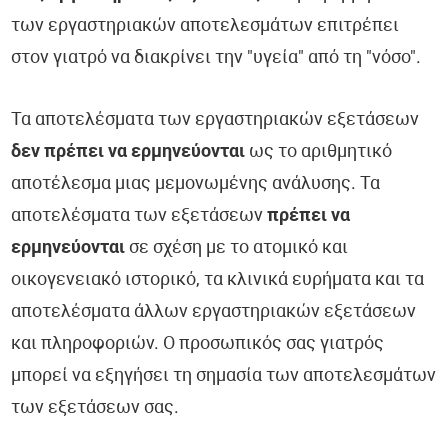
των εργαστηριακών αποτελεσμάτων επιτρέπει
στον γιατρό να διακρίνει την "υγεία" από τη "νόσο".
Τα αποτελέσματα των εργαστηριακών εξετάσεων
δεν πρέπει να ερμηνεύονται
ως το αριθμητικό
αποτέλεσμα μιας μεμονωμένης ανάλυσης. Τα
αποτελέσματα των εξετάσεων
πρέπει να
ερμηνεύονται
σε σχέση με το ατομικό και
οικογενειακό ιστορικό, τα κλινικά ευρήματα και τα
αποτελέσματα άλλων εργαστηριακών εξετάσεων
και πληροφοριών. Ο προσωπικός σας γιατρός
μπορεί να εξηγήσει τη σημασία των αποτελεσμάτων
των εξετάσεων σας.