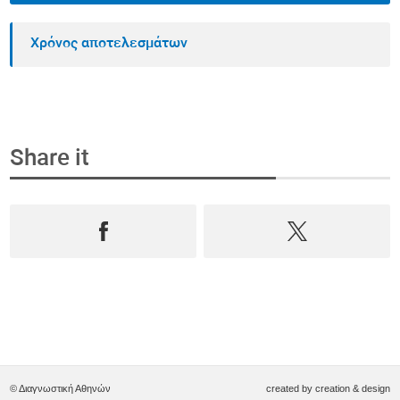
Χρόνος αποτελεσμάτων
Share it
© Διαγνωστική Αθηνών
created by
creation & design