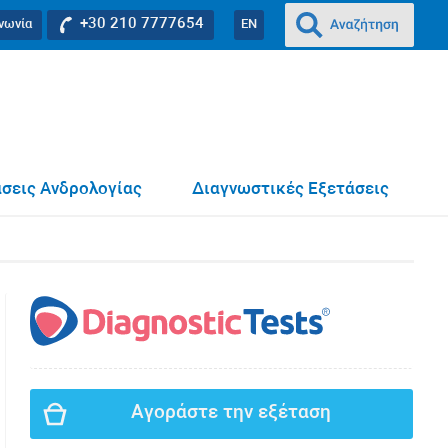
+30 210 7777654
ινωνία
EN
σεις Ανδρολογίας
Διαγνωστικές Εξετάσεις
Αγοράστε την εξέταση