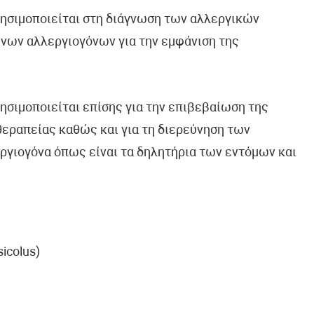
ρησιμοποιείται στη διάγνωση των αλλεργικών
νων αλλεργιογόνων για την εμφάνιση της
ησιμοποιείται επίσης για την επιβεβαίωση της
θεραπείας καθώς και για τη διερεύνηση των
ργιογόνα όπως είναι τα δηλητήρια των εντόμων και
sicolus)