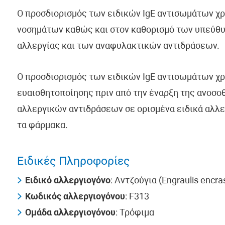
Ο προσδιορισμός των ειδικών IgE αντισωμάτων χ
νοσημάτων καθώς και στον καθορισμό των υπεύθυ
αλλεργίας και των αναφυλακτικών αντιδράσεων.
Ο προσδιορισμός των ειδικών IgE αντισωμάτων χρ
ευαισθητοποίησης πριν από την έναρξη της ανοσο
αλλεργικών αντιδράσεων σε ορισμένα ειδικά αλλε
τα φάρμακα.
Ειδικές Πληροφορίες
Ειδικό αλλεργιογόνο
: Αντζούγια (Engraulis encra
Κωδικός αλλεργιογόνου
: F313
Ομάδα αλλεργιογόνου
: Τρόφιμα