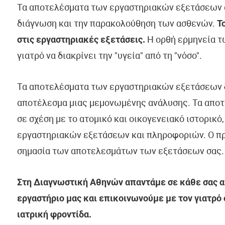
Τα αποτελέσματα των εργαστηριακών εξετάσεων α
διάγνωση και την παρακολούθηση των ασθενών.
Τ
στις εργαστηριακές εξετάσεις.
Η ορθή ερμηνεία τ
γιατρό να διακρίνει την "υγεία" από τη "νόσο".
Τα αποτελέσματα των εργαστηριακών εξετάσεων
αποτέλεσμα μιας μεμονωμένης ανάλυσης. Τα απο
σε σχέση με το ατομικό και οικογενειακό ιστορικό
εργαστηριακών εξετάσεων και πληροφοριών. Ο πρ
σημασία των αποτελεσμάτων των εξετάσεων σας.
Στη Διαγνωστική Αθηνών απαντάμε σε κάθε σας απ
εργαστήριο μας και επικοινωνούμε με τον γιατρό
ιατρική φροντίδα.