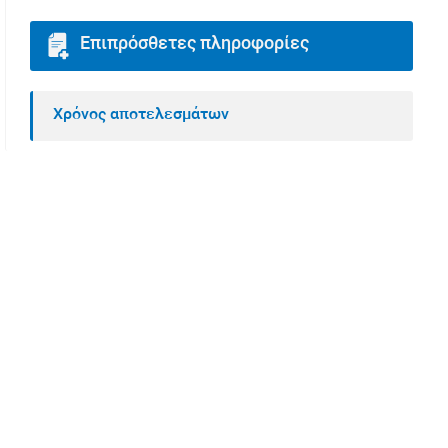
Επιπρόσθετες πληροφορίες
Χρόνος αποτελεσμάτων