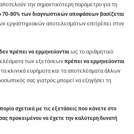
ποτελούν την σημαντικότερη παράμετρο για τη
ο 70-80% των διαγνωστικών αποφάσεων βασίζεται
ων εργαστηριακών αποτελεσμάτων επιτρέπει στον
δεν πρέπει να ερμηνεύονται
ως το αριθμητικό
τελέσματα των εξετάσεων
πρέπει να ερμηνεύονται
, τα κλινικά ευρήματα και τα αποτελέσματα άλλων
οσωπικός σας γιατρός μπορεί να εξηγήσει τη
ορία σχετικά με τις εξετάσεις που κάνετε στο
 σας προκειμένου να έχετε την καλύτερη δυνατή