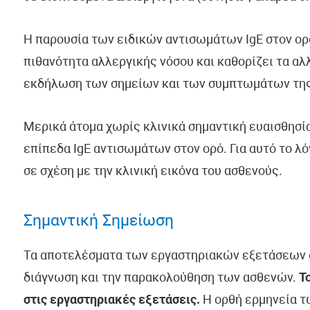
Η παρουσία των ειδικών αντισωμάτων IgE στον ορ
πιθανότητα αλλεργικής νόσου και καθορίζει τα αλλ
εκδήλωση των σημείων και των συμπτωμάτων της
Μερικά άτομα χωρίς κλινικά σημαντική ευαισθησία
επίπεδα IgE αντισωμάτων στον ορό. Για αυτό το λ
σε σχέση με την κλινική εικόνα του ασθενούς.
Σημαντική Σημείωση
Τα αποτελέσματα των εργαστηριακών εξετάσεων α
διάγνωση και την παρακολούθηση των ασθενών.
Τ
στις εργαστηριακές εξετάσεις.
Η ορθή ερμηνεία τ