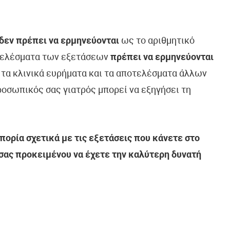
δεν πρέπει να ερμηνεύονται
ως το αριθμητικό
τελέσματα των εξετάσεων
πρέπει να ερμηνεύονται
, τα κλινικά ευρήματα και τα αποτελέσματα άλλων
οσωπικός σας γιατρός μπορεί να εξηγήσει τη
ορία σχετικά με τις εξετάσεις που κάνετε στο
 σας προκειμένου να έχετε την καλύτερη δυνατή