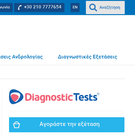
+30 210 7777654
ινωνία
EN
σεις Ανδρολογίας
Διαγνωστικές Εξετάσεις
Αγοράστε την εξέταση