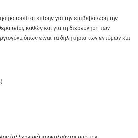
ησιμοποιείται επίσης για την επιβεβαίωση της
θεραπείας καθώς και για τη διερεύνηση των
ργιογόνα όπως είναι τα δηλητήρια των εντόμων και
)
ίας (αλλεργίας) προκαλούνται από την