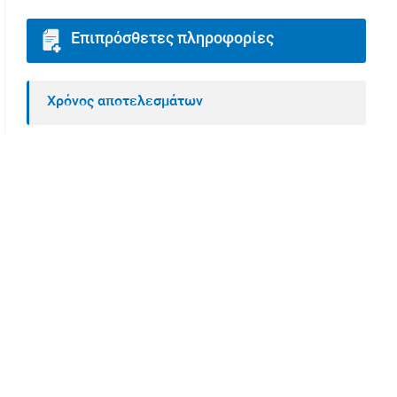
Επιπρόσθετες πληροφορίες
Χρόνος αποτελεσμάτων