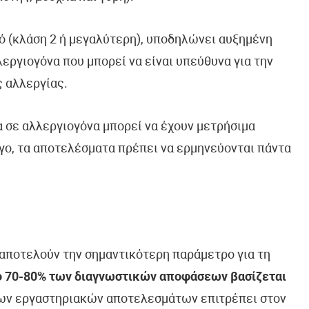
ό (κλάση 2 ή μεγαλύτερη), υποδηλώνει αυξημένη
εργιογόνα που μπορεί να είναι υπεύθυνα για την
 αλλεργίας.
 σε αλλεργιογόνα μπορεί να έχουν μετρήσιμα
όγο, τα αποτελέσματα πρέπει να ερμηνεύονται πάντα
ποτελούν την σημαντικότερη παράμετρο για τη
ο 70-80% των διαγνωστικών αποφάσεων βασίζεται
ων εργαστηριακών αποτελεσμάτων επιτρέπει στον