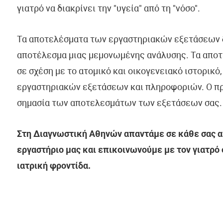
γιατρό να διακρίνει την "υγεία" από τη "νόσο".
Τα αποτελέσματα των εργαστηριακών εξετάσεων
αποτέλεσμα μιας μεμονωμένης ανάλυσης. Τα απο
σε σχέση με το ατομικό και οικογενειακό ιστορικό
εργαστηριακών εξετάσεων και πληροφοριών. Ο πρ
σημασία των αποτελεσμάτων των εξετάσεων σας.
Στη Διαγνωστική Αθηνών απαντάμε σε κάθε σας απ
εργαστήριο μας και επικοινωνούμε με τον γιατρό
ιατρική φροντίδα.