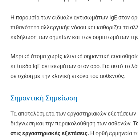
Η παρουσία των ειδικών αντισωμάτων IgE στον ορ
πιθανότητα αλλεργικής νόσου και καθορίζει τα αλλ
εκδήλωση των σημείων και των συμπτωμάτων της
Μερικά άτομα χωρίς κλινικά σημαντική ευαισθησία
επίπεδα IgE αντισωμάτων στον ορό. Για αυτό το λ
σε σχέση με την κλινική εικόνα του ασθενούς.
Σημαντική Σημείωση
Τα αποτελέσματα των εργαστηριακών εξετάσεων α
διάγνωση και την παρακολούθηση των ασθενών.
Τ
στις εργαστηριακές εξετάσεις.
Η ορθή ερμηνεία τ