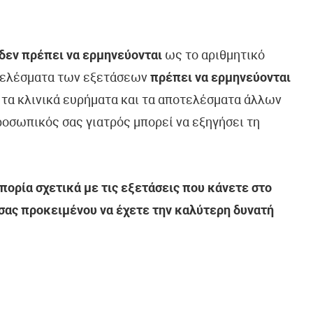
δεν πρέπει να ερμηνεύονται
ως το αριθμητικό
τελέσματα των εξετάσεων
πρέπει να ερμηνεύονται
, τα κλινικά ευρήματα και τα αποτελέσματα άλλων
οσωπικός σας γιατρός μπορεί να εξηγήσει τη
ορία σχετικά με τις εξετάσεις που κάνετε στο
 σας προκειμένου να έχετε την καλύτερη δυνατή