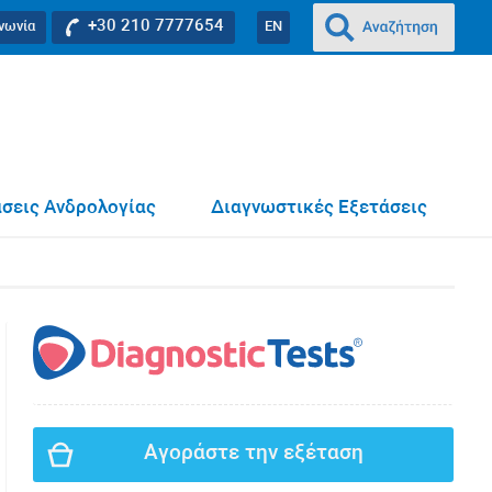
+30 210 7777654
ινωνία
EN
σεις Ανδρολογίας
Διαγνωστικές Εξετάσεις
Αγοράστε την εξέταση