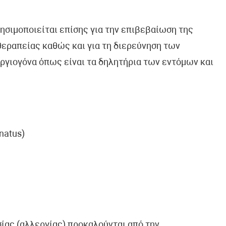
ησιμοποιείται επίσης για την επιβεβαίωση της
θεραπείας καθώς και για τη διερεύνηση των
ργιογόνα όπως είναι τα δηλητήρια των εντόμων και
natus)
ίας (αλλεργίας) προκαλούνται από την