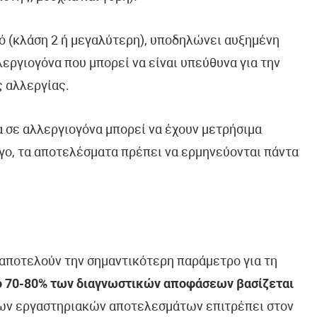
ό (κλάση 2 ή μεγαλύτερη), υποδηλώνει αυξημένη
εργιογόνα που μπορεί να είναι υπεύθυνα για την
 αλλεργίας.
 σε αλλεργιογόνα μπορεί να έχουν μετρήσιμα
όγο, τα αποτελέσματα πρέπει να ερμηνεύονται πάντα
ποτελούν την σημαντικότερη παράμετρο για τη
ο 70-80% των διαγνωστικών αποφάσεων βασίζεται
ων εργαστηριακών αποτελεσμάτων επιτρέπει στον