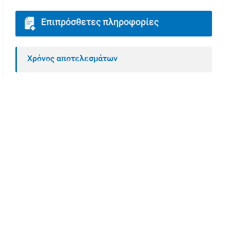
Επιπρόσθετες πληροφορίες
Χρόνος αποτελεσμάτων