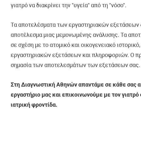
γιατρό να διακρίνει την "υγεία" από τη "νόσο".
Τα αποτελέσματα των εργαστηριακών εξετάσεων
αποτέλεσμα μιας μεμονωμένης ανάλυσης. Τα απο
σε σχέση με το ατομικό και οικογενειακό ιστορικό
εργαστηριακών εξετάσεων και πληροφοριών. Ο πρ
σημασία των αποτελεσμάτων των εξετάσεων σας.
Στη Διαγνωστική Αθηνών απαντάμε σε κάθε σας απ
εργαστήριο μας και επικοινωνούμε με τον γιατρό
ιατρική φροντίδα.