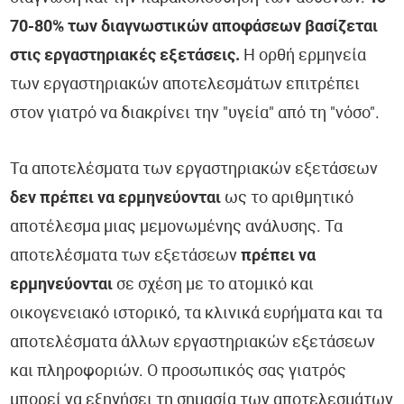
70-80% των διαγνωστικών αποφάσεων βασίζεται
στις εργαστηριακές εξετάσεις.
Η ορθή ερμηνεία
των εργαστηριακών αποτελεσμάτων επιτρέπει
στον γιατρό να διακρίνει την "υγεία" από τη "νόσο".
Τα αποτελέσματα των εργαστηριακών εξετάσεων
δεν πρέπει να ερμηνεύονται
ως το αριθμητικό
αποτέλεσμα μιας μεμονωμένης ανάλυσης. Τα
αποτελέσματα των εξετάσεων
πρέπει να
ερμηνεύονται
σε σχέση με το ατομικό και
οικογενειακό ιστορικό, τα κλινικά ευρήματα και τα
αποτελέσματα άλλων εργαστηριακών εξετάσεων
και πληροφοριών. Ο προσωπικός σας γιατρός
μπορεί να εξηγήσει τη σημασία των αποτελεσμάτων