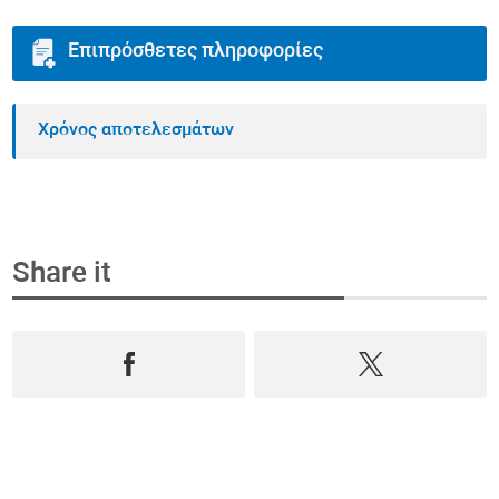
Επιπρόσθετες πληροφορίες
Χρόνος αποτελεσμάτων
Share it