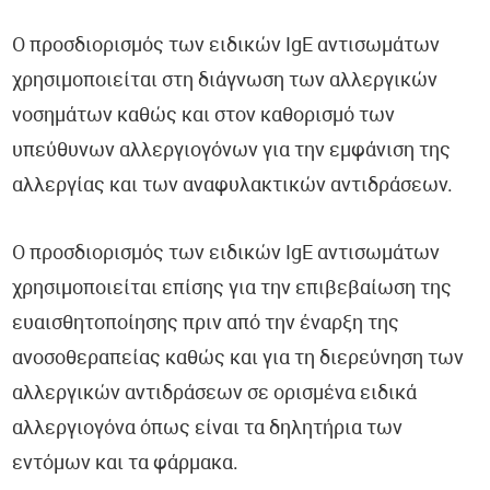
Ο προσδιορισμός των ειδικών IgE αντισωμάτων
χρησιμοποιείται στη διάγνωση των αλλεργικών
νοσημάτων καθώς και στον καθορισμό των
υπεύθυνων αλλεργιογόνων για την εμφάνιση της
αλλεργίας και των αναφυλακτικών αντιδράσεων.
Ο προσδιορισμός των ειδικών IgE αντισωμάτων
χρησιμοποιείται επίσης για την επιβεβαίωση της
ευαισθητοποίησης πριν από την έναρξη της
ανοσοθεραπείας καθώς και για τη διερεύνηση των
αλλεργικών αντιδράσεων σε ορισμένα ειδικά
αλλεργιογόνα όπως είναι τα δηλητήρια των
εντόμων και τα φάρμακα.