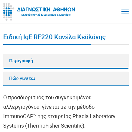
Ειδική IgE RF220 Κανέλα Κεϋλάνης
Περιγραφή
Πώς γίνεται
Ο προσδιορισμός του συγκεκριμένου
αλλεργιογόνου, γίνεται με την μέθοδο
ImmunoCAP™ της εταιρείας Phadia Laboratory
Systems (ThermoFisher Scientific).