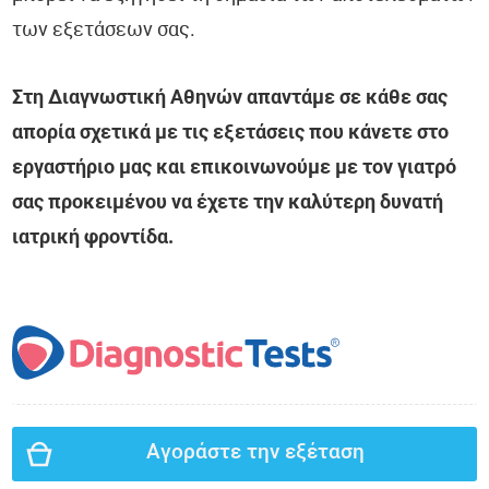
των εξετάσεων σας.
Στη Διαγνωστική Αθηνών απαντάμε σε κάθε σας
απορία σχετικά με τις εξετάσεις που κάνετε στο
εργαστήριο μας και επικοινωνούμε με τον γιατρό
σας προκειμένου να έχετε την καλύτερη δυνατή
ιατρική φροντίδα.
Αγοράστε την εξέταση