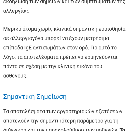
εκδήλωση των σημείων και των συμπτωμάτων της
αλλεργίας.
Μερικά άτομα χωρίς κλινικά σημαντική ευαισθησία
σε αλλεργιογόνα μπορεί να έχουν μετρήσιμα
επίπεδα IgE αντισωμάτων στον ορό. Για αυτό το
λόγο, τα αποτελέσματα πρέπει να ερμηνεύονται
πάντα σε σχέση με την κλινική εικόνα του
ασθενούς.
Σημαντική Σημείωση
Τα αποτελέσματα των εργαστηριακών εξετάσεων
αποτελούν την σημαντικότερη παράμετρο για τη
διάγνωση και την παρακολούθηση των ασθενών.
Το