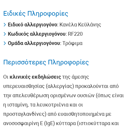
Ειδικές Πληροφορίες
Ειδικό αλλεργιογόνο
: Κανέλα Κεϋλάνης
Κωδικός αλλεργιογόνου
: RF220
Ομάδα αλλεργιογόνου
: Τρόφιμα
Περισσότερες Πληροφορίες
Οι
κλινικές εκδηλώσεις
της άμεσης
υπερευαισθησίας (αλλεργίας) προκαλούνται από
την απελευθέρωση ορισμένων ουσιών (όπως είναι
η ισταμίνη, τα λευκοτριένια και οι
προσταγλανδίνες) από ευαισθητοποιημένα με
ανοσοσφαιρίνη Ε (IgE) κύτταρα (ιστιοκύτταρα και