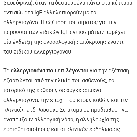
βασεόφιλα), όταν τα δεσμευμένα πάνω στα κύτταρα
αντισώματα IgE αλληλεπιδρούν με το
αλλεργιογόνο. Η εξέταση του αίματος για την
παρουσία των ειδικών IgE αντισωμάτων παρέχει
μία ένδειξη της ανοσολογικής απόκρισης έναντι
του ειδικού αλλεργιογόνου.
Τα
αλλεργιογόνα που επιλέγονται
για την εξέταση
εξαρτώνται από την ηλικία του ασθενούς, το
ιστορικό της έκθεσης σε συγκεκριμένα
αλλεργιογόνα, την εποχή του έτους καθώς και τις
κλινικές εκδηλώσεις. Σε άτομα με προδιάθεση να
αναπτύξουν αλλεργική νόσο, η αλληλουχία της
ευαισθητοποίησης και οι κλινικές εκδηλώσεις