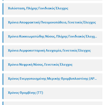
Χολόσταση, Πλήρης Γονιδιακός Έλεγχος
Χρόνια Αποφρακτική Πνευμονοπάθεια, Γενετικός Έλεγχος
Χρόνια Κοκκιωματώδης Νόσος, Πλήρης Γονιδιακός Έλεγχος
Χρόνια Λεμφοκυτταρική Λευχαιμία, Γενετικός Έλεγχος
Χρόνια Νεφρική Νόσος, Γενετικός Έλεγχος
Χρόνος Ενεργοποιημένης Μερικής Θρομβοπλαστίνης (APTT)
Χρόνος Θρομβίνης (TT)