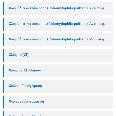
Χλαμύδια Ψιττάκωσης (Chlamydophila psittaci), Αντισώματα IgG
Χλαμύδια Ψιττάκωσης (Chlamydophila psittaci), Αντισώματα IgM
Χλαμύδια Ψιττάκωσης (Chlamydophila psittaci), Μοριακή Ανίχνευση
Χλώριο (Cl)
Χλώριο (Cl) Ούρων
Χολερυθρίνη Άμεση
Χολερυθρίνη Έμμεση