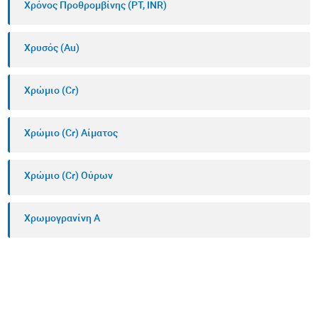
Χρόνος Προθρομβίνης (PT, INR)
Χρυσός (Au)
Χρώμιο (Cr)
Χρώμιο (Cr) Αίματος
Χρώμιο (Cr) Ούρων
Χρωμογρανίνη Α