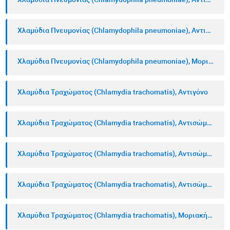
Χλαμύδια Πνευμονίας (Chlamydophila pneumoniae), Αντισώματα IgM
Χλαμύδια Πνευμονίας (Chlamydophila pneumoniae), Αντισώματα IgΑ
Χλαμύδια Πνευμονίας (Chlamydophila pneumoniae), Μοριακή Ανίχνευση
Χλαμύδια Τραχώματος (Chlamydia trachomatis), Αντιγόνο
Χλαμύδια Τραχώματος (Chlamydia trachomatis), Αντισώματα IgG
Χλαμύδια Τραχώματος (Chlamydia trachomatis), Αντισώματα IgM
Χλαμύδια Τραχώματος (Chlamydia trachomatis), Αντισώματα IgΑ
Χλαμύδια Τραχώματος (Chlamydia trachomatis), Μοριακή Ανίχνευση