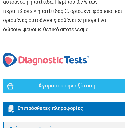
αυτοάνοση ηπατίτιδα. Περίπου 0.7% των
περιπτώσεων ηπατίτιδας C, ορισμένα φάρμακα και
ορισμένες αυτοάνοσες ασθένειες μπορεί να
δώσουν ψευδώς θετικό αποτέλεσμα.
Αγοράστε την εξέταση
Επιπρόσθετες πληροφορίες