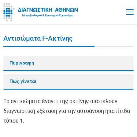
Αντισώματα F-Ακτίνης
Περιγραφή
Πώς γίνεται
Τα αντισώματα έναντι της ακτίνης αποτελούν
διαγνωστική εξέταση για την αυτοάνοση ηπατίτιδα
τύπου 1.