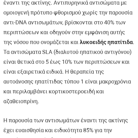
έναντι της ακτίνης. Αντιπυρηνικά αντισώματα με
ομοιογενή πρότυπο φθορισμού χωρίς την παρουσία
αντι-DNA αντισωμάτων, βρίσκονται στο 40% των
περιπτώσεων και οδηγούν στην εμφάνιση αυτής
της νόσου που ονομάζεται και
λυκοειδής ηπατίτιδα
.
Τα αντισώματα SLA (διαλυτού ηπατικού αντιγόνου)
είναι θετικά στο 5 έως 10% των περιπτώσεων και
είναι εξαιρετικά ειδικά. Η θεραπεία της
αυτοάνοσης ηπατίτιδας τύπου 1 είναι μακροχρόνια
και περιλαμβάνει κορτικοστεροειδή και
αζαθειοπρίνη.
Η παρουσία των αντισωμάτων έναντι της ακτίνης
έχει ευαισθησία και ειδικότητα 85% για την