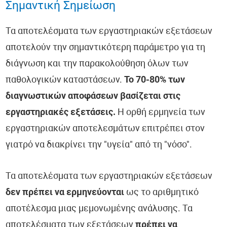
Σημαντική Σημείωση
Τα αποτελέσματα των εργαστηριακών εξετάσεων
αποτελούν την σημαντικότερη παράμετρο για τη
διάγνωση και την παρακολούθηση όλων των
παθολογικών καταστάσεων.
Το 70-80% των
διαγνωστικών αποφάσεων βασίζεται στις
εργαστηριακές εξετάσεις.
Η ορθή ερμηνεία των
εργαστηριακών αποτελεσμάτων επιτρέπει στον
γιατρό να διακρίνει την "υγεία" από τη "νόσο".
Τα αποτελέσματα των εργαστηριακών εξετάσεων
δεν πρέπει να ερμηνεύονται
ως το αριθμητικό
αποτέλεσμα μιας μεμονωμένης ανάλυσης. Τα
αποτελέσματα των εξετάσεων
πρέπει να