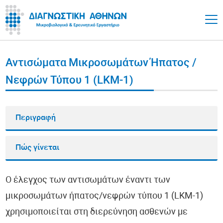
Αντισώματα Μικροσωμάτων Ήπατος /
Νεφρών Τύπου 1 (LKM-1)
Περιγραφή
Πώς γίνεται
Ο έλεγχος των αντισωμάτων έναντι των
μικροσωμάτων ήπατος/νεφρών τύπου 1 (LKM-1)
χρησιμοποιείται στη διερεύνηση ασθενών με