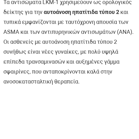
Τα αντισώματα LΚΜ-1 χρησιμεύουν ως ορολογικός
δείκτης για την
αυτοάνοση ηπατίτιδα τύπου 2
και
τυπικά εμφανίζονται με ταυτόχρονη απουσία των
ASMA και των αντιπυρηνικών αντισωμάτων (ΑΝΑ).
Οι ασθενείς με αυτοάνοση ηπατίτιδα τύπου 2
συνήθως είναι νέες γυναίκες, με πολύ υψηλά
επίπεδα τρανσαμινασών και αυξημένες γάμμα
σφαιρίνες, που ανταποκρίνονται καλά στην
ανοσοκατασταλτική θεραπεία.