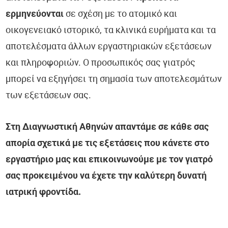
ερμηνεύονται
σε σχέση με το ατομικό και
οικογενειακό ιστορικό, τα κλινικά ευρήματα και τα
αποτελέσματα άλλων εργαστηριακών εξετάσεων
και πληροφοριών. Ο προσωπικός σας γιατρός
μπορεί να εξηγήσει τη σημασία των αποτελεσμάτων
των εξετάσεων σας.
Στη Διαγνωστική Αθηνών απαντάμε σε κάθε σας
απορία σχετικά με τις εξετάσεις που κάνετε στο
εργαστήριο μας και επικοινωνούμε με τον γιατρό
σας προκειμένου να έχετε την καλύτερη δυνατή
ιατρική φροντίδα.