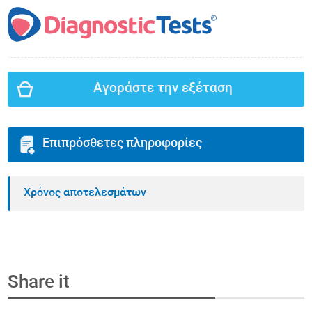
Αγοράστε την εξέταση
Επιπρόσθετες πληροφορίες
Χρόνος αποτελεσμάτων
Share it