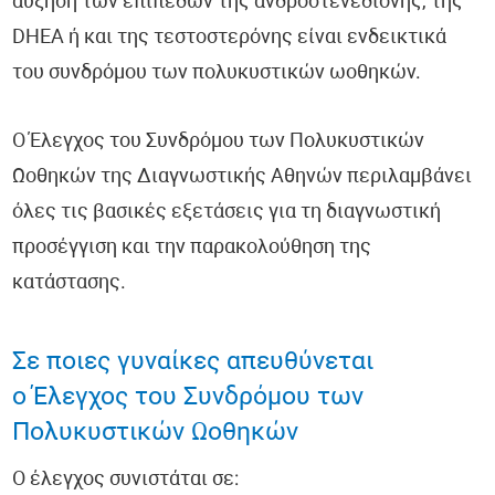
αύξηση των επιπέδων της ανδροστενεδιόνης, της
DHEA ή και της τεστοστερόνης είναι ενδεικτικά
του συνδρόμου των πολυκυστικών ωοθηκών.
Ο Έλεγχος του Συνδρόμου των Πολυκυστικών
Ωοθηκών της Διαγνωστικής Αθηνών περιλαμβάνει
όλες τις βασικές εξετάσεις για τη διαγνωστική
προσέγγιση και την παρακολούθηση της
κατάστασης.
Σε ποιες γυναίκες απευθύνεται
o Έλεγχος του Συνδρόμου των
Πολυκυστικών Ωοθηκών
Ο έλεγχος συνιστάται σε: