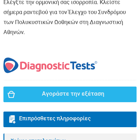
Ελέγξτε την ορμονική σας ισορροπία. Κλείστε
σήμερα ραντεβού για τον Έλεγχο του Συνδρόμου
των Πολυκυστικών Ωοθηκών στη Διαγνωστική
Αθηνών.
Αγοράστε την εξέταση
Επιπρόσθετες πληροφορίες