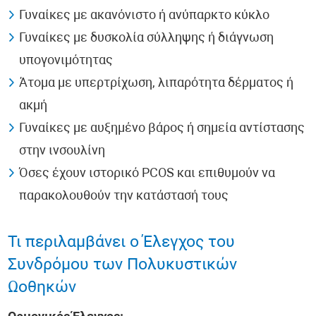
Γυναίκες με ακανόνιστο ή ανύπαρκτο κύκλο
Γυναίκες με δυσκολία σύλληψης ή διάγνωση
υπογονιμότητας
Άτομα με υπερτρίχωση, λιπαρότητα δέρματος ή
ακμή
Γυναίκες με αυξημένο βάρος ή σημεία αντίστασης
στην ινσουλίνη
Όσες έχουν ιστορικό PCOS και επιθυμούν να
παρακολουθούν την κατάστασή τους
Τι περιλαμβάνει ο Έλεγχος του
Συνδρόμου των Πολυκυστικών
Ωοθηκών