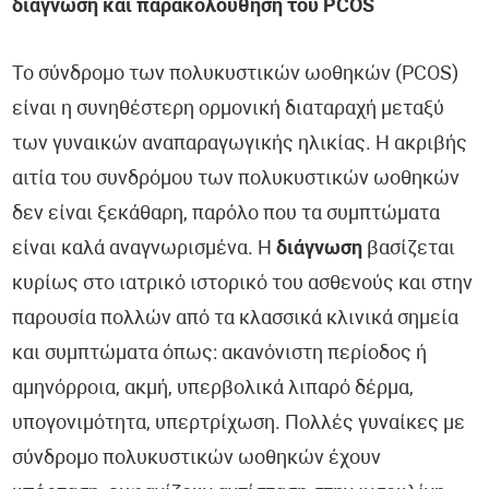
διάγνωση και παρακολούθηση του PCOS
Το σύνδρομο των πολυκυστικών ωοθηκών (PCOS)
είναι η συνηθέστερη ορμονική διαταραχή μεταξύ
των γυναικών αναπαραγωγικής ηλικίας. Η ακριβής
αιτία του συνδρόμου των πολυκυστικών ωοθηκών
δεν είναι ξεκάθαρη, παρόλο που τα συμπτώματα
είναι καλά αναγνωρισμένα. Η
διάγνωση
βασίζεται
κυρίως στο ιατρικό ιστορικό του ασθενούς και στην
παρουσία πολλών από τα κλασσικά κλινικά σημεία
και συμπτώματα όπως: ακανόνιστη περίοδος ή
αμηνόρροια, ακμή, υπερβολικά λιπαρό δέρμα,
υπογονιμότητα, υπερτρίχωση. Πολλές γυναίκες με
σύνδρομο πολυκυστικών ωοθηκών έχουν