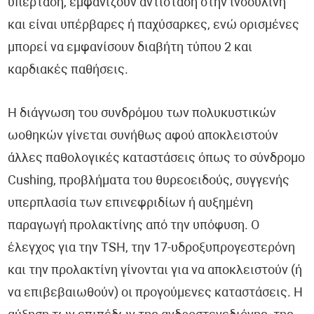
υπέρταση, εμφανίζουν αντίσταση στην ινσουλίνη
και είναι υπέρβαρες ή παχύσαρκες, ενώ ορισμένες
μπορεί να εμφανίσουν διαβήτη τύπου 2 και
καρδιακές παθήσεις.
Η διάγνωση του συνδρόμου των πολυκυστικών
ωοθηκών γίνεται συνήθως αφού αποκλειστούν
άλλες παθολογικές καταστάσεις όπως το σύνδρομο
Cushing, προβλήματα του θυρεοειδούς, συγγενής
υπερπλασία των επινεφριδίων ή αυξημένη
παραγωγή προλακτίνης από την υπόφυση. Ο
έλεγχος για την TSH, την 17-υδροξυπρογεστερόνη
και την προλακτίνη γίνονται για να αποκλειστούν (ή
να επιβεβαιωθούν) οι προγούμενες καταστάσεις. Η