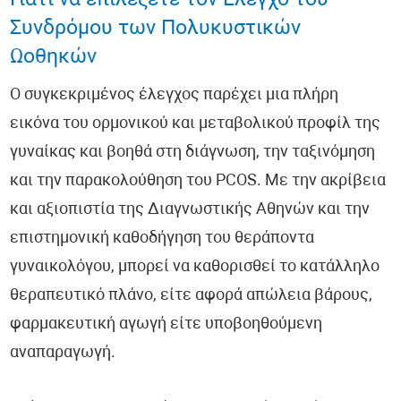
Γιατί να επιλέξετε τον Έλεγχο του
Συνδρόμου των Πολυκυστικών
Ωοθηκών
Ο συγκεκριμένος έλεγχος παρέχει μια πλήρη
εικόνα του ορμονικού και μεταβολικού προφίλ της
γυναίκας και βοηθά στη διάγνωση, την ταξινόμηση
και την παρακολούθηση του PCOS. Με την ακρίβεια
και αξιοπιστία της Διαγνωστικής Αθηνών και την
επιστημονική καθοδήγηση του θεράποντα
γυναικολόγου, μπορεί να καθορισθεί το κατάλληλο
θεραπευτικό πλάνο, είτε αφορά απώλεια βάρους,
φαρμακευτική αγωγή είτε υποβοηθούμενη
αναπαραγωγή.