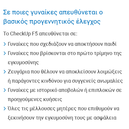
Σε ποιες γυναίκες απευθύνεται ο
βασικός προγεννητικός έλεγχος
Το CheckUp F5 απευθύνεται σε:
Γυναίκες που σχεδιάζουν να αποκτήσουν παιδί
Γυναίκες που βρίσκονται στο πρώτο τρίμηνο της
εγκυμοσύνης
Ζευγάρια που θέλουν να αποκλείσουν λοιμώξεις
ή παράγοντες κινδύνου για συγγενείς ανωμαλίες
Γυναίκες με ιστορικό αποβολών ή επιπλοκών σε
προηγούμενες κυήσεις
Όλες τις μέλλουσες μητέρες που επιθυμούν να
ξεκινήσουν την εγκυμοσύνη τους με ασφάλεια