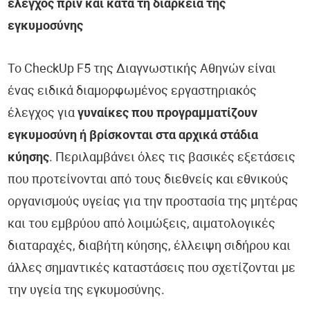
έλεγχος πριν και κατά τη διάρκεια της
εγκυμοσύνης
Το CheckUp F5 της Διαγνωστικής Αθηνών είναι
ένας ειδικά διαμορφωμένος εργαστηριακός
έλεγχος για
γυναίκες που προγραμματίζουν
εγκυμοσύνη ή βρίσκονται στα αρχικά στάδια
κύησης
. Περιλαμβάνει όλες τις βασικές εξετάσεις
που προτείνονται από τους διεθνείς και εθνικούς
οργανισμούς υγείας για την προστασία της μητέρας
και του εμβρύου από λοιμώξεις, αιματολογικές
διαταραχές, διαβήτη κύησης, έλλειψη σιδήρου και
άλλες σημαντικές καταστάσεις που σχετίζονται με
την υγεία της εγκυμοσύνης.