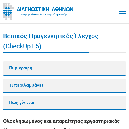
Βασικός Προγεννητικός Έλεγχος
(CheckUp F5)
Περιγραφή
Τι περιλαμβάνει
Πώς γίνεται
Ολοκληρωμένος και απαραίτητος εργαστηριακός