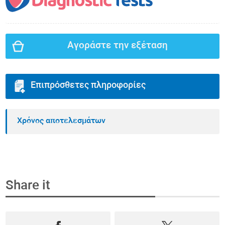
Αγοράστε την εξέταση
Επιπρόσθετες πληροφορίες
Χρόνος αποτελεσμάτων
Share it