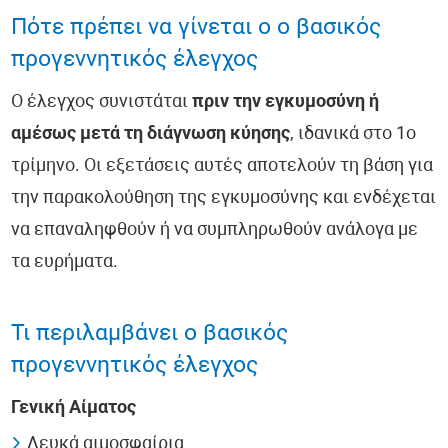
Πότε πρέπει να γίνεται ο ο βασικός
προγεννητικός έλεγχος
Ο έλεγχος συνιστάται
πριν την εγκυμοσύνη ή
αμέσως μετά τη διάγνωση κύησης
, ιδανικά στο 1ο
τρίμηνο. Οι εξετάσεις αυτές αποτελούν τη βάση για
την παρακολούθηση της εγκυμοσύνης και ενδέχεται
να επαναληφθούν ή να συμπληρωθούν ανάλογα με
τα ευρήματα.
Τι περιλαμβάνει ο βασικός
προγεννητικός έλεγχος
Γενική Αίματος
Λευκά αιμοσφαίρια