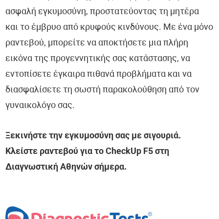
ασφαλή εγκυμοσύνη, προστατεύοντας τη μητέρα
και το έμβρυο από κρυφούς κινδύνους. Με ένα μόνο
ραντεβού, μπορείτε να αποκτήσετε μια πλήρη
εικόνα της προγεννητικής σας κατάστασης, να
εντοπίσετε έγκαιρα πιθανά προβλήματα και να
διασφαλίσετε τη σωστή παρακολούθηση από τον
γυναικολόγο σας.
Ξεκινήστε την εγκυμοσύνη σας με σιγουριά.
Κλείστε ραντεβού για το CheckUp F5 στη
Διαγνωστική Αθηνών σήμερα.