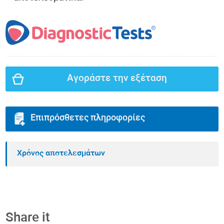
Αγοράστε την εξέταση
Επιπρόσθετες πληροφορίες
Χρόνος αποτελεσμάτων
Share it