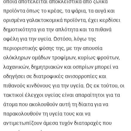
οποία αποτελείται αποκλειστικά από ζωικά
προϊόντα όπως το κρέας, τα ψάρια, τα αυγά και
ορισμένα γαλακτοκομικά προϊόντα, έχει κερδίσει
δημοτικότητα για την απλότητα και τα πιθανά
οφέλη για την υγεία. Ωστόσο, λόγω της
περιοριστικής φύσης της, με την απουσία
ολόκληρων ομάδων τροφίμων, κυρίως φρούτων,
λαχανικών, δημητριακών και οσπρίων μπορεί να
οδηγήσει σε διατροφικές ανισορροπίες και
πιθανούς κινδύνους για την υγεία. Ως εκ τούτου, οι
τακτικοί έλεγχοι υγείας είναι απαραίτητοι για τα
άτομα που ακολουθούν αυτή τη δίαιτα για να
παρακολουθούν τη υγεία τους και να
αντιμετωπίζουν άμεσα τυχόν διαταραχές που