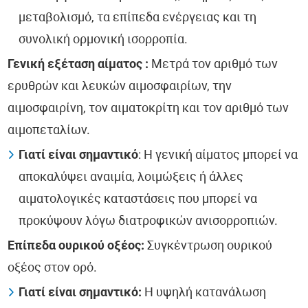
μεταβολισμό, τα επίπεδα ενέργειας και τη
συνολική ορμονική ισορροπία.
Γενική εξέταση αίματος :
Μετρά τον αριθμό των
ερυθρών και λευκών αιμοσφαιρίων, την
αιμοσφαιρίνη, τον αιματοκρίτη και τον αριθμό των
αιμοπεταλίων.
Γιατί είναι σημαντικό
: Η γενική αίματος μπορεί να
αποκαλύψει αναιμία, λοιμώξεις ή άλλες
αιματολογικές καταστάσεις που μπορεί να
προκύψουν λόγω διατροφικών ανισορροπιών.
Επίπεδα ουρικού οξέος:
Συγκέντρωση ουρικού
οξέος στον ορό.
Γιατί είναι σημαντικό:
Η υψηλή κατανάλωση