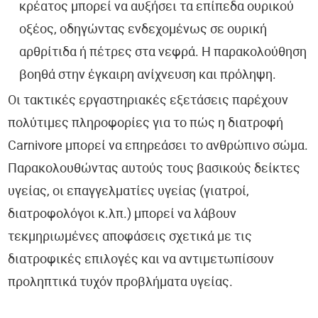
κρέατος μπορεί να αυξήσει τα επίπεδα ουρικού
οξέος, οδηγώντας ενδεχομένως σε ουρική
αρθρίτιδα ή πέτρες στα νεφρά. Η παρακολούθηση
βοηθά στην έγκαιρη ανίχνευση και πρόληψη.
Οι τακτικές εργαστηριακές εξετάσεις παρέχουν
πολύτιμες πληροφορίες για το πώς η διατροφή
Carnivore μπορεί να επηρεάσει το ανθρώπινο σώμα.
Παρακολουθώντας αυτούς τους βασικούς δείκτες
υγείας, οι επαγγελματίες υγείας (γιατροί,
διατροφολόγοι κ.λπ.) μπορεί να λάβουν
τεκμηριωμένες αποφάσεις σχετικά με τις
διατροφικές επιλογές και να αντιμετωπίσουν
προληπτικά τυχόν προβλήματα υγείας.