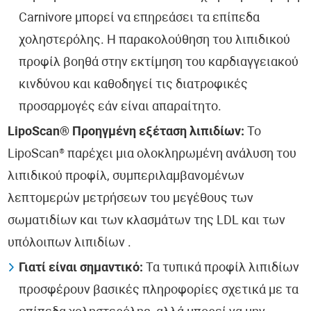
Carnivore μπορεί να επηρεάσει τα επίπεδα
χοληστερόλης. Η παρακολούθηση του λιπιδικού
προφίλ βοηθά στην εκτίμηση του καρδιαγγειακού
κινδύνου και καθοδηγεί τις διατροφικές
προσαρμογές εάν είναι απαραίτητο.
LipoScan® Προηγμένη εξέταση λιπιδίων:
Το
LipoScan® παρέχει μια ολοκληρωμένη ανάλυση του
λιπιδικού προφίλ, συμπεριλαμβανομένων
λεπτομερών μετρήσεων του μεγέθους των
σωματιδίων και των κλασμάτων της LDL και των
υπόλοιπων λιπιδίων .
Γιατί είναι σημαντικό:
Τα τυπικά προφίλ λιπιδίων
προσφέρουν βασικές πληροφορίες σχετικά με τα