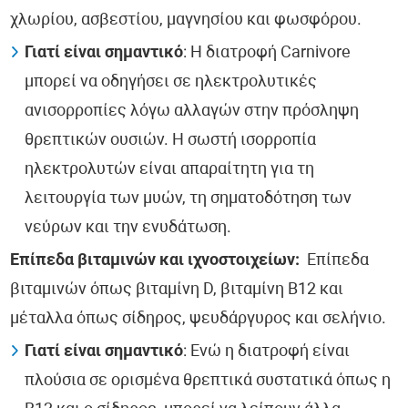
χλωρίου, ασβεστίου, μαγνησίου και φωσφόρου.
Γιατί είναι σημαντικό
: Η διατροφή Carnivore
μπορεί να οδηγήσει σε ηλεκτρολυτικές
ανισορροπίες λόγω αλλαγών στην πρόσληψη
θρεπτικών ουσιών. Η σωστή ισορροπία
ηλεκτρολυτών είναι απαραίτητη για τη
λειτουργία των μυών, τη σηματοδότηση των
νεύρων και την ενυδάτωση.
Επίπεδα βιταμινών και ιχνοστοιχείων:
Επίπεδα
βιταμινών όπως βιταμίνη D, βιταμίνη Β12 και
μέταλλα όπως σίδηρος, ψευδάργυρος και σελήνιο.
Γιατί είναι σημαντικό
: Ενώ η διατροφή είναι
πλούσια σε ορισμένα θρεπτικά συστατικά όπως η