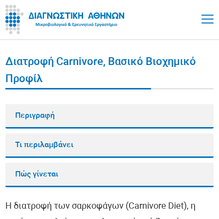
Διατροφή Carnivore, Βασικό Βιοχημικό
Προφίλ
Περιγραφή
Τι περιλαμβάνει
Πώς γίνεται
Η διατροφή των σαρκοφάγων (Carnivore Diet), η