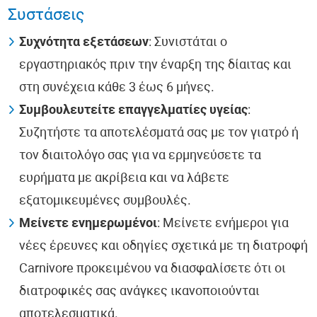
Συστάσεις
Συχνότητα εξετάσεων
: Συνιστάται ο
εργαστηριακός πριν την έναρξη της δίαιτας και
στη συνέχεια κάθε 3 έως 6 μήνες.
Συμβουλευτείτε επαγγελματίες υγείας
:
Συζητήστε τα αποτελέσματά σας με τον γιατρό ή
τον διαιτολόγο σας για να ερμηνεύσετε τα
ευρήματα με ακρίβεια και να λάβετε
εξατομικευμένες συμβουλές.
Μείνετε ενημερωμένοι
: Μείνετε ενήμεροι για
νέες έρευνες και οδηγίες σχετικά με τη διατροφή
Carnivore προκειμένου να διασφαλίσετε ότι οι
διατροφικές σας ανάγκες ικανοποιούνται
αποτελεσματικά.