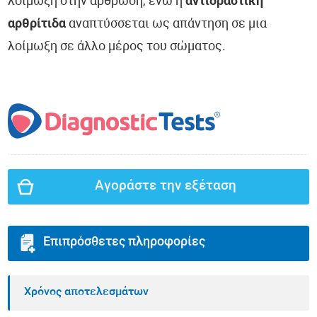
λοίμωξη στην άρθρωση, ενώ η
αντιδραστική
αρθρίτιδα
αναπτύσσεται ως απάντηση σε μια
λοίμωξη σε άλλο μέρος του σώματος.
Αγοράστε την εξέταση
Επιπρόσθετες πληροφορίες
Χρόνος αποτελεσμάτων