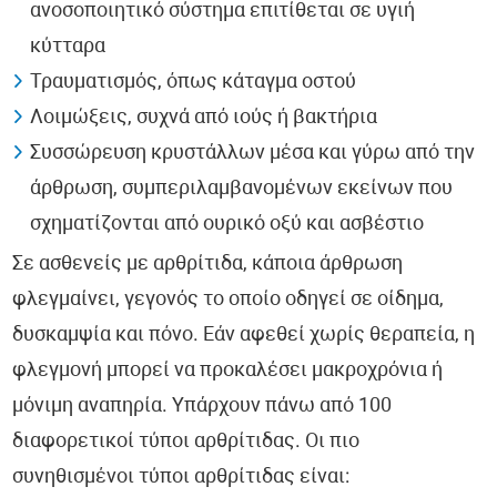
ανοσοποιητικό σύστημα επιτίθεται σε υγιή
κύτταρα
Τραυματισμός, όπως κάταγμα οστού
Λοιμώξεις, συχνά από ιούς ή βακτήρια
Συσσώρευση κρυστάλλων μέσα και γύρω από την
άρθρωση, συμπεριλαμβανομένων εκείνων που
σχηματίζονται από ουρικό οξύ και ασβέστιο
Σε ασθενείς με αρθρίτιδα, κάποια άρθρωση
φλεγμαίνει, γεγονός το οποίο οδηγεί σε οίδημα,
δυσκαμψία και πόνο. Εάν αφεθεί χωρίς θεραπεία, η
φλεγμονή μπορεί να προκαλέσει μακροχρόνια ή
μόνιμη αναπηρία. Υπάρχουν πάνω από 100
διαφορετικοί τύποι αρθρίτιδας. Οι πιο
συνηθισμένοι τύποι αρθρίτιδας είναι: