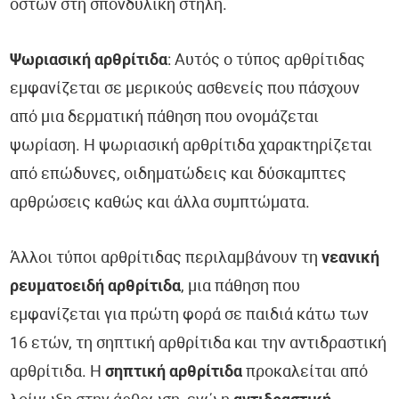
οστών στη σπονδυλική στήλη.
Ψωριασική αρθρίτιδα
: Αυτός ο τύπος αρθρίτιδας
εμφανίζεται σε μερικούς ασθενείς που πάσχουν
από μια δερματική πάθηση που ονομάζεται
ψωρίαση. Η ψωριασική αρθρίτιδα χαρακτηρίζεται
από επώδυνες, οιδηματώδεις και δύσκαμπτες
αρθρώσεις καθώς και άλλα συμπτώματα.
Άλλοι τύποι αρθρίτιδας περιλαμβάνουν τη
νεανική
ρευματοειδή αρθρίτιδα
, μια πάθηση που
εμφανίζεται για πρώτη φορά σε παιδιά κάτω των
16 ετών, τη σηπτική αρθρίτιδα και την αντιδραστική
αρθρίτιδα. Η
σηπτική αρθρίτιδα
προκαλείται από