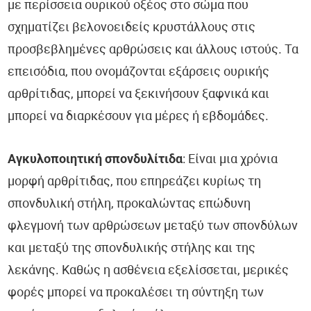
με περίσσεια ουρικού οξέος στο σώμα που
σχηματίζει βελονοειδείς κρυστάλλους στις
προσβεβλημένες αρθρώσεις και άλλους ιστούς. Τα
επεισόδια, που ονομάζονται εξάρσεις ουρικής
αρθρίτιδας, μπορεί να ξεκινήσουν ξαφνικά και
μπορεί να διαρκέσουν για μέρες ή εβδομάδες.
Αγκυλοποιητική σπονδυλίτιδα
: Είναι μια χρόνια
μορφή αρθρίτιδας, που επηρεάζει κυρίως τη
σπονδυλική στήλη, προκαλώντας επώδυνη
φλεγμονή των αρθρώσεων μεταξύ των σπονδύλων
και μεταξύ της σπονδυλικής στήλης και της
λεκάνης. Καθώς η ασθένεια εξελίσσεται, μερικές
φορές μπορεί να προκαλέσει τη σύντηξη των