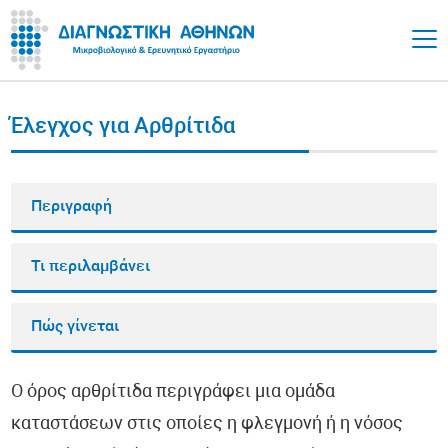
Έλεγχος για Αρθρίτιδα
Περιγραφή
Τι περιλαμβάνει
Πώς γίνεται
Ο όρος αρθρίτιδα περιγράφει μια ομάδα
καταστάσεων στις οποίες η φλεγμονή ή η νόσος