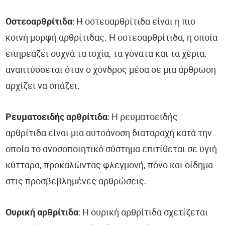
Οστεοαρθρίτιδα
: Η οστεοαρθρίτιδα είναι η πιο
κοινή μορφή αρθρίτιδας. Η οστεοαρθρίτιδα, η οποία
επηρεάζει συχνά τα ισχία, τα γόνατα και τα χέρια,
αναπτύσσεται όταν ο χόνδρος μέσα σε μια άρθρωση
αρχίζει να σπάζει.
Ρευματοειδής αρθρίτιδα
: Η ρευματοειδής
αρθρίτιδα είναι μια αυτοάνοση διαταραχή κατά την
οποία το ανοσοποιητικό σύστημα επιτίθεται σε υγιή
κύτταρα, προκαλώντας φλεγμονή, πόνο και οίδημα
στις προσβεβλημένες αρθρώσεις.
Ουρική αρθρίτιδα
: Η ουρική αρθρίτιδα σχετίζεται