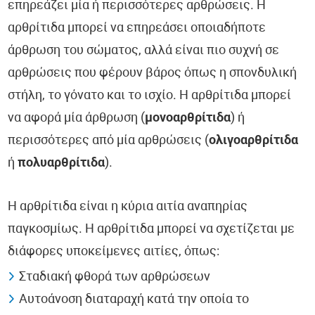
επηρεάζει μία ή περισσότερες αρθρώσεις. Η
αρθρίτιδα μπορεί να επηρεάσει οποιαδήποτε
άρθρωση του σώματος, αλλά είναι πιο συχνή σε
αρθρώσεις που φέρουν βάρος όπως η σπονδυλική
στήλη, το γόνατο και το ισχίο. Η αρθρίτιδα μπορεί
να αφορά μία άρθρωση (
μονοαρθρίτιδα
) ή
περισσότερες από μία αρθρώσεις (
ολιγοαρθρίτιδα
ή
πολυαρθρίτιδα
).
Η αρθρίτιδα είναι η κύρια αιτία αναπηρίας
παγκοσμίως. Η αρθρίτιδα μπορεί να σχετίζεται με
διάφορες υποκείμενες αιτίες, όπως:
Σταδιακή φθορά των αρθρώσεων
Αυτοάνοση διαταραχή κατά την οποία το