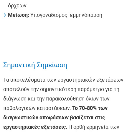
όρχεων
Μείωση:
Υπογοναδισμός, εμμηνόπαυση
Σημαντική Σημείωση
Τα αποτελέσματα των εργαστηριακών εξετάσεων
αποτελούν την σημαντικότερη παράμετρο για τη
διάγνωση και την παρακολούθηση όλων των
παθολογικών καταστάσεων.
Το 70-80% των
διαγνωστικών αποφάσεων βασίζεται στις
εργαστηριακές εξετάσεις.
Η ορθή ερμηνεία των