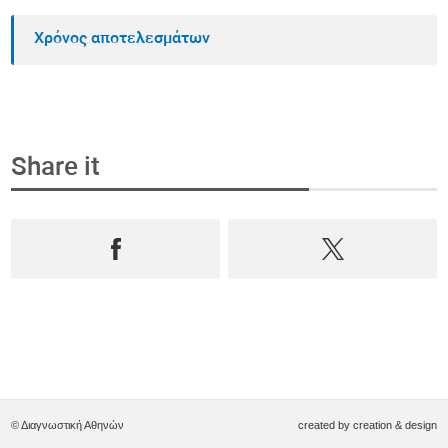
Χρόνος αποτελεσμάτων
Share it
© Διαγνωστική Αθηνών
created by
creation & design