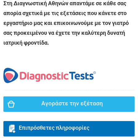
Στη Διαγνωστική Αθηνών απαντάμε σε κάθε σας
απορία σχετικά με τις εξετάσεις που κάνετε στο
εργαστήριο μας και επικοινωνούμε με τον γιατρό
σας προκειμένου να έχετε την καλύτερη δυνατή
ιατρική φροντίδα.
Αγοράστε την εξέταση
Επιπρόσθετες πληροφορίες