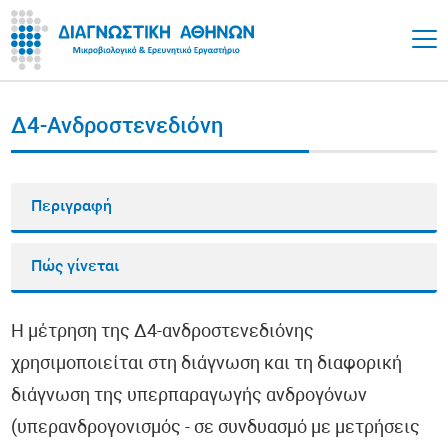
Δ4-Ανδροστενεδιόνη
Περιγραφή
Πώς γίνεται
Η μέτρηση της Δ4-ανδροστενεδιόνης
χρησιμοποιείται στη διάγνωση και τη διαφορική
διάγνωση της υπερπαραγωγής ανδρογόνων
(υπερανδρογονισμός - σε συνδυασμό με μετρήσεις