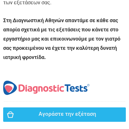
των εξετάσεων σας.
Στη Διαγνωστική Αθηνών απαντάμε σε κάθε σας
απορία σχετικά με τις εξετάσεις που κάνετε στο
εργαστήριο μας και επικοινωνούμε με τον γιατρό
σας προκειμένου να έχετε την καλύτερη δυνατή
ιατρική φροντίδα.
Αγοράστε την εξέταση