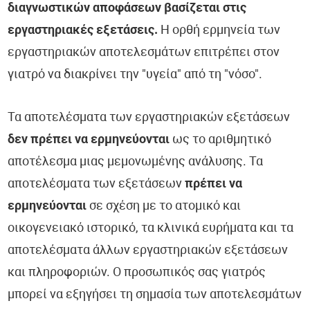
διαγνωστικών αποφάσεων βασίζεται στις
εργαστηριακές εξετάσεις.
Η ορθή ερμηνεία των
εργαστηριακών αποτελεσμάτων επιτρέπει στον
γιατρό να διακρίνει την "υγεία" από τη "νόσο".
Τα αποτελέσματα των εργαστηριακών εξετάσεων
δεν πρέπει να ερμηνεύονται
ως το αριθμητικό
αποτέλεσμα μιας μεμονωμένης ανάλυσης. Τα
αποτελέσματα των εξετάσεων
πρέπει να
ερμηνεύονται
σε σχέση με το ατομικό και
οικογενειακό ιστορικό, τα κλινικά ευρήματα και τα
αποτελέσματα άλλων εργαστηριακών εξετάσεων
και πληροφοριών. Ο προσωπικός σας γιατρός
μπορεί να εξηγήσει τη σημασία των αποτελεσμάτων