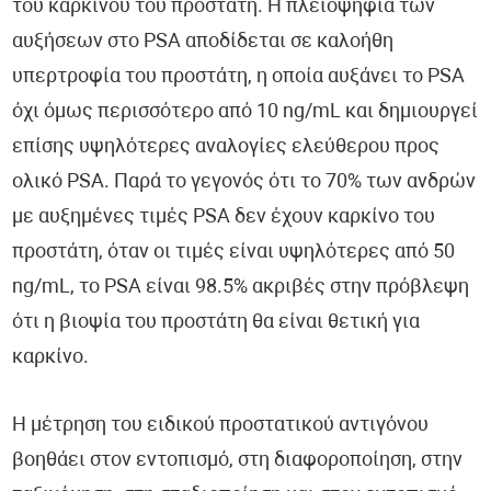
του καρκίνου του προστάτη. Η πλειοψηφία των
αυξήσεων στο PSA αποδίδεται σε καλοήθη
υπερτροφία του προστάτη, η οποία αυξάνει το PSA
όχι όμως περισσότερο από 10 ng/mL και δημιουργεί
επίσης υψηλότερες αναλογίες ελεύθερου προς
ολικό PSA. Παρά το γεγονός ότι το 70% των ανδρών
με αυξημένες τιμές PSA δεν έχουν καρκίνο του
προστάτη, όταν οι τιμές είναι υψηλότερες από 50
ng/mL, το PSA είναι 98.5% ακριβές στην πρόβλεψη
ότι η βιοψία του προστάτη θα είναι θετική για
καρκίνο.
Η μέτρηση του ειδικού προστατικού αντιγόνου
βοηθάει στον εντοπισμό, στη διαφοροποίηση, στην