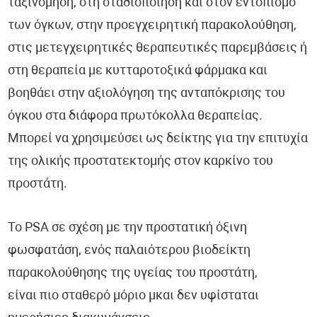
ταξινόμηση, στη σταδιοποίηση και στον εντοπισμό
των όγκων, στην προεγχειρητική παρακολούθηση,
στις μετεγχειρητικές θεραπευτικές παρεμβάσεις ή
στη θεραπεία με κυτταροτοξικά φάρμακα και
βοηθάει στην αξιολόγηση της ανταπόκρισης του
όγκου στα διάφορα πρωτόκολλα θεραπείας.
Μπορεί να χρησιμεύσει ως δείκτης για την επιτυχία
της ολικής προστατεκτομής στον καρκίνο του
προστάτη.
Το PSA σε σχέση με την προστατική όξινη
φωσφατάση, ενός παλαιότερου βιοδείκτη
παρακολούθησης της υγείας του προστάτη,
είναι πιο σταθερό μόριο μκαι δεν υφίσταται