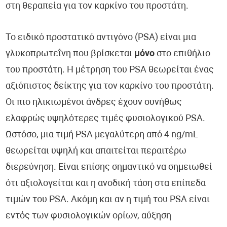
στη θεραπεία για τον καρκίνο του προστάτη.
Το ειδικό προστατικό αντιγόνο (PSA) είναι μια
γλυκοπρωτεΐνη που βρίσκεται
μόνο
στο επιθήλιο
του προστάτη. Η μέτρηση του PSA θεωρείται ένας
αξιόπιστος δείκτης για τον καρκίνο του προστάτη.
Οι πιο ηλικιωμένοι άνδρες έχουν συνήθως
ελαφρώς υψηλότερες τιμές φυσιολογικού PSA.
Ωστόσο, μια τιμή PSA μεγαλύτερη από 4 ng/mL
θεωρείται υψηλή και απαιτείται περαιτέρω
διερεύνηση. Είναι επίσης σημαντικό να σημειωθεί
ότι αξιολογείται και η ανοδική τάση στα επίπεδα
τιμών του PSA. Ακόμη και αν η τιμή του PSA είναι
εντός των φυσιολογικών ορίων, αύξηση