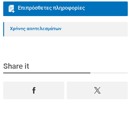
Επιπρόσθετες πληροφορίες
Χρόνος αποτελεσμάτων
Share it