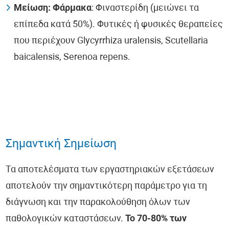
Μείωση:
Φάρμακα
: Φιναστερίδη (μειώνει τα
επίπεδα κατά 50%). Φυτικές ή φυσικές θεραπείες
που περιέχουν Glycyrrhiza uralensis, Scutellaria
baicalensis, Serenoa repens.
Σημαντική Σημείωση
Τα αποτελέσματα των εργαστηριακών εξετάσεων
αποτελούν την σημαντικότερη παράμετρο για τη
διάγνωση και την παρακολούθηση όλων των
παθολογικών καταστάσεων.
Το 70-80% των