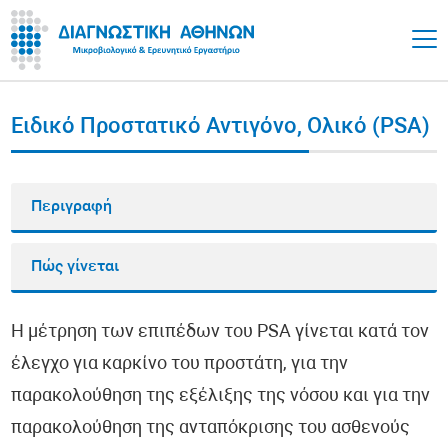
Ειδικό Προστατικό Αντιγόνο, Ολικό (PSA)
Περιγραφή
Πώς γίνεται
Η μέτρηση των επιπέδων του PSA γίνεται κατά τον
έλεγχο για καρκίνο του προστάτη, για την
παρακολούθηση της εξέλιξης της νόσου και για την
παρακολούθηση της ανταπόκρισης του ασθενούς