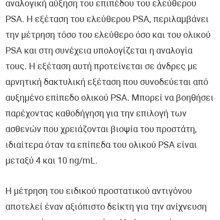
αναλογική αύξηση του επιπέδου του ελεύθερου
PSA. Η εξέταση του ελεύθερου PSA, περιλαμβάνει
την μέτρηση τόσο του ελεύθερο όσο και του ολικού
PSA και στη συνέχεια υπολογίζεται η αναλογία
τους. Η εξέταση αυτή προτείνεται σε άνδρες με
αρνητική δακτυλική εξέταση που συνοδεύεται από
αυξημένο επίπεδο ολικού PSA. Μπορεί να βοηθήσει
παρέχοντας καθοδήγηση για την επιλογή των
ασθενών που χρειάζονται βιοψία του προστάτη,
ιδιαίτερα όταν τα επίπεδα του ολικού PSA είναι
μεταξύ 4 και 10 ng/mL.
Η μέτρηση του ειδικού προστατικού αντιγόνου
αποτελεί έναν αξιόπιστο δείκτη για την ανίχνευση