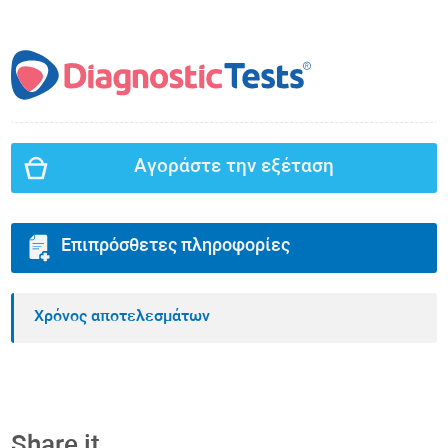
Αγοράστε την εξέταση
Επιπρόσθετες πληροφορίες
Χρόνος αποτελεσμάτων
Share it