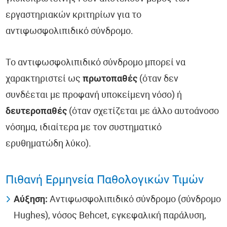
εργαστηριακών κριτηρίων για το
αντιφωσφολιπιδικό σύνδρομο.
Το αντιφωσφολιπιδικό σύνδρομο μπορεί να
χαρακτηριστεί ως
πρωτοπαθές
(όταν δεν
συνδέεται με προφανή υποκείμενη νόσο) ή
δευτεροπαθές
(όταν σχετίζεται με άλλο αυτοάνοσο
νόσημα, ιδιαίτερα με τον συστηματικό
ερυθηματώδη λύκο).
Πιθανή Ερμηνεία Παθολογικών Τιμών
Αύξηση:
Αντιφωσφολιπιδικό σύνδρομο (σύνδρομο
Hughes), νόσος Behcet, εγκεφαλική παράλυση,