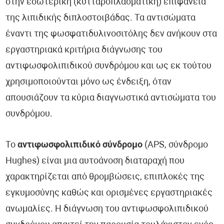
στην εσωτερική (κυτταροπλασματική) επιφάνεια
της λιπιδικής διπλοστοιβάδας. Τα αντισώματα
έναντι της φωσφατιδυλινοσιτόλης δεν ανήκουν στα
εργαστηριακά κριτήρια διάγνωσης του
αντιφωσφολιπιδικού συνδρόμου και ως εκ τούτου
χρησιμοποιούνται μόνο ως ένδειξη, όταν
απουσιάζουν τα κύρια διαγνωστικά αντισώματα του
συνδρόμου.
Το
αντιφωσφολιπιδικό σύνδρομο
(APS, σύνδρομο
Hughes) είναι μια αυτοάνοση διαταραχή που
χαρακτηρίζεται από θρομβώσεις, επιπλοκές της
εγκυμοσύνης καθώς και ορισμένες εργαστηριακές
ανωμαλίες. Η διάγνωση του αντιφωσφολιπιδικού