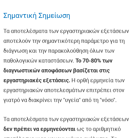
Σημαντική Σημείωση
Τα αποτελέσματα των εργαστηριακών εξετάσεων
αποτελούν την σημαντικότερη παράμετρο για τη
διάγνωση και την παρακολούθηση όλων των
παθολογικών καταστάσεων.
Το 70-80% των
διαγνωστικών αποφάσεων βασίζεται στις
εργαστηριακές εξετάσεις.
Η ορθή ερμηνεία των
εργαστηριακών αποτελεσμάτων επιτρέπει στον
γιατρό να διακρίνει την "υγεία" από τη "νόσο".
Τα αποτελέσματα των εργαστηριακών εξετάσεων
δεν πρέπει να ερμηνεύονται
ως το αριθμητικό