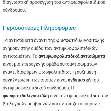
διαγνωστική προσέγγιση του αντιφωσφολιπιδικού
σύνδρομου.
Περισσότερες Πληροφορίες
Τα αντισώματα έναντι της φωσφατιδυλινοσιτόλης
ανήκουν στην ομάδα των αντιφωσφολιπιδικών
αντισωμάτων. Τα
αντιφωσφολιπιδικά αντισώματα
είναι μια ετερογενής ομάδα αυτοαντισωμάτων
έναντι διαφόρων φωσφολιπιδίων, η αυξημένη
συγκέντρωση των οποίων είναι
ενδεικτική
του
αντιφωσφολιπιδικού συνδρόμου. Η
φωσφατιδυλινοσιτόλη
είναι ένα φωσφολιπίδιο των
βιολογικών μεμβρανών και εντοπίζεται κυρίως