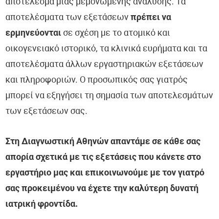
αποτέλεσμα μιας μεμονωμένης ανάλυσης. Τα
αποτελέσματα των εξετάσεων
πρέπει να
ερμηνεύονται
σε σχέση με το ατομικό και
οικογενειακό ιστορικό, τα κλινικά ευρήματα και τα
αποτελέσματα άλλων εργαστηριακών εξετάσεων
και πληροφοριών. Ο προσωπικός σας γιατρός
μπορεί να εξηγήσει τη σημασία των αποτελεσμάτων
των εξετάσεων σας.
Στη Διαγνωστική Αθηνών απαντάμε σε κάθε σας
απορία σχετικά με τις εξετάσεις που κάνετε στο
εργαστήριο μας και επικοινωνούμε με τον γιατρό
σας προκειμένου να έχετε την καλύτερη δυνατή
ιατρική φροντίδα.