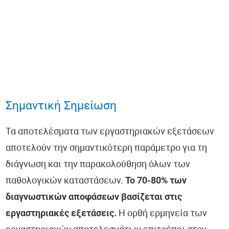
Σημαντική Σημείωση
Τα αποτελέσματα των εργαστηριακών εξετάσεων
αποτελούν την σημαντικότερη παράμετρο για τη
διάγνωση και την παρακολούθηση όλων των
παθολογικών καταστάσεων.
Το 70-80% των
διαγνωστικών αποφάσεων βασίζεται στις
εργαστηριακές εξετάσεις.
Η ορθή ερμηνεία των