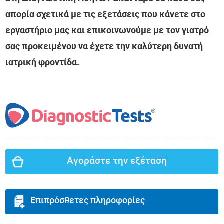
απορία σχετικά με τις εξετάσεις που κάνετε στο
εργαστήριο μας και επικοινωνούμε με τον γιατρό
σας προκειμένου να έχετε την καλύτερη δυνατή
ιατρική φροντίδα.
Αγοράστε την εξέταση
Επιπρόσθετες πληροφορίες