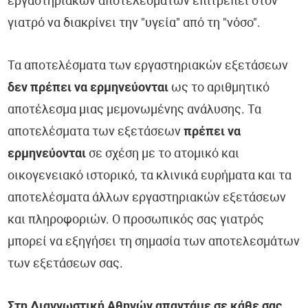
εργαστηριακών αποτελεσμάτων επιτρέπει στον
γιατρό να διακρίνει την "υγεία" από τη "νόσο".
Τα αποτελέσματα των εργαστηριακών εξετάσεων
δεν πρέπει να ερμηνεύονται
ως το αριθμητικό
αποτέλεσμα μιας μεμονωμένης ανάλυσης. Τα
αποτελέσματα των εξετάσεων
πρέπει να
ερμηνεύονται
σε σχέση με το ατομικό και
οικογενειακό ιστορικό, τα κλινικά ευρήματα και τα
αποτελέσματα άλλων εργαστηριακών εξετάσεων
και πληροφοριών. Ο προσωπικός σας γιατρός
μπορεί να εξηγήσει τη σημασία των αποτελεσμάτων
των εξετάσεων σας.
Στη Διαγνωστική Αθηνών απαντάμε σε κάθε σας