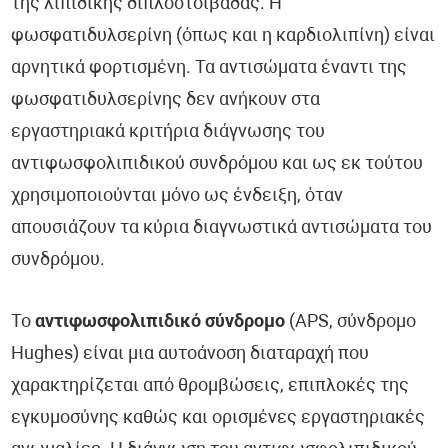
της λιπιδικής διπλοστοιβάδας. Η
φωσφατιδυλσερίνη (όπως και η καρδιολιπίνη) είναι
αρνητικά φορτισμένη. Τα αντισώματα έναντι της
φωσφατιδυλσερίνης δεν ανήκουν στα
εργαστηριακά κριτήρια διάγνωσης του
αντιφωσφολιπιδικού συνδρόμου και ως εκ τούτου
χρησιμοποιούνται μόνο ως ένδειξη, όταν
απουσιάζουν τα κύρια διαγνωστικά αντισώματα του
συνδρόμου.
Το
αντιφωσφολιπιδικό σύνδρομο
(APS, σύνδρομο
Hughes) είναι μια αυτοάνοση διαταραχή που
χαρακτηρίζεται από θρομβώσεις, επιπλοκές της
εγκυμοσύνης καθώς και ορισμένες εργαστηριακές