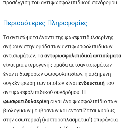
προσέγγιση του αντιφωσφολιπιδικού σύνδρομου.
Περισσότερες Πληροφορίες
Τα αντισώματα έναντι της φωσφατιδυλσερίνης
ανήκουν στην ομάδα των αντιφωσφολιπιδικών
αντισωμάτων. Τα
αντιφωσφολιπιδικά αντισώματα
είναι μια ετερογενής ομάδα αυτοαντισωμάτων
έναντι διαφόρων φωσφολιπιδίων, η αυξημένη
συγκέντρωση των οποίων είναι
ενδεικτική
του
αντιφωσφολιπιδικού συνδρόμου. Η
φωσφατιδυλσερίνη
είναι ένα φωσφολιπίδιο των
βιολογικών μεμβρανών και εντοπίζεται κυρίως
στην εσωτερική (κυτταροπλασματική) επιφάνεια