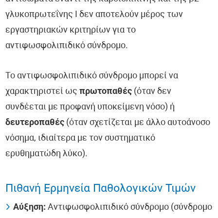
γλυκοπρωτεΐνης Ι δεν αποτελούν μέρος των
εργαστηριακών κριτηρίων για το
αντιφωσφολιπιδικό σύνδρομο.
Το αντιφωσφολιπιδικό σύνδρομο μπορεί να
χαρακτηριστεί ως
πρωτοπαθές
(όταν δεν
συνδέεται με προφανή υποκείμενη νόσο) ή
δευτεροπαθές
(όταν σχετίζεται με άλλο αυτοάνοσο
νόσημα, ιδιαίτερα με τον συστηματικό
ερυθηματώδη λύκο).
Πιθανή Ερμηνεία Παθολογικών Τιμών
Αύξηση:
Αντιφωσφολιπιδικό σύνδρομο (σύνδρομο