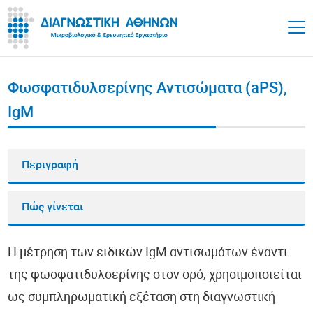
Φωσφατιδυλσερίνης Αντισώματα (aPS),
IgM
Περιγραφή
Πώς γίνεται
Η μέτρηση των ειδικών IgM αντισωμάτων έναντι
της φωσφατιδυλσερίνης στον ορό, χρησιμοποιείται
ως συμπληρωματική εξέταση στη διαγνωστική