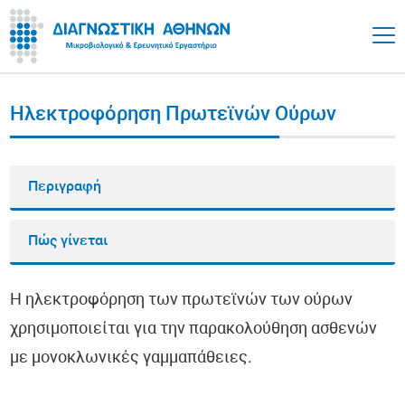
Ηλεκτροφόρηση Πρωτεϊνών Ούρων
Περιγραφή
Πώς γίνεται
Η ηλεκτροφόρηση των πρωτεϊνών των ούρων
χρησιμοποιείται για την παρακολούθηση ασθενών
με μονοκλωνικές γαμμαπάθειες.