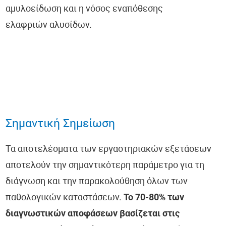
αμυλοείδωση και η νόσος εναπόθεσης
ελαφριών αλυσίδων.
Σημαντική Σημείωση
Τα αποτελέσματα των εργαστηριακών εξετάσεων
αποτελούν την σημαντικότερη παράμετρο για τη
διάγνωση και την παρακολούθηση όλων των
παθολογικών καταστάσεων.
Το 70-80% των
διαγνωστικών αποφάσεων βασίζεται στις