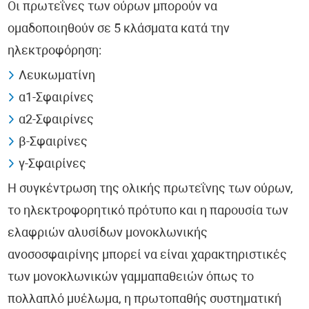
Οι πρωτεΐνες των ούρων μπορούν να
ομαδοποιηθούν σε 5 κλάσματα κατά την
ηλεκτροφόρηση:
Λευκωματίνη
α1-Σφαιρίνες
α2-Σφαιρίνες
β-Σφαιρίνες
γ-Σφαιρίνες
Η συγκέντρωση της ολικής πρωτεΐνης των ούρων,
το ηλεκτροφορητικό πρότυπο και η παρουσία των
ελαφριών αλυσίδων μονοκλωνικής
ανοσοσφαιρίνης μπορεί να είναι χαρακτηριστικές
των μονοκλωνικών γαμμαπαθειών όπως το
πολλαπλό μυέλωμα, η πρωτοπαθής συστηματική