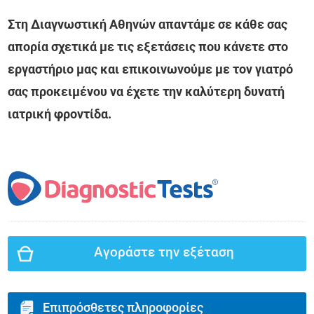
Στη Διαγνωστική Αθηνών απαντάμε σε κάθε σας
απορία σχετικά με τις εξετάσεις που κάνετε στο
εργαστήριο μας και επικοινωνούμε με τον γιατρό
σας προκειμένου να έχετε την καλύτερη δυνατή
ιατρική φροντίδα.
Αγοράστε την εξέταση
Επιπρόσθετες πληροφορίες