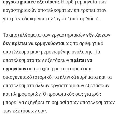
εργαστηριακές εξετάσεις.
Η ορθή ερμηνεία των
εργαστηριακών αποτελεσμάτων επιτρέπει στον
γιατρό να διακρίνει την "υγεία" από τη "νόσο".
Τα αποτελέσματα των εργαστηριακών εξετάσεων
δεν πρέπει να ερμηνεύονται
ως το αριθμητικό
αποτέλεσμα μιας μεμονωμένης ανάλυσης. Τα
αποτελέσματα των εξετάσεων
πρέπει να
ερμηνεύονται
σε σχέση με το ατομικό και
οικογενειακό ιστορικό, τα κλινικά ευρήματα και τα
αποτελέσματα άλλων εργαστηριακών εξετάσεων
και πληροφοριών. Ο προσωπικός σας γιατρός
μπορεί να εξηγήσει τη σημασία των αποτελεσμάτων
των εξετάσεων σας.