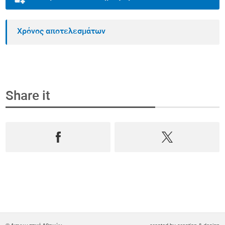
Χρόνος αποτελεσμάτων
Share it