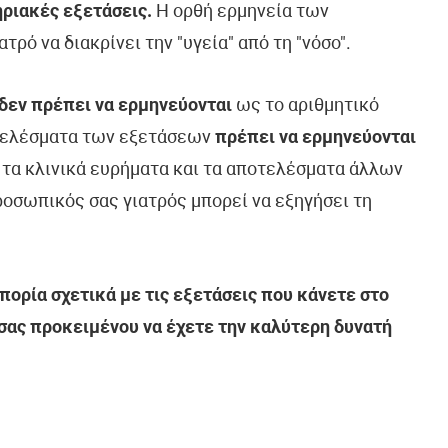
ριακές εξετάσεις.
Η ορθή ερμηνεία των
ό να διακρίνει την "υγεία" από τη "νόσο".
δεν πρέπει να ερμηνεύονται
ως το αριθμητικό
τελέσματα των εξετάσεων
πρέπει να ερμηνεύονται
, τα κλινικά ευρήματα και τα αποτελέσματα άλλων
οσωπικός σας γιατρός μπορεί να εξηγήσει τη
ορία σχετικά με τις εξετάσεις που κάνετε στο
 σας προκειμένου να έχετε την καλύτερη δυνατή