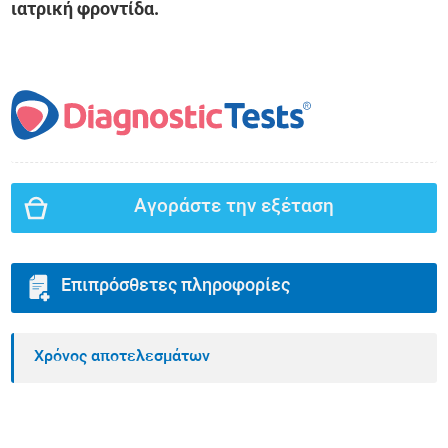
ιατρική φροντίδα.
Αγοράστε την εξέταση
Επιπρόσθετες πληροφορίες
Χρόνος αποτελεσμάτων