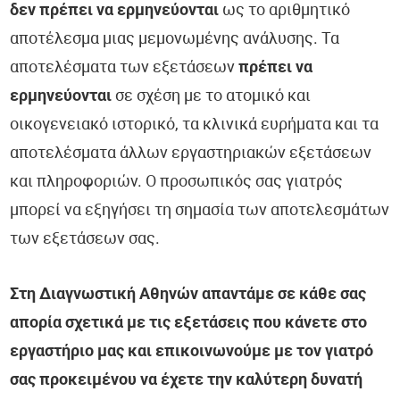
δεν πρέπει να ερμηνεύονται
ως το αριθμητικό
αποτέλεσμα μιας μεμονωμένης ανάλυσης. Τα
αποτελέσματα των εξετάσεων
πρέπει να
ερμηνεύονται
σε σχέση με το ατομικό και
οικογενειακό ιστορικό, τα κλινικά ευρήματα και τα
αποτελέσματα άλλων εργαστηριακών εξετάσεων
και πληροφοριών. Ο προσωπικός σας γιατρός
μπορεί να εξηγήσει τη σημασία των αποτελεσμάτων
των εξετάσεων σας.
Στη Διαγνωστική Αθηνών απαντάμε σε κάθε σας
απορία σχετικά με τις εξετάσεις που κάνετε στο
εργαστήριο μας και επικοινωνούμε με τον γιατρό
σας προκειμένου να έχετε την καλύτερη δυνατή