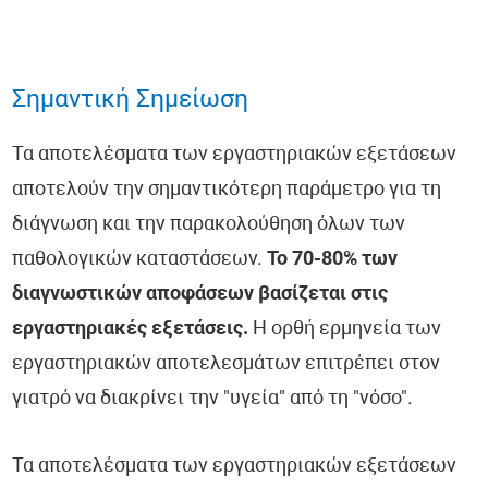
Σημαντική Σημείωση
Τα αποτελέσματα των εργαστηριακών εξετάσεων
αποτελούν την σημαντικότερη παράμετρο για τη
διάγνωση και την παρακολούθηση όλων των
παθολογικών καταστάσεων.
Το 70-80% των
διαγνωστικών αποφάσεων βασίζεται στις
εργαστηριακές εξετάσεις.
Η ορθή ερμηνεία των
εργαστηριακών αποτελεσμάτων επιτρέπει στον
γιατρό να διακρίνει την "υγεία" από τη "νόσο".
Τα αποτελέσματα των εργαστηριακών εξετάσεων