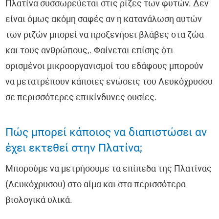
Πλατίνα συσσωρεύεται στις ρίζες των φυτών. Δεν
είναι όμως ακόμη σαφές αν η κατανάλωση αυτών
των ριζών μπορεί να προξενήσει βλάβες στα ζώα
και τους ανθρώπους,. Φαίνεται επίσης ότι
ορισμένοι μικροοργανισμοί του εδάφους μπορούν
να μετατρέπουν κάποιες ενώσεις του Λευκόχρυσου
σε περισσότερες επικίνδυνες ουσίες.
Πώς μπορεί κάποιος να διαπιστώσει αν
έχει εκτεθεί στην Πλατίνα;
Μπορούμε να μετρήσουμε τα επίπεδα της Πλατίνας
(Λευκόχρυσου) στο αίμα και στα περισσότερα
βιολογικά υλικά.