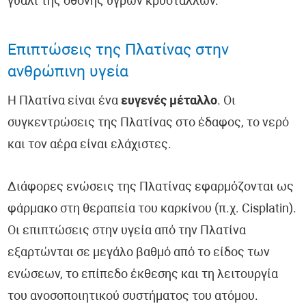
γυαλί της οθόνης υγρών κρυστάλλων.
Επιπτώσεις της Πλατίνας στην
ανθρώπινη υγεία
Η Πλατίνα είναι ένα
ευγενές μέταλλο
. Οι
συγκεντρώσεις της Πλατίνας στο έδαφος, το νερό
και τον αέρα είναι ελάχιστες.
Διάφορες ενώσεις της Πλατίνας εφαρμόζονται ως
φάρμακο στη θεραπεία του καρκίνου (π.χ. Cisplatin).
Οι επιπτώσεις στην υγεία από την Πλατίνα
εξαρτώνται σε μεγάλο βαθμό από το είδος των
ενώσεων, το επίπεδο έκθεσης και τη λειτουργία
του ανοσοποιητικού συστήματος του ατόμου.