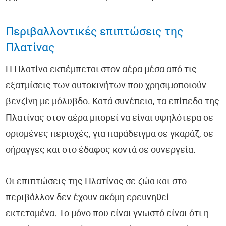
Περιβαλλοντικές επιπτώσεις της
Πλατίνας
Η Πλατίνα εκπέμπεται στον αέρα μέσα από τις
εξατμίσεις των αυτοκινήτων που χρησιμοποιούν
βενζίνη με μόλυβδο. Κατά συνέπεια, τα επίπεδα της
Πλατίνας στον αέρα μπορεί να είναι υψηλότερα σε
ορισμένες περιοχές, για παράδειγμα σε γκαράζ, σε
σήραγγες και στο έδαφος κοντά σε συνεργεία.
Οι επιπτώσεις της Πλατίνας σε ζώα και στο
περιβάλλον δεν έχουν ακόμη ερευνηθεί
εκτεταμένα. Το μόνο που είναι γνωστό είναι ότι η