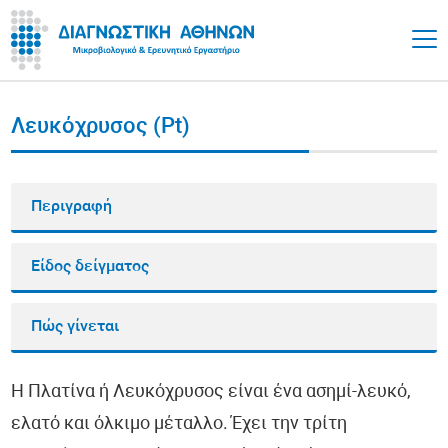
Λευκόχρυσος (Pt)
Περιγραφή
Είδος δείγματος
Πώς γίνεται
Η Πλατίνα ή Λευκόχρυσος είναι ένα ασημί-λευκό,
ελατό και όλκιμο μέταλλο. Έχει την τρίτη