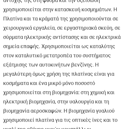
αντοχής της στη φθορά και την οξείδωση
χρησιμοποιείται στην κατασκευή κοσμημάτων. Η
Πλατίνα και τα κράματά της χρησιμοποιούνται σε
χειρουργικά εργαλεία, σε εργαστηριακά σκεύη, σε
σύρματα ηλεκτρικής αντίστασης και σε ηλεκτρικά
σημεία επαφής. Χρησιμοποιείται ως καταλύτης
στον καταλυτικό μετατροπέα του συστήματος
εξάτμισης των αυτοκινήτων βενζίνης. Η
μεγαλύτερη όμως χρήση της πλατίνας είναι για
κοσμήματα και ένα μικρό μόνο ποσοστό
χρησιμοποιείται στη βιομηχανία: στη χημική και
ηλεκτρική βιομηχανία, στην υαλουργία και τη
βιομηχανία αεροσκαφών. Η βιομηχανία γυαλιού
χρησιμοποιεί πλατίνα για τις οπτικές ίνες και το