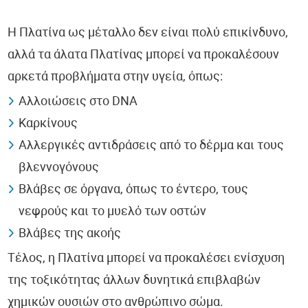
Η Πλατίνα ως μέταλλο δεν είναι πολύ επικίνδυνο,
αλλά τα άλατα Πλατίνας μπορεί να προκαλέσουν
αρκετά προβλήματα στην υγεία, όπως:
Αλλοιώσεις στο DNA
Καρκίνους
Αλλεργικές αντιδράσεις από το δέρμα και τους
βλεννογόνους
Βλάβες σε όργανα, όπως το έντερο, τους
νεφρούς και το μυελό των οστών
Βλάβες της ακοής
Τέλος, η Πλατίνα μπορεί να προκαλέσει ενίσχυση
της τοξικότητας άλλων δυνητικά επιβλαβών
χημικών ουσιών στο ανθρώπινο σώμα.