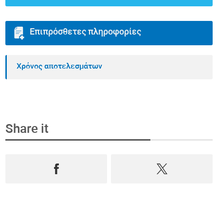
Επιπρόσθετες πληροφορίες
Χρόνος αποτελεσμάτων
Share it