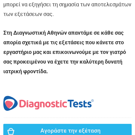
μπορεί να εξηγήσει τη σημασία των αποτελεσμάτων
των εξετάσεων σας.
Στη Διαγνωστική Αθηνών απαντάμε σε κάθε σας
απορία σχετικά με τις εξετάσεις που κάνετε στο
εργαστήριο μας και επικοινωνούμε με τον γιατρό
σας προκειμένου να έχετε την καλύτερη δυνατή
ιατρική φροντίδα.
Αγοράστε την εξέταση