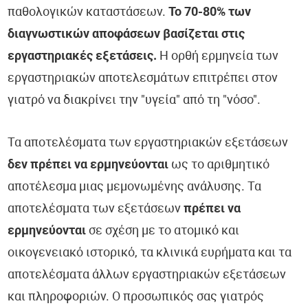
παθολογικών καταστάσεων.
Το 70-80% των
διαγνωστικών αποφάσεων βασίζεται στις
εργαστηριακές εξετάσεις.
Η ορθή ερμηνεία των
εργαστηριακών αποτελεσμάτων επιτρέπει στον
γιατρό να διακρίνει την "υγεία" από τη "νόσο".
Τα αποτελέσματα των εργαστηριακών εξετάσεων
δεν πρέπει να ερμηνεύονται
ως το αριθμητικό
αποτέλεσμα μιας μεμονωμένης ανάλυσης. Τα
αποτελέσματα των εξετάσεων
πρέπει να
ερμηνεύονται
σε σχέση με το ατομικό και
οικογενειακό ιστορικό, τα κλινικά ευρήματα και τα
αποτελέσματα άλλων εργαστηριακών εξετάσεων
και πληροφοριών. Ο προσωπικός σας γιατρός