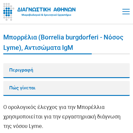
Μπορρέλια (Borrelia burgdorferi - Νόσος
Lyme), Αντισώματα ΙgM
Περιγραφή
Πώς γίνεται
Ο ορολογικός έλεγχος για την Μπορέλλια
χρησιμοποιείται για την εργαστηριακή διάγνωση
της νόσου Lyme.