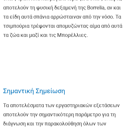
αποτελούν τη φυσική δεξαμενή της Borrelia, αν και
τα είδη αυτά σπάνια αρρώσταιναν από την νόσο. Τα
τσιμπούρια τρέφονται απομυζώντας αίμα από αυτά
τα ζώα και μαζί και τις Μπορέλλιες.
Σημαντική Σημείωση
Τα αποτελέσματα των εργαστηριακών εξετάσεων
αποτελούν την σημαντικότερη παράμετρο για τη
διάγνωση και την παρακολούθηση όλων των