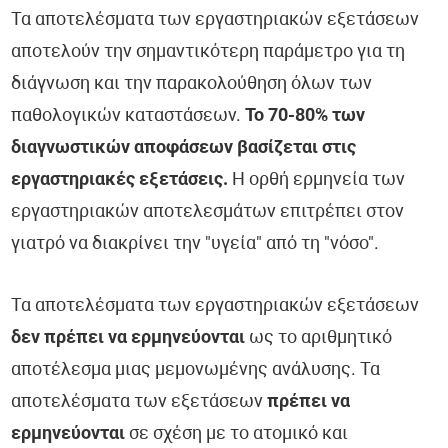
Τα αποτελέσματα των εργαστηριακών εξετάσεων
αποτελούν την σημαντικότερη παράμετρο για τη
διάγνωση και την παρακολούθηση όλων των
παθολογικών καταστάσεων.
Το 70-80% των
διαγνωστικών αποφάσεων βασίζεται στις
εργαστηριακές εξετάσεις.
Η ορθή ερμηνεία των
εργαστηριακών αποτελεσμάτων επιτρέπει στον
γιατρό να διακρίνει την "υγεία" από τη "νόσο".
Τα αποτελέσματα των εργαστηριακών εξετάσεων
δεν πρέπει να ερμηνεύονται
ως το αριθμητικό
αποτέλεσμα μιας μεμονωμένης ανάλυσης. Τα
αποτελέσματα των εξετάσεων
πρέπει να
ερμηνεύονται
σε σχέση με το ατομικό και