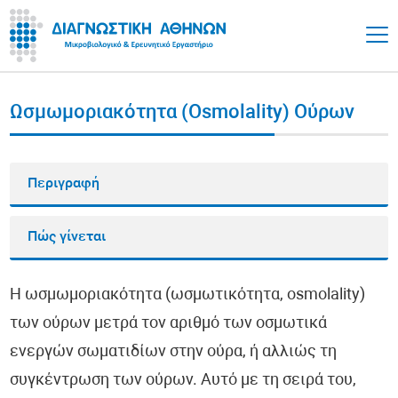
Ωσμωμοριακότητα (Osmolality) Ούρων
Περιγραφή
Πώς γίνεται
Η ωσμωμοριακότητα (ωσμωτικότητα, osmolality)
των ούρων μετρά τον αριθμό των οσμωτικά
ενεργών σωματιδίων στην ούρα, ή αλλιώς τη
συγκέντρωση των ούρων. Αυτό με τη σειρά του,