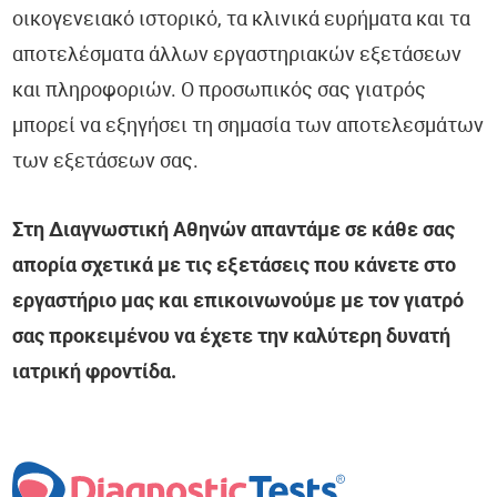
οικογενειακό ιστορικό, τα κλινικά ευρήματα και τα
αποτελέσματα άλλων εργαστηριακών εξετάσεων
και πληροφοριών. Ο προσωπικός σας γιατρός
μπορεί να εξηγήσει τη σημασία των αποτελεσμάτων
των εξετάσεων σας.
Στη Διαγνωστική Αθηνών απαντάμε σε κάθε σας
απορία σχετικά με τις εξετάσεις που κάνετε στο
εργαστήριο μας και επικοινωνούμε με τον γιατρό
σας προκειμένου να έχετε την καλύτερη δυνατή
ιατρική φροντίδα.