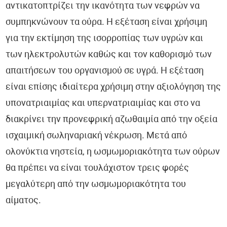
αντικατοπτρίζει την ικανότητα των νεφρών να
συμπηκνώνουν τα ούρα. Η εξέταση είναι χρήσιμη
για την εκτίμηση της ισορροπίας των υγρών και
των ηλεκτρολυτών καθώς και τον καθορισμό των
απαιτήσεων του οργανισμού σε υγρά. Η εξέταση
είναι επίσης ιδιαίτερα χρήσιμη στην αξιολόγηση της
υπονατριαιμίας και υπερνατριαιμίας και στο να
διακρίνει την προνεφρική αζωθαιμία από την οξεία
ισχαιμική σωληναριακή νέκρωση. Μετά από
ολονύκτια νηστεία, η ωσμωμοριακότητα των ούρων
θα πρέπει να είναι τουλάχιστον τρεις φορές
μεγαλύτερη από την ωσμωμοριακότητα του
αίματος.