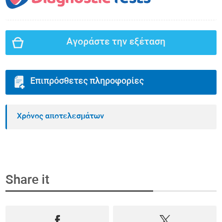
Αγοράστε την εξέταση
Επιπρόσθετες πληροφορίες
Χρόνος αποτελεσμάτων
Share it