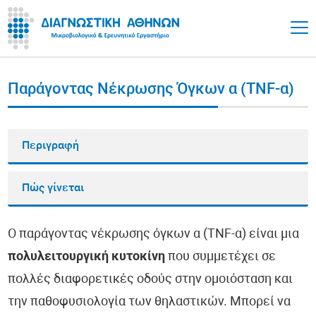
Παράγοντας Νέκρωσης Όγκων α (TNF-α)
Περιγραφή
Πώς γίνεται
Ο παράγοντας νέκρωσης όγκων α (TNF-α) είναι μια
πολυλειτουργική κυτοκίνη
που συμμετέχει σε
πολλές διαφορετικές οδούς στην ομοιόσταση και
την παθοφυσιολογία των θηλαστικών. Μπορεί να