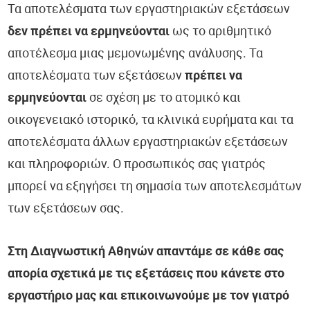
Τα αποτελέσματα των εργαστηριακών εξετάσεων
δεν πρέπει να ερμηνεύονται
ως το αριθμητικό
αποτέλεσμα μιας μεμονωμένης ανάλυσης. Τα
αποτελέσματα των εξετάσεων
πρέπει να
ερμηνεύονται
σε σχέση με το ατομικό και
οικογενειακό ιστορικό, τα κλινικά ευρήματα και τα
αποτελέσματα άλλων εργαστηριακών εξετάσεων
και πληροφοριών. Ο προσωπικός σας γιατρός
μπορεί να εξηγήσει τη σημασία των αποτελεσμάτων
των εξετάσεων σας.
Στη Διαγνωστική Αθηνών απαντάμε σε κάθε σας
απορία σχετικά με τις εξετάσεις που κάνετε στο
εργαστήριο μας και επικοινωνούμε με τον γιατρό