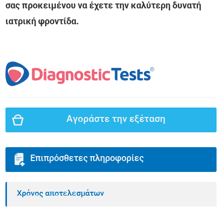
σας προκειμένου να έχετε την καλύτερη δυνατή
ιατρική φροντίδα.
Αγοράστε την εξέταση
Επιπρόσθετες πληροφορίες
Χρόνος αποτελεσμάτων