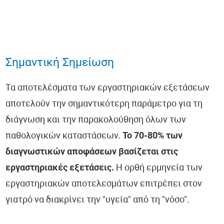
Σημαντική Σημείωση
Τα αποτελέσματα των εργαστηριακών εξετάσεων
αποτελούν την σημαντικότερη παράμετρο για τη
διάγνωση και την παρακολούθηση όλων των
παθολογικών καταστάσεων.
Το 70-80% των
διαγνωστικών αποφάσεων βασίζεται στις
εργαστηριακές εξετάσεις.
Η ορθή ερμηνεία των
εργαστηριακών αποτελεσμάτων επιτρέπει στον
γιατρό να διακρίνει την "υγεία" από τη "νόσο".