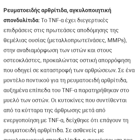
Ρευματοειδής αρθρίτιδα, αγκυλοποιητική
σπονδυλίτιδα
: Το TNF-α έχει διεγερτικές
επιδράσεις στις πρωτεάσες αποδόμησης της
θεμέλιας ουσίας (μεταλλοπρωτεϊνάσες, MMPs),
στην αναδιαμόρφωση των ιστών και στους
οστεοκλάστες, προκαλώντας οστική απορρόφηση
που οδηγεί σε καταστροφή των αρθρώσεων. Σε ένα
μοντέλο ποντικού για τη ρευματοειδή αρθρίτιδα,
αυξημένα επίπεδα του TNF-α παρατηρήθηκαν στο
μυελό των οστών. Οι κυτοκίνες που συντίθενται
από τα κύτταρα της άρθρωσης μετά από
ενεργοποίηση με TNF-α, δείχθηκε ότι επάγουν τη
ρευματοειδή αρθρίτιδα. Σε ασθενείς με