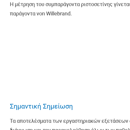
Η μέτρηση του συμπαράγοντα ριστοσετίνης γίνεται
παράγοντα von Willebrand.
Σημαντική Σημείωση
Τα αποτελέσματα των εργαστηριακών εξετάσεων α