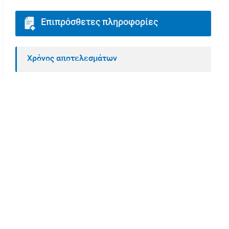
Επιπρόσθετες πληροφορίες
Χρόνος αποτελεσμάτων