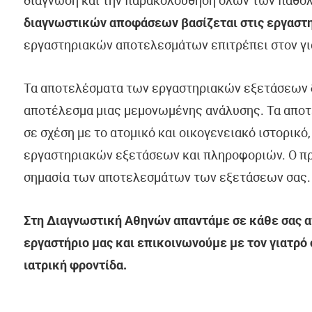
διάγνωση και την παρακολούθηση όλων των παθο
διαγνωστικών αποφάσεων βασίζεται στις εργαστη
εργαστηριακών αποτελεσμάτων επιτρέπει στον γιατρ
Τα αποτελέσματα των εργαστηριακών εξετάσεων
αποτέλεσμα μιας μεμονωμένης ανάλυσης. Τα απο
σε σχέση με το ατομικό και οικογενειακό ιστορικό
εργαστηριακών εξετάσεων και πληροφοριών. Ο πρ
σημασία των αποτελεσμάτων των εξετάσεων σας.
Στη Διαγνωστική Αθηνών απαντάμε σε κάθε σας απ
εργαστήριο μας και επικοινωνούμε με τον γιατρό
ιατρική φροντίδα.