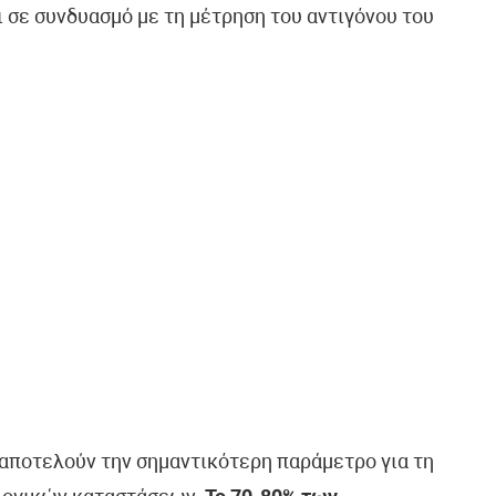
 σε συνδυασμό με τη μέτρηση του αντιγόνου του
ποτελούν την σημαντικότερη παράμετρο για τη