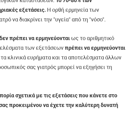
λογικών καταστάσεων.
Το 70-80% των
ριακές εξετάσεις.
Η ορθή ερμηνεία των
ό να διακρίνει την "υγεία" από τη "νόσο".
δεν πρέπει να ερμηνεύονται
ως το αριθμητικό
τελέσματα των εξετάσεων
πρέπει να ερμηνεύονται
, τα κλινικά ευρήματα και τα αποτελέσματα άλλων
οσωπικός σας γιατρός μπορεί να εξηγήσει τη
ορία σχετικά με τις εξετάσεις που κάνετε στο
 σας προκειμένου να έχετε την καλύτερη δυνατή