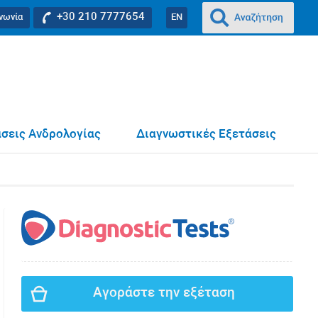
+30 210 7777654
ινωνία
EN
σεις Ανδρολογίας
Διαγνωστικές Εξετάσεις
Αγοράστε την εξέταση