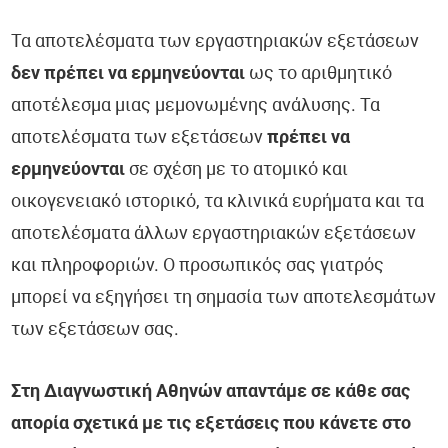
Τα αποτελέσματα των εργαστηριακών εξετάσεων
δεν πρέπει να ερμηνεύονται
ως το αριθμητικό
αποτέλεσμα μιας μεμονωμένης ανάλυσης. Τα
αποτελέσματα των εξετάσεων
πρέπει να
ερμηνεύονται
σε σχέση με το ατομικό και
οικογενειακό ιστορικό, τα κλινικά ευρήματα και τα
αποτελέσματα άλλων εργαστηριακών εξετάσεων
και πληροφοριών. Ο προσωπικός σας γιατρός
μπορεί να εξηγήσει τη σημασία των αποτελεσμάτων
των εξετάσεων σας.
Στη Διαγνωστική Αθηνών απαντάμε σε κάθε σας
απορία σχετικά με τις εξετάσεις που κάνετε στο