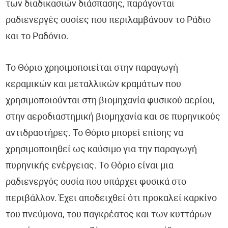
των διαδικασιών διάσπασης, παράγονται
ραδιενεργές ουσίες που περιλαμβάνουν το Ράδιο
και το Ραδόνιο.
Το Θόριο χρησιμοποιείται στην παραγωγή
κεραμικών και μεταλλικών κραμάτων που
χρησιμοποιούνται στη βιομηχανία φυσικού αερίου,
στην αεροδιαστημική βιομηχανία και σε πυρηνικούς
αντιδραστήρες. Το Θόριο μπορεί επίσης να
χρησιμοποιηθεί ως καύσιμο για την παραγωγή
πυρηνικής ενέργειας. Το Θόριο είναι μια
ραδιενεργός ουσία που υπάρχει φυσικά στο
περιβάλλον. Έχει αποδειχθεί ότι προκαλεί καρκίνο
του πνεύμονα, του παγκρέατος και των κυττάρων