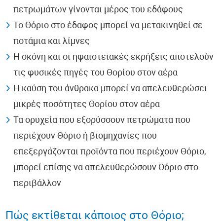
πετρωμάτων γίνονται μέρος του εδάφους
Το Θόριο στο έδαφος μπορεί να μετακινηθεί σε
ποτάμια και λίμνες
Η σκόνη και οι ηφαιστειακές εκρήξεις αποτελούν
τις φυσικές πηγές του Θορίου στον αέρα
Η καύση του άνθρακα μπορεί να απελευθερώσει
μικρές ποσότητες Θορίου στον αέρα
Τα ορυχεία που εξορύσσουν πετρώματα που
περιέχουν Θόριο ή βιομηχανίες που
επεξεργάζονται προϊόντα που περιέχουν Θόριο,
μπορεί επίσης να απελευθερώσουν Θόριο στο
περιβάλλον
Πώς εκτίθεται κάποιος στο Θόριο;