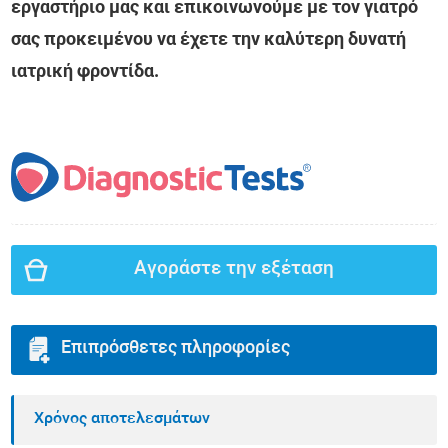
εργαστήριο μας και επικοινωνούμε με τον γιατρό
σας προκειμένου να έχετε την καλύτερη δυνατή
ιατρική φροντίδα.
Αγοράστε την εξέταση
Επιπρόσθετες πληροφορίες
Χρόνος αποτελεσμάτων