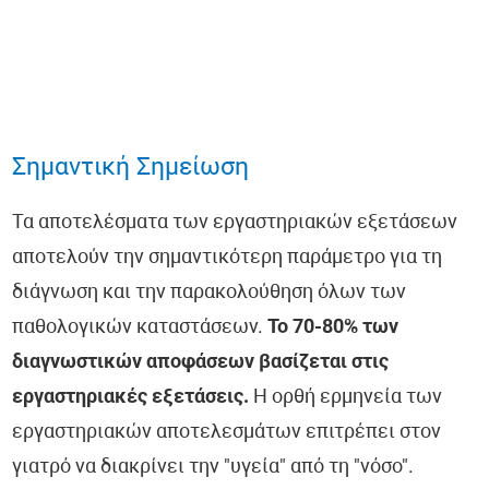
Σημαντική Σημείωση
Τα αποτελέσματα των εργαστηριακών εξετάσεων
αποτελούν την σημαντικότερη παράμετρο για τη
διάγνωση και την παρακολούθηση όλων των
παθολογικών καταστάσεων.
Το 70-80% των
διαγνωστικών αποφάσεων βασίζεται στις
εργαστηριακές εξετάσεις.
Η ορθή ερμηνεία των
εργαστηριακών αποτελεσμάτων επιτρέπει στον
γιατρό να διακρίνει την "υγεία" από τη "νόσο".