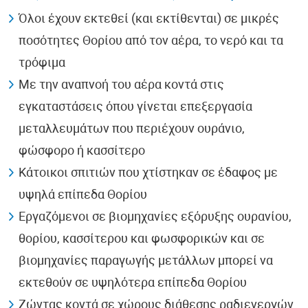
Όλοι έχουν εκτεθεί (και εκτίθενται) σε μικρές
ποσότητες Θορίου από τον αέρα, το νερό και τα
τρόφιμα
Με την αναπνοή του αέρα κοντά στις
εγκαταστάσεις όπου γίνεται επεξεργασία
μεταλλευμάτων που περιέχουν ουράνιο,
φώσφορο ή κασσίτερο
Κάτοικοι σπιτιών που χτίστηκαν σε έδαφος με
υψηλά επίπεδα Θορίου
Εργαζόμενοι σε βιομηχανίες εξόρυξης ουρανίου,
θορίου, κασσίτερου και φωσφορικών και σε
βιομηχανίες παραγωγής μετάλλων μπορεί να
εκτεθούν σε υψηλότερα επίπεδα Θορίου
Ζώντας κοντά σε χώρους διάθεσης ραδιενεργών