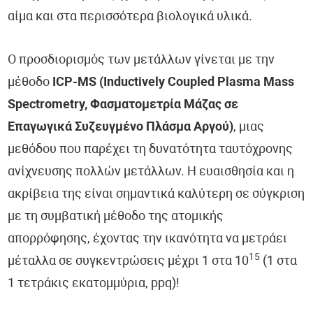
αίμα και στα περισσότερα βιολογικά υλικά.
Ο προσδιορισμός των μετάλλων γίνεται με την
μέθοδο
ICP-MS (Inductively Coupled Plasma Mass
Spectrometry, Φασματομετρία Μάζας σε
Επαγωγικά Συζευγμένο Πλάσμα Αργού)
, μιας
μεθόδου που παρέχει τη δυνατότητα ταυτόχρονης
ανίχνευσης πολλών μετάλλων. Η ευαισθησία και η
ακρίβεια της είναι σημαντικά καλύτερη σε σύγκριση
με τη συμβατική μέθοδο της ατομικής
απορρόφησης, έχοντας την ικανότητα να μετράει
15
μέταλλα σε συγκεντρώσεις μέχρι 1 στα 10
(1 στα
1 τετράκις εκατομμύρια, ppq)!