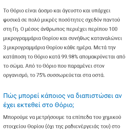
Το Θόριο είναι άοσμο και άγευστο και υπάρχει
φυσικά σε πολύ μικρές ποσότητες σχεδόν παντού
στη Γη. Ο μέσος άνθρωπος περιέχει περίπου 100
μικρογραμμάρια Θορίου και συνήθως καταναλώνει
3 μικρογραμμάρια Θορίου κάθε ημέρα. Μετά την
κατάποση το Θόριο κατά 99.98% απομακρύνεται από
το σώμα. Από το Θόριο που παραμένει στον
οργανισμό, το 75% συσσωρεύεται στα οστά.
Πώς μπορεί κάποιος να διαπιστώσει αν
έχει εκτεθεί στο Θόριο;
Μπορούμε να μετρήσουμε τα επίπεδα του χημικού
στοιχείου Θορίου (όχι της ραδιενέργειάς του) στο