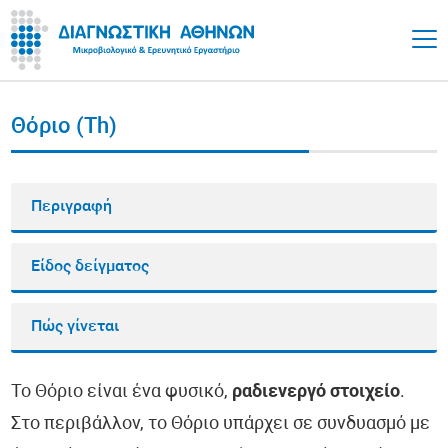
Θόριο (Th)
Περιγραφή
Είδος δείγματος
Πώς γίνεται
Το Θόριο είναι ένα φυσικό,
ραδιενεργό στοιχείο
.
Στο περιβάλλον, το Θόριο υπάρχει σε συνδυασμό με