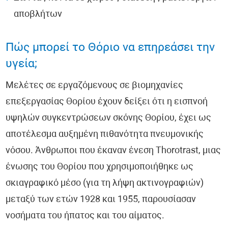
αποβλήτων
Πώς μπορεί το Θόριο να επηρεάσει την
υγεία;
Μελέτες σε εργαζόμενους σε βιομηχανίες
επεξεργασίας Θορίου έχουν δείξει ότι η εισπνοή
υψηλών συγκεντρώσεων σκόνης Θορίου, έχει ως
αποτέλεσμα αυξημένη πιθανότητα πνευμονικής
νόσου. Άνθρωποι που έκαναν ένεση Thorotrast, μιας
ένωσης του Θορίου που χρησιμοποιήθηκε ως
σκιαγραφικό μέσο (για τη λήψη ακτινογραφιών)
μεταξύ των ετών 1928 και 1955, παρουσίασαν
νοσήματα του ήπατος και του αίματος.