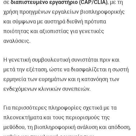
σε
διαπιστευμένο εργαστήριο (CAP/CLIA)
, με τη
χρήση προηγμένων εργαλείων βιοπληροφορικής
και σύμφωνα με αυστηρά διεθνή πρότυπα
ποιότητας και αξιοπιστίας για γενετικές
αναλύσεις.
Η γενετική συμβουλευτική συνιστάται πριν και
μετά την εξέταση, ώστε να διασφαλίζεται η σωστή
ερμηνεία των ευρημάτων και η κατανόηση των
ενδεχόμενων κλινικών συνεπειών.
Για περισσότερες πληροφορίες σχετικά με τα
πλεονεκτήματα και τους περιορισμούς της
μεθόδου, τη βιοπληροφορική ανάλυση και απόδοση,