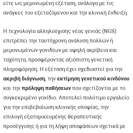
είτε ως μεμονωμένη εξέταση, ανάλογα με τις
ανάγκες του εξεταζόμενου και την κλινική ένδειξη.
Η τεχνολογία αλληλούχισης νέας γενιάς (NGS)
επιτρέπει την ταυτόχρονη ανάλυση πολλών ή
μεμονωμένων γονιδίων με υψηλή ακρίβεια και
ταχύτητα, προσφέροντας αξιόπιστη γενετική
πληροφόρηση. Η εξέταση έχει σχεδιαστεί για την
ακριβή διάγνωση
, την
εκτίμηση γενετικού κινδύνου
και την
πρόληψη παθήσεων
που σχετίζονται με το
συγκεκριμένο γονίδιο. Αποτελεί πολύτιμο εργαλείο
για την επιβεβαίωση κλινικής υποψίας, την
επιλογή εξατομικευμένης θεραπευτικής
προσέγγισης ή για τη λήψη αποφάσεων σχετικά με