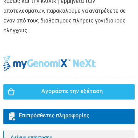
καθώς και την κλινική ερμηνεία των
αποτελεσμάτων, παρακαλούμε να ανατρέξετε σε
έναν από τους διαθέσιμους πλήρεις γονιδιακούς
ελέγχους.
Αγοράστε την εξέταση
Επιπρόσθετες πληροφορίες
Δείγμα απάντησης