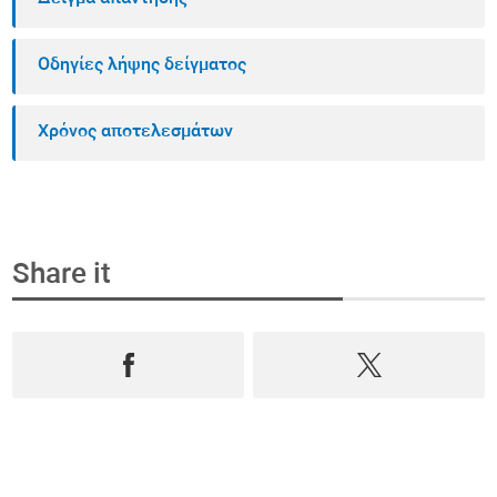
Οδηγίες λήψης δείγματος
Χρόνος αποτελεσμάτων
Share it