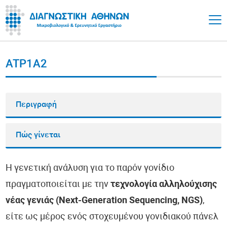
ATP1A2
Περιγραφή
Πώς γίνεται
Η γενετική ανάλυση για το παρόν γονίδιο
πραγματοποιείται με την
τεχνολογία αλληλούχισης
νέας γενιάς (Next-Generation Sequencing, NGS)
,
είτε ως μέρος ενός στοχευμένου γονιδιακού πάνελ