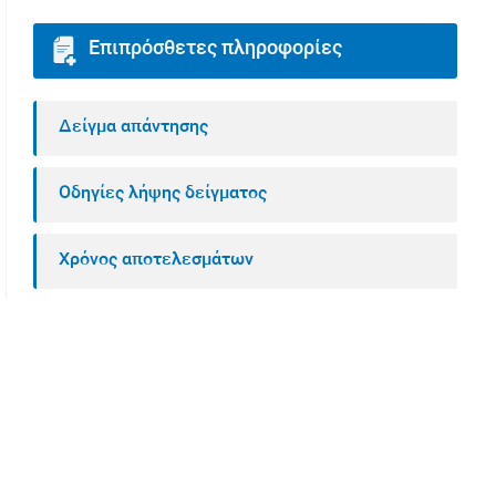
Επιπρόσθετες πληροφορίες
Δείγμα απάντησης
Οδηγίες λήψης δείγματος
Χρόνος αποτελεσμάτων