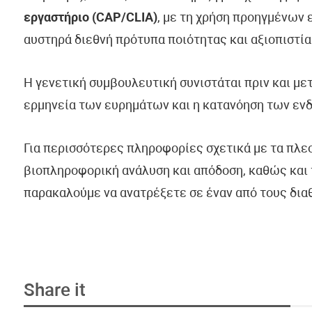
εργαστήριο (CAP/CLIA)
, με τη χρήση προηγμένων
αυστηρά διεθνή πρότυπα ποιότητας και αξιοπιστία
Η γενετική συμβουλευτική συνιστάται πριν και με
ερμηνεία των ευρημάτων και η κατανόηση των εν
Για περισσότερες πληροφορίες σχετικά με τα πλε
βιοπληροφορική ανάλυση και απόδοση, καθώς και 
παρακαλούμε να ανατρέξετε σε έναν από τους δια
Share it