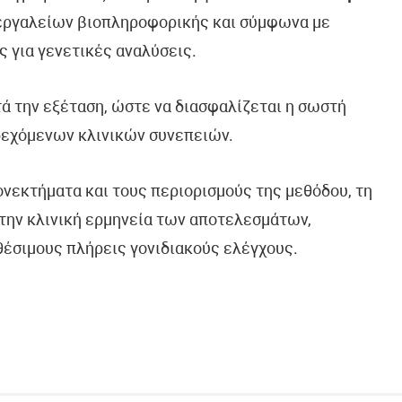
 εργαλείων βιοπληροφορικής και σύμφωνα με
ς για γενετικές αναλύσεις.
τά την εξέταση, ώστε να διασφαλίζεται η σωστή
δεχόμενων κλινικών συνεπειών.
ονεκτήματα και τους περιορισμούς της μεθόδου, τη
την κλινική ερμηνεία των αποτελεσμάτων,
θέσιμους πλήρεις γονιδιακούς ελέγχους.