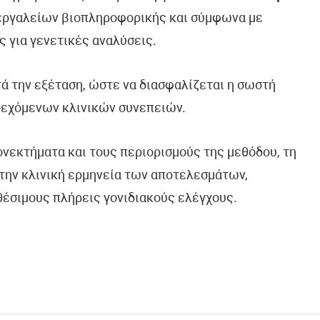
 εργαλείων βιοπληροφορικής και σύμφωνα με
ς για γενετικές αναλύσεις.
τά την εξέταση, ώστε να διασφαλίζεται η σωστή
δεχόμενων κλινικών συνεπειών.
ονεκτήματα και τους περιορισμούς της μεθόδου, τη
την κλινική ερμηνεία των αποτελεσμάτων,
θέσιμους πλήρεις γονιδιακούς ελέγχους.