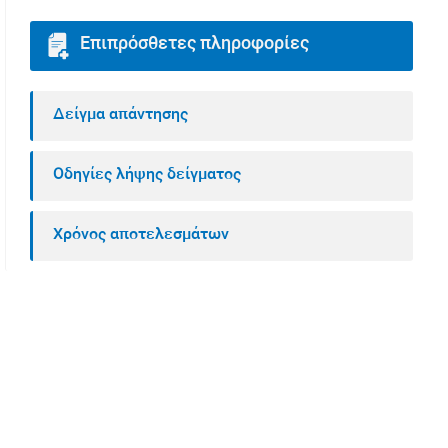
Επιπρόσθετες πληροφορίες
Δείγμα απάντησης
Οδηγίες λήψης δείγματος
Χρόνος αποτελεσμάτων