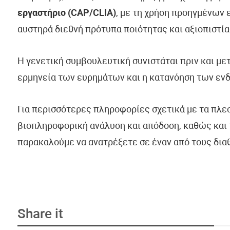
εργαστήριο (CAP/CLIA)
, με τη χρήση προηγμένων
αυστηρά διεθνή πρότυπα ποιότητας και αξιοπιστία
Η γενετική συμβουλευτική συνιστάται πριν και με
ερμηνεία των ευρημάτων και η κατανόηση των εν
Για περισσότερες πληροφορίες σχετικά με τα πλε
βιοπληροφορική ανάλυση και απόδοση, καθώς και 
παρακαλούμε να ανατρέξετε σε έναν από τους δια
Share it