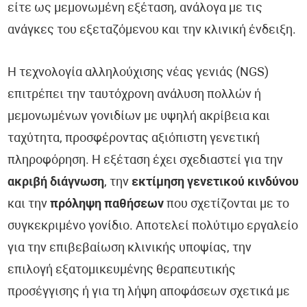
είτε ως μεμονωμένη εξέταση, ανάλογα με τις
ανάγκες του εξεταζόμενου και την κλινική ένδειξη.
Η τεχνολογία αλληλούχισης νέας γενιάς (NGS)
επιτρέπει την ταυτόχρονη ανάλυση πολλών ή
μεμονωμένων γονιδίων με υψηλή ακρίβεια και
ταχύτητα, προσφέροντας αξιόπιστη γενετική
πληροφόρηση. Η εξέταση έχει σχεδιαστεί για την
ακριβή διάγνωση
, την
εκτίμηση γενετικού κινδύνου
και την
πρόληψη παθήσεων
που σχετίζονται με το
συγκεκριμένο γονίδιο. Αποτελεί πολύτιμο εργαλείο
για την επιβεβαίωση κλινικής υποψίας, την
επιλογή εξατομικευμένης θεραπευτικής
προσέγγισης ή για τη λήψη αποφάσεων σχετικά με