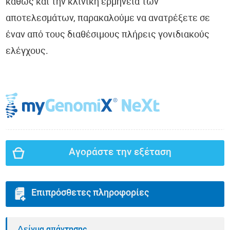
καθώς και την κλινική ερμηνεία των
αποτελεσμάτων, παρακαλούμε να ανατρέξετε σε
έναν από τους διαθέσιμους πλήρεις γονιδιακούς
ελέγχους.
Αγοράστε την εξέταση
Επιπρόσθετες πληροφορίες
Δείγμα απάντησης