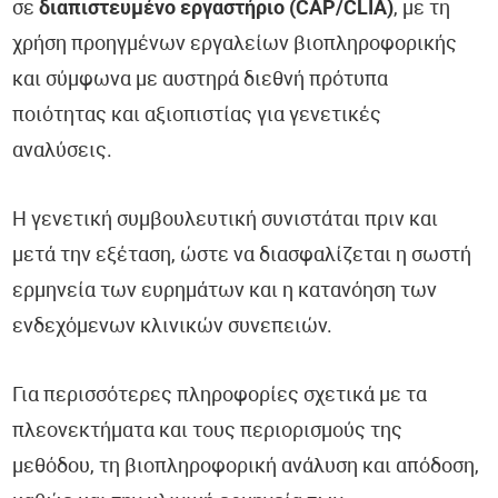
σε
διαπιστευμένο εργαστήριο (CAP/CLIA)
, με τη
χρήση προηγμένων εργαλείων βιοπληροφορικής
και σύμφωνα με αυστηρά διεθνή πρότυπα
ποιότητας και αξιοπιστίας για γενετικές
αναλύσεις.
Η γενετική συμβουλευτική συνιστάται πριν και
μετά την εξέταση, ώστε να διασφαλίζεται η σωστή
ερμηνεία των ευρημάτων και η κατανόηση των
ενδεχόμενων κλινικών συνεπειών.
Για περισσότερες πληροφορίες σχετικά με τα
πλεονεκτήματα και τους περιορισμούς της
μεθόδου, τη βιοπληροφορική ανάλυση και απόδοση,