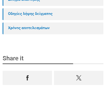
Οδηγίες λήψης δείγματος
Χρόνος αποτελεσμάτων
Share it