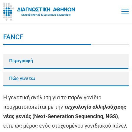
FANCF
Περιγραφή
Πώς γίνεται
Η γενετική ανάλυση για το παρόν γονίδιο
πραγματοποιείται με την
τεχνολογία αλληλούχισης
νέας γενιάς (Next-Generation Sequencing, NGS)
,
είτε ως μέρος ενός στοχευμένου γονιδιακού πάνελ