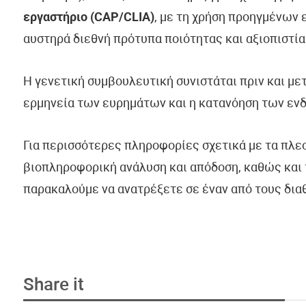
εργαστήριο (CAP/CLIA)
, με τη χρήση προηγμένων
αυστηρά διεθνή πρότυπα ποιότητας και αξιοπιστία
Η γενετική συμβουλευτική συνιστάται πριν και με
ερμηνεία των ευρημάτων και η κατανόηση των εν
Για περισσότερες πληροφορίες σχετικά με τα πλε
βιοπληροφορική ανάλυση και απόδοση, καθώς και 
παρακαλούμε να ανατρέξετε σε έναν από τους δια
Share it