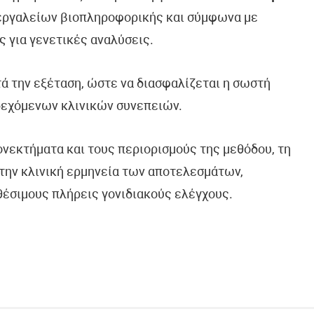
 εργαλείων βιοπληροφορικής και σύμφωνα με
ς για γενετικές αναλύσεις.
τά την εξέταση, ώστε να διασφαλίζεται η σωστή
δεχόμενων κλινικών συνεπειών.
ονεκτήματα και τους περιορισμούς της μεθόδου, τη
την κλινική ερμηνεία των αποτελεσμάτων,
θέσιμους πλήρεις γονιδιακούς ελέγχους.