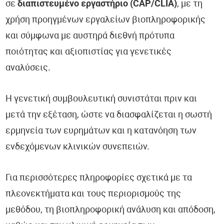
σε
διαπιστευμένο εργαστήριο (CAP/CLIA)
, με τη
χρήση προηγμένων εργαλείων βιοπληροφορικής
και σύμφωνα με αυστηρά διεθνή πρότυπα
ποιότητας και αξιοπιστίας για γενετικές
αναλύσεις.
Η γενετική συμβουλευτική συνιστάται πριν και
μετά την εξέταση, ώστε να διασφαλίζεται η σωστή
ερμηνεία των ευρημάτων και η κατανόηση των
ενδεχόμενων κλινικών συνεπειών.
Για περισσότερες πληροφορίες σχετικά με τα
πλεονεκτήματα και τους περιορισμούς της
μεθόδου, τη βιοπληροφορική ανάλυση και απόδοση,