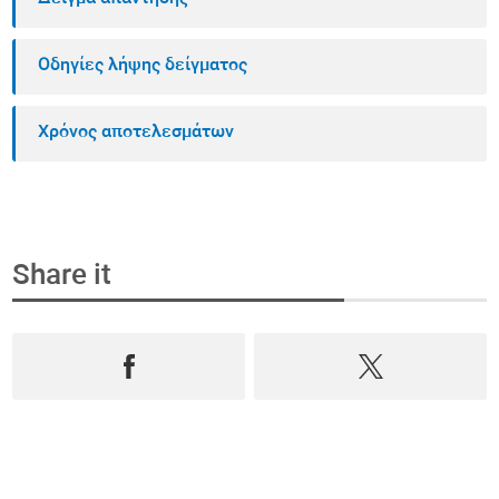
Οδηγίες λήψης δείγματος
Χρόνος αποτελεσμάτων
Share it