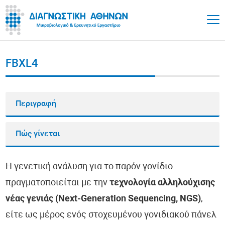
FBXL4
Περιγραφή
Πώς γίνεται
Η γενετική ανάλυση για το παρόν γονίδιο
πραγματοποιείται με την
τεχνολογία αλληλούχισης
νέας γενιάς (Next-Generation Sequencing, NGS)
,
είτε ως μέρος ενός στοχευμένου γονιδιακού πάνελ