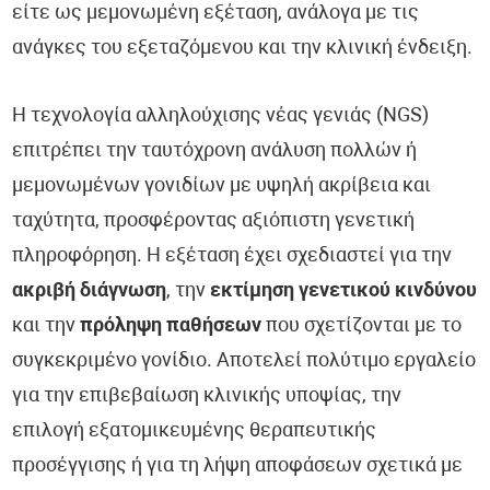
είτε ως μεμονωμένη εξέταση, ανάλογα με τις
ανάγκες του εξεταζόμενου και την κλινική ένδειξη.
Η τεχνολογία αλληλούχισης νέας γενιάς (NGS)
επιτρέπει την ταυτόχρονη ανάλυση πολλών ή
μεμονωμένων γονιδίων με υψηλή ακρίβεια και
ταχύτητα, προσφέροντας αξιόπιστη γενετική
πληροφόρηση. Η εξέταση έχει σχεδιαστεί για την
ακριβή διάγνωση
, την
εκτίμηση γενετικού κινδύνου
και την
πρόληψη παθήσεων
που σχετίζονται με το
συγκεκριμένο γονίδιο. Αποτελεί πολύτιμο εργαλείο
για την επιβεβαίωση κλινικής υποψίας, την
επιλογή εξατομικευμένης θεραπευτικής
προσέγγισης ή για τη λήψη αποφάσεων σχετικά με