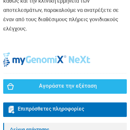
καθώς και την κλινική ερμηνεία των
αποτελεσμάτων, παρακαλούμε να ανατρέξετε σε
έναν από τους διαθέσιμους πλήρεις γονιδιακούς
ελέγχους.
Αγοράστε την εξέταση
Επιπρόσθετες πληροφορίες
Δείγμα απάντησης