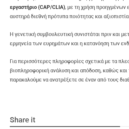
εργαστήριο (CAP/CLIA)
, με τη χρήση προηγμένων
αυστηρά διεθνή πρότυπα ποιότητας και αξιοπιστία
Η γενετική συμβουλευτική συνιστάται πριν και με
ερμηνεία των ευρημάτων και η κατανόηση των εν
Για περισσότερες πληροφορίες σχετικά με τα πλε
βιοπληροφορική ανάλυση και απόδοση, καθώς και 
παρακαλούμε να ανατρέξετε σε έναν από τους δια
Share it