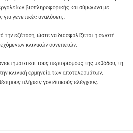
 εργαλείων βιοπληροφορικής και σύμφωνα με
ς για γενετικές αναλύσεις.
τά την εξέταση, ώστε να διασφαλίζεται η σωστή
δεχόμενων κλινικών συνεπειών.
ονεκτήματα και τους περιορισμούς της μεθόδου, τη
την κλινική ερμηνεία των αποτελεσμάτων,
θέσιμους πλήρεις γονιδιακούς ελέγχους.