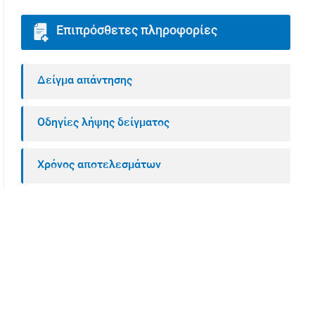
Επιπρόσθετες πληροφορίες
Δείγμα απάντησης
Οδηγίες λήψης δείγματος
Χρόνος αποτελεσμάτων