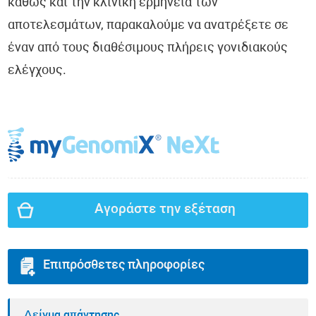
καθώς και την κλινική ερμηνεία των
αποτελεσμάτων, παρακαλούμε να ανατρέξετε σε
έναν από τους διαθέσιμους πλήρεις γονιδιακούς
ελέγχους.
Αγοράστε την εξέταση
Επιπρόσθετες πληροφορίες
Δείγμα απάντησης