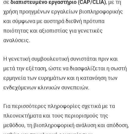
σε
διαπιστευμένο εργαστήριο (CAP/CLIA)
, με τη
χρήση προηγμένων εργαλείων βιοπληροφορικής
και σύμφωνα με αυστηρά διεθνή πρότυπα
ποιότητας και αξιοπιστίας για γενετικές
αναλύσεις.
Η γενετική συμβουλευτική συνιστάται πριν και
μετά την εξέταση, ώστε να διασφαλίζεται η σωστή
ερμηνεία των ευρημάτων και η κατανόηση των
ενδεχόμενων κλινικών συνεπειών.
Για περισσότερες πληροφορίες σχετικά με τα
πλεονεκτήματα και τους περιορισμούς της
μεθόδου, τη βιοπληροφορική ανάλυση και απόδοση,