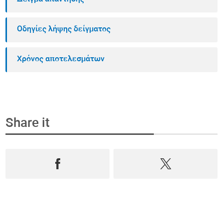
Οδηγίες λήψης δείγματος
Χρόνος αποτελεσμάτων
Share it