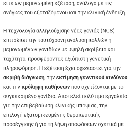
είτε ως μεμονωμένη εξέταση, ανάλογα με τις
ανάγκες του εξεταζόμενου και την κλινική ένδειξη.
Η τεχνολογία αλληλούχισης νέας γενιάς (NGS)
επιτρέπει την ταυτόχρονη ανάλυση πολλών ή
μεμονωμένων γονιδίων με υψηλή ακρίβεια και
ταχύτητα, προσφέροντας αξιόπιστη γενετική
πληροφόρηση. Η εξέταση έχει σχεδιαστεί για την
ακριβή διάγνωση
, την
εκτίμηση γενετικού κινδύνου
και την
πρόληψη παθήσεων
που σχετίζονται με το
συγκεκριμένο γονίδιο. Αποτελεί πολύτιμο εργαλείο
για την επιβεβαίωση κλινικής υποψίας, την
επιλογή εξατομικευμένης θεραπευτικής
προσέγγισης ή για τη λήψη αποφάσεων σχετικά με