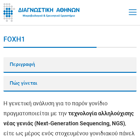
FOXH1
Περιγραφή
Πώς γίνεται
Η γενετική ανάλυση για το παρόν γονίδιο
πραγματοποιείται με την
τεχνολογία αλληλούχισης
νέας γενιάς (Next-Generation Sequencing, NGS)
,
είτε ως μέρος ενός στοχευμένου γονιδιακού πάνελ