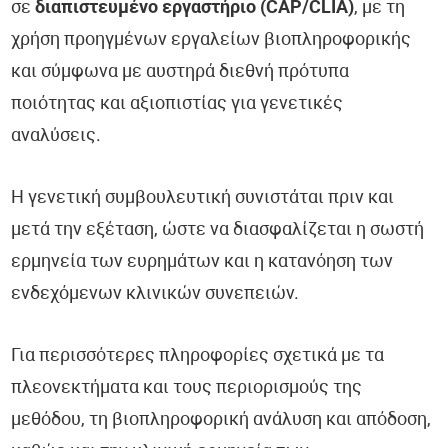
σε
διαπιστευμένο εργαστήριο (CAP/CLIA)
, με τη
χρήση προηγμένων εργαλείων βιοπληροφορικής
και σύμφωνα με αυστηρά διεθνή πρότυπα
ποιότητας και αξιοπιστίας για γενετικές
αναλύσεις.
Η γενετική συμβουλευτική συνιστάται πριν και
μετά την εξέταση, ώστε να διασφαλίζεται η σωστή
ερμηνεία των ευρημάτων και η κατανόηση των
ενδεχόμενων κλινικών συνεπειών.
Για περισσότερες πληροφορίες σχετικά με τα
πλεονεκτήματα και τους περιορισμούς της
μεθόδου, τη βιοπληροφορική ανάλυση και απόδοση,