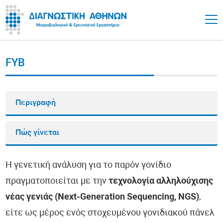
FYB
Περιγραφή
Πώς γίνεται
Η γενετική ανάλυση για το παρόν γονίδιο
πραγματοποιείται με την
τεχνολογία αλληλούχισης
νέας γενιάς (Next-Generation Sequencing, NGS)
,
είτε ως μέρος ενός στοχευμένου γονιδιακού πάνελ