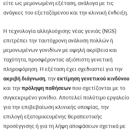
είτε ως μεμονωμένη εξέταση, ανάλογα με τις
ανάγκες του εξεταζόμενου και την κλινική ένδειξη.
Η τεχνολογία αλληλούχισης νέας γενιάς (NGS)
επιτρέπει την ταυτόχρονη ανάλυση πολλών ή
μεμονωμένων γονιδίων με υψηλή ακρίβεια και
ταχύτητα, προσφέροντας αξιόπιστη γενετική
πληροφόρηση. Η εξέταση έχει σχεδιαστεί για την
ακριβή διάγνωση
, την
εκτίμηση γενετικού κινδύνου
και την
πρόληψη παθήσεων
που σχετίζονται με το
συγκεκριμένο γονίδιο. Αποτελεί πολύτιμο εργαλείο
για την επιβεβαίωση κλινικής υποψίας, την
επιλογή εξατομικευμένης θεραπευτικής
προσέγγισης ή για τη λήψη αποφάσεων σχετικά με