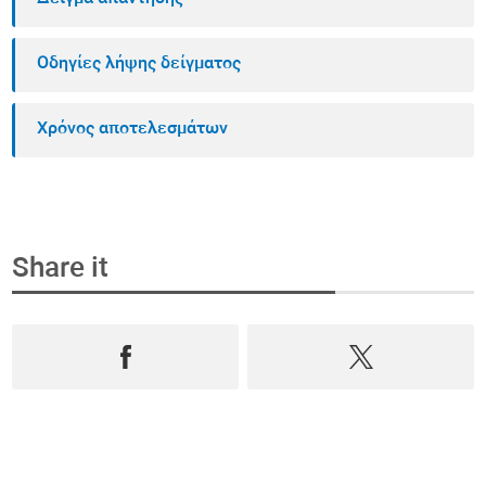
Οδηγίες λήψης δείγματος
Χρόνος αποτελεσμάτων
Share it