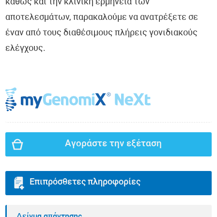
καθώς και την κλινική ερμηνεία των
αποτελεσμάτων, παρακαλούμε να ανατρέξετε σε
έναν από τους διαθέσιμους πλήρεις γονιδιακούς
ελέγχους.
Αγοράστε την εξέταση
Επιπρόσθετες πληροφορίες
Δείγμα απάντησης