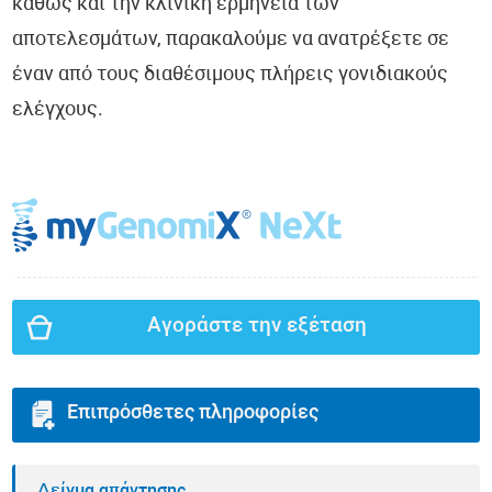
καθώς και την κλινική ερμηνεία των
αποτελεσμάτων, παρακαλούμε να ανατρέξετε σε
έναν από τους διαθέσιμους πλήρεις γονιδιακούς
ελέγχους.
Αγοράστε την εξέταση
Επιπρόσθετες πληροφορίες
Δείγμα απάντησης