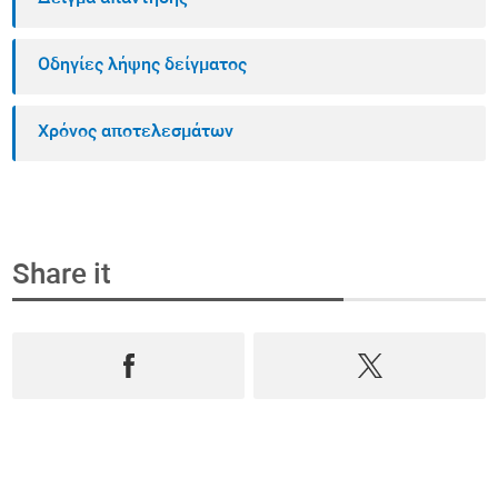
Οδηγίες λήψης δείγματος
Χρόνος αποτελεσμάτων
Share it