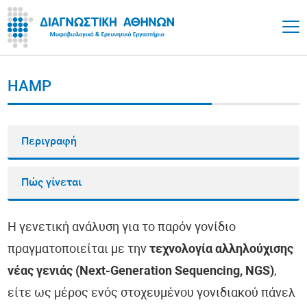
HAMP
Περιγραφή
Πώς γίνεται
Η γενετική ανάλυση για το παρόν γονίδιο
πραγματοποιείται με την
τεχνολογία αλληλούχισης
νέας γενιάς (Next-Generation Sequencing, NGS)
,
είτε ως μέρος ενός στοχευμένου γονιδιακού πάνελ