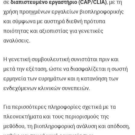
σε
διαπιστευμένο εργαστήριο (CAP/CLIA)
, με τη
χρήση προηγμένων εργαλείων βιοπληροφορικής
και σύμφωνα με αυστηρά διεθνή πρότυπα
ποιότητας και αξιοπιστίας για γενετικές
αναλύσεις.
Η γενετική συμβουλευτική συνιστάται πριν και
μετά την εξέταση, ώστε να διασφαλίζεται η σωστή
ερμηνεία των ευρημάτων και η κατανόηση των
ενδεχόμενων κλινικών συνεπειών.
Για περισσότερες πληροφορίες σχετικά με τα
πλεονεκτήματα και τους περιορισμούς της
μεθόδου, τη βιοπληροφορική ανάλυση και απόδοση,