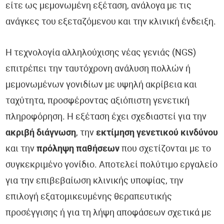
είτε ως μεμονωμένη εξέταση, ανάλογα με τις
ανάγκες του εξεταζόμενου και την κλινική ένδειξη.
Η τεχνολογία αλληλούχισης νέας γενιάς (NGS)
επιτρέπει την ταυτόχρονη ανάλυση πολλών ή
μεμονωμένων γονιδίων με υψηλή ακρίβεια και
ταχύτητα, προσφέροντας αξιόπιστη γενετική
πληροφόρηση. Η εξέταση έχει σχεδιαστεί για την
ακριβή διάγνωση
, την
εκτίμηση γενετικού κινδύνου
και την
πρόληψη παθήσεων
που σχετίζονται με το
συγκεκριμένο γονίδιο. Αποτελεί πολύτιμο εργαλείο
για την επιβεβαίωση κλινικής υποψίας, την
επιλογή εξατομικευμένης θεραπευτικής
προσέγγισης ή για τη λήψη αποφάσεων σχετικά με