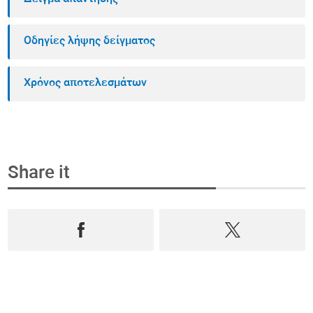
Οδηγίες λήψης δείγματος
Χρόνος αποτελεσμάτων
Share it