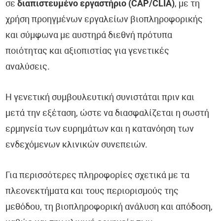
σε
διαπιστευμένο εργαστήριο (CAP/CLIA)
, με τη
χρήση προηγμένων εργαλείων βιοπληροφορικής
και σύμφωνα με αυστηρά διεθνή πρότυπα
ποιότητας και αξιοπιστίας για γενετικές
αναλύσεις.
Η γενετική συμβουλευτική συνιστάται πριν και
μετά την εξέταση, ώστε να διασφαλίζεται η σωστή
ερμηνεία των ευρημάτων και η κατανόηση των
ενδεχόμενων κλινικών συνεπειών.
Για περισσότερες πληροφορίες σχετικά με τα
πλεονεκτήματα και τους περιορισμούς της
μεθόδου, τη βιοπληροφορική ανάλυση και απόδοση,