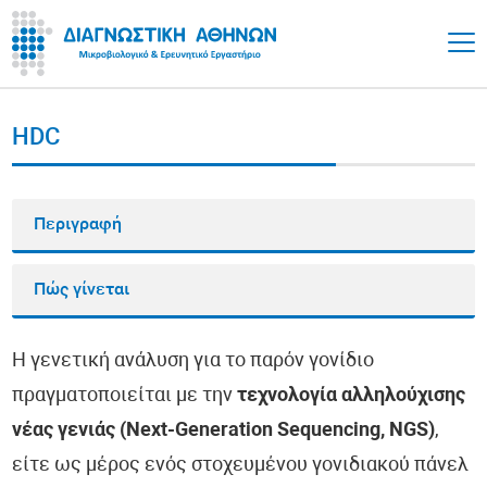
HDC
Περιγραφή
Πώς γίνεται
Η γενετική ανάλυση για το παρόν γονίδιο
πραγματοποιείται με την
τεχνολογία αλληλούχισης
νέας γενιάς (Next-Generation Sequencing, NGS)
,
είτε ως μέρος ενός στοχευμένου γονιδιακού πάνελ