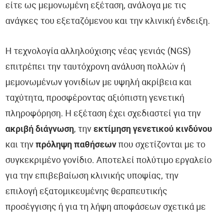
είτε ως μεμονωμένη εξέταση, ανάλογα με τις
ανάγκες του εξεταζόμενου και την κλινική ένδειξη.
Η τεχνολογία αλληλούχισης νέας γενιάς (NGS)
επιτρέπει την ταυτόχρονη ανάλυση πολλών ή
μεμονωμένων γονιδίων με υψηλή ακρίβεια και
ταχύτητα, προσφέροντας αξιόπιστη γενετική
πληροφόρηση. Η εξέταση έχει σχεδιαστεί για την
ακριβή διάγνωση
, την
εκτίμηση γενετικού κινδύνου
και την
πρόληψη παθήσεων
που σχετίζονται με το
συγκεκριμένο γονίδιο. Αποτελεί πολύτιμο εργαλείο
για την επιβεβαίωση κλινικής υποψίας, την
επιλογή εξατομικευμένης θεραπευτικής
προσέγγισης ή για τη λήψη αποφάσεων σχετικά με