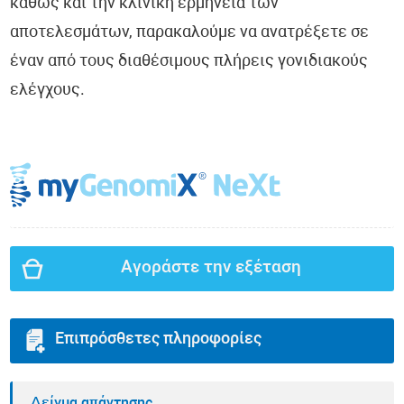
καθώς και την κλινική ερμηνεία των
αποτελεσμάτων, παρακαλούμε να ανατρέξετε σε
έναν από τους διαθέσιμους πλήρεις γονιδιακούς
ελέγχους.
Αγοράστε την εξέταση
Επιπρόσθετες πληροφορίες
Δείγμα απάντησης