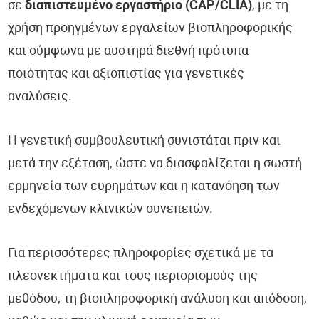
σε
διαπιστευμένο εργαστήριο (CAP/CLIA)
, με τη
χρήση προηγμένων εργαλείων βιοπληροφορικής
και σύμφωνα με αυστηρά διεθνή πρότυπα
ποιότητας και αξιοπιστίας για γενετικές
αναλύσεις.
Η γενετική συμβουλευτική συνιστάται πριν και
μετά την εξέταση, ώστε να διασφαλίζεται η σωστή
ερμηνεία των ευρημάτων και η κατανόηση των
ενδεχόμενων κλινικών συνεπειών.
Για περισσότερες πληροφορίες σχετικά με τα
πλεονεκτήματα και τους περιορισμούς της
μεθόδου, τη βιοπληροφορική ανάλυση και απόδοση,