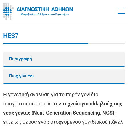
HES7
Περιγραφή
Πώς γίνεται
Η γενετική ανάλυση για το παρόν γονίδιο
πραγματοποιείται με την
τεχνολογία αλληλούχισης
νέας γενιάς (Next-Generation Sequencing, NGS)
,
είτε ως μέρος ενός στοχευμένου γονιδιακού πάνελ