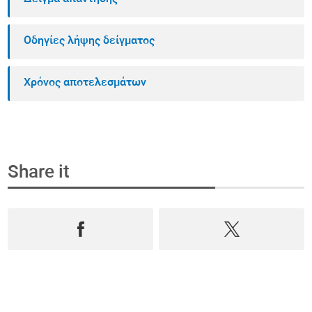
Οδηγίες λήψης δείγματος
Χρόνος αποτελεσμάτων
Share it