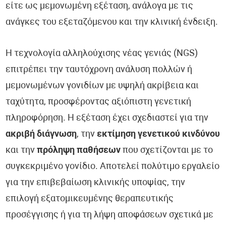
είτε ως μεμονωμένη εξέταση, ανάλογα με τις
ανάγκες του εξεταζόμενου και την κλινική ένδειξη.
Η τεχνολογία αλληλούχισης νέας γενιάς (NGS)
επιτρέπει την ταυτόχρονη ανάλυση πολλών ή
μεμονωμένων γονιδίων με υψηλή ακρίβεια και
ταχύτητα, προσφέροντας αξιόπιστη γενετική
πληροφόρηση. Η εξέταση έχει σχεδιαστεί για την
ακριβή διάγνωση
, την
εκτίμηση γενετικού κινδύνου
και την
πρόληψη παθήσεων
που σχετίζονται με το
συγκεκριμένο γονίδιο. Αποτελεί πολύτιμο εργαλείο
για την επιβεβαίωση κλινικής υποψίας, την
επιλογή εξατομικευμένης θεραπευτικής
προσέγγισης ή για τη λήψη αποφάσεων σχετικά με