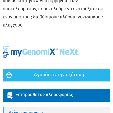
καθώς και την κλινική ερμηνεία των
αποτελεσμάτων, παρακαλούμε να ανατρέξετε σε
έναν από τους διαθέσιμους πλήρεις γονιδιακούς
ελέγχους.
Αγοράστε την εξέταση
Επιπρόσθετες πληροφορίες
Δείγμα απάντησης