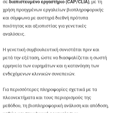
σε
διαπιστευμένο εργαστήριο (CAP/CLIA)
, με τη
χρήση προηγμένων εργαλείων βιοπληροφορικής
και σύμφωνα με αυστηρά διεθνή πρότυπα
ποιότητας και αξιοπιστίας για γενετικές
αναλύσεις.
Η γενετική συμβουλευτική συνιστάται πριν και
μετά την εξέταση, ώστε να διασφαλίζεται η σωστή
ερμηνεία των ευρημάτων και η κατανόηση των
ενδεχόμενων κλινικών συνεπειών.
Για περισσότερες πληροφορίες σχετικά με τα
πλεονεκτήματα και τους περιορισμούς της
μεθόδου, τη βιοπληροφορική ανάλυση και απόδοση,