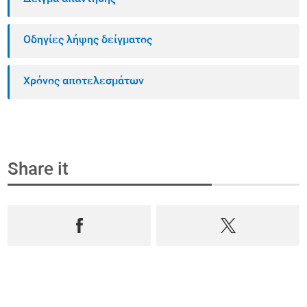
Οδηγίες λήψης δείγματος
Χρόνος αποτελεσμάτων
Share it