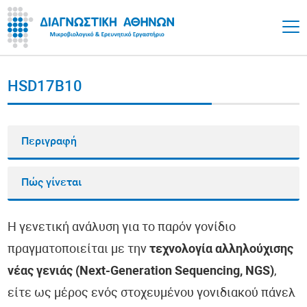
HSD17B10
Περιγραφή
Πώς γίνεται
Η γενετική ανάλυση για το παρόν γονίδιο
πραγματοποιείται με την
τεχνολογία αλληλούχισης
νέας γενιάς (Next-Generation Sequencing, NGS)
,
είτε ως μέρος ενός στοχευμένου γονιδιακού πάνελ