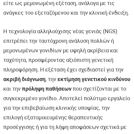
είτε ως μεμονωμένη εξέταση, ανάλογα με τις
ανάγκες του εξεταζόμενου και την κλινική ένδειξη.
Η τεχνολογία αλληλούχισης νέας γενιάς (NGS)
επιτρέπει την ταυτόχρονη ανάλυση πολλών ή
μεμονωμένων γονιδίων με υψηλή ακρίβεια και
ταχύτητα, προσφέροντας αξιόπιστη γενετική
πληροφόρηση. Η εξέταση έχει σχεδιαστεί για την
ακριβή διάγνωση
, την
εκτίμηση γενετικού κινδύνου
και την
πρόληψη παθήσεων
που σχετίζονται με το
συγκεκριμένο γονίδιο. Αποτελεί πολύτιμο εργαλείο
για την επιβεβαίωση κλινικής υποψίας, την
επιλογή εξατομικευμένης θεραπευτικής
προσέγγισης ή για τη λήψη αποφάσεων σχετικά με