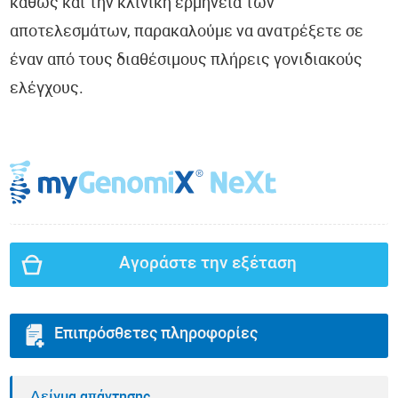
καθώς και την κλινική ερμηνεία των
αποτελεσμάτων, παρακαλούμε να ανατρέξετε σε
έναν από τους διαθέσιμους πλήρεις γονιδιακούς
ελέγχους.
Αγοράστε την εξέταση
Επιπρόσθετες πληροφορίες
Δείγμα απάντησης