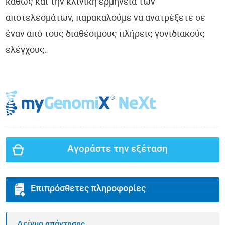
καθώς και την κλινική ερμηνεία των
αποτελεσμάτων, παρακαλούμε να ανατρέξετε σε
έναν από τους διαθέσιμους πλήρεις γονιδιακούς
ελέγχους.
Αγοράστε την εξέταση
Επιπρόσθετες πληροφορίες
Δείγμα απάντησης