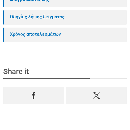
Οδηγίες λήψης δείγματος
Χρόνος αποτελεσμάτων
Share it