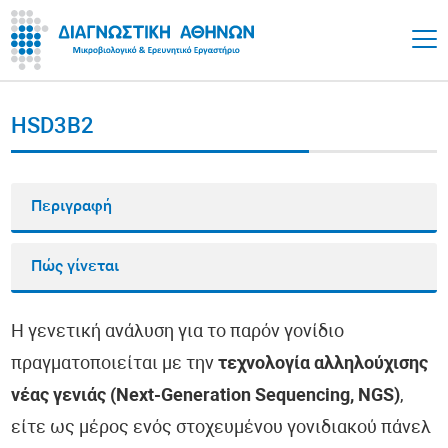
HSD3B2
Περιγραφή
Πώς γίνεται
Η γενετική ανάλυση για το παρόν γονίδιο
πραγματοποιείται με την
τεχνολογία αλληλούχισης
νέας γενιάς (Next-Generation Sequencing, NGS)
,
είτε ως μέρος ενός στοχευμένου γονιδιακού πάνελ