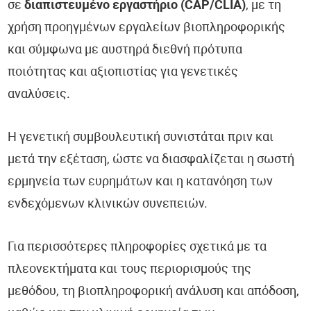
σε
διαπιστευμένο εργαστήριο (CAP/CLIA)
, με τη
χρήση προηγμένων εργαλείων βιοπληροφορικής
και σύμφωνα με αυστηρά διεθνή πρότυπα
ποιότητας και αξιοπιστίας για γενετικές
αναλύσεις.
Η γενετική συμβουλευτική συνιστάται πριν και
μετά την εξέταση, ώστε να διασφαλίζεται η σωστή
ερμηνεία των ευρημάτων και η κατανόηση των
ενδεχόμενων κλινικών συνεπειών.
Για περισσότερες πληροφορίες σχετικά με τα
πλεονεκτήματα και τους περιορισμούς της
μεθόδου, τη βιοπληροφορική ανάλυση και απόδοση,