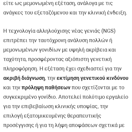
είτε ως μεμονωμένη εξέταση, ανάλογα με τις
ανάγκες του εξεταζόμενου και την κλινική ένδειξη.
Η τεχνολογία αλληλούχισης νέας γενιάς (NGS)
επιτρέπει την ταυτόχρονη ανάλυση πολλών ή
μεμονωμένων γονιδίων με υψηλή ακρίβεια και
ταχύτητα, προσφέροντας αξιόπιστη γενετική
πληροφόρηση. Η εξέταση έχει σχεδιαστεί για την
ακριβή διάγνωση
, την
εκτίμηση γενετικού κινδύνου
και την
πρόληψη παθήσεων
που σχετίζονται με το
συγκεκριμένο γονίδιο. Αποτελεί πολύτιμο εργαλείο
για την επιβεβαίωση κλινικής υποψίας, την
επιλογή εξατομικευμένης θεραπευτικής
προσέγγισης ή για τη λήψη αποφάσεων σχετικά με