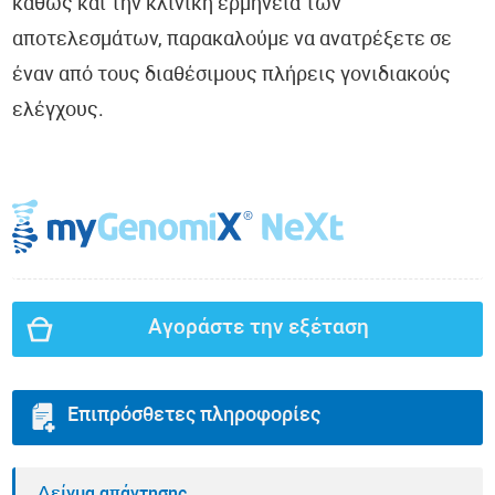
καθώς και την κλινική ερμηνεία των
αποτελεσμάτων, παρακαλούμε να ανατρέξετε σε
έναν από τους διαθέσιμους πλήρεις γονιδιακούς
ελέγχους.
Αγοράστε την εξέταση
Επιπρόσθετες πληροφορίες
Δείγμα απάντησης