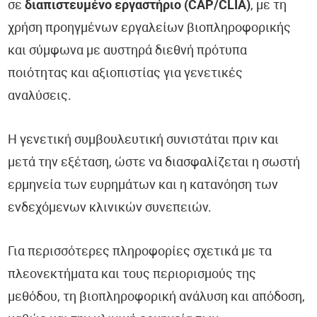
σε
διαπιστευμένο εργαστήριο (CAP/CLIA)
, με τη
χρήση προηγμένων εργαλείων βιοπληροφορικής
και σύμφωνα με αυστηρά διεθνή πρότυπα
ποιότητας και αξιοπιστίας για γενετικές
αναλύσεις.
Η γενετική συμβουλευτική συνιστάται πριν και
μετά την εξέταση, ώστε να διασφαλίζεται η σωστή
ερμηνεία των ευρημάτων και η κατανόηση των
ενδεχόμενων κλινικών συνεπειών.
Για περισσότερες πληροφορίες σχετικά με τα
πλεονεκτήματα και τους περιορισμούς της
μεθόδου, τη βιοπληροφορική ανάλυση και απόδοση,