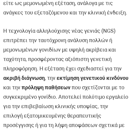
είτε ως μεμονωμένη εξέταση, ανάλογα με τις
ανάγκες του εξεταζόμενου και την κλινική ένδειξη.
Η τεχνολογία αλληλούχισης νέας γενιάς (NGS)
επιτρέπει την ταυτόχρονη ανάλυση πολλών ή
μεμονωμένων γονιδίων με υψηλή ακρίβεια και
ταχύτητα, προσφέροντας αξιόπιστη γενετική
πληροφόρηση. Η εξέταση έχει σχεδιαστεί για την
ακριβή διάγνωση
, την
εκτίμηση γενετικού κινδύνου
και την
πρόληψη παθήσεων
που σχετίζονται με το
συγκεκριμένο γονίδιο. Αποτελεί πολύτιμο εργαλείο
για την επιβεβαίωση κλινικής υποψίας, την
επιλογή εξατομικευμένης θεραπευτικής
προσέγγισης ή για τη λήψη αποφάσεων σχετικά με