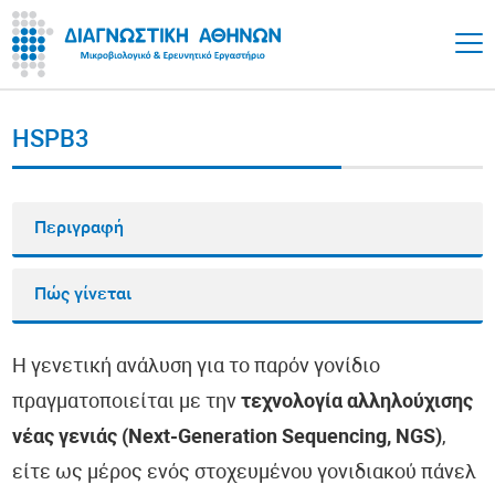
HSPB3
Περιγραφή
Πώς γίνεται
Η γενετική ανάλυση για το παρόν γονίδιο
πραγματοποιείται με την
τεχνολογία αλληλούχισης
νέας γενιάς (Next-Generation Sequencing, NGS)
,
είτε ως μέρος ενός στοχευμένου γονιδιακού πάνελ