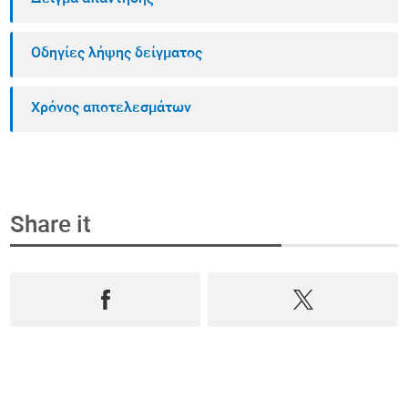
Οδηγίες λήψης δείγματος
Χρόνος αποτελεσμάτων
Share it