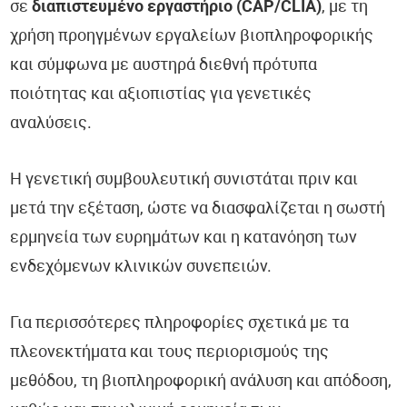
σε
διαπιστευμένο εργαστήριο (CAP/CLIA)
, με τη
χρήση προηγμένων εργαλείων βιοπληροφορικής
και σύμφωνα με αυστηρά διεθνή πρότυπα
ποιότητας και αξιοπιστίας για γενετικές
αναλύσεις.
Η γενετική συμβουλευτική συνιστάται πριν και
μετά την εξέταση, ώστε να διασφαλίζεται η σωστή
ερμηνεία των ευρημάτων και η κατανόηση των
ενδεχόμενων κλινικών συνεπειών.
Για περισσότερες πληροφορίες σχετικά με τα
πλεονεκτήματα και τους περιορισμούς της
μεθόδου, τη βιοπληροφορική ανάλυση και απόδοση,