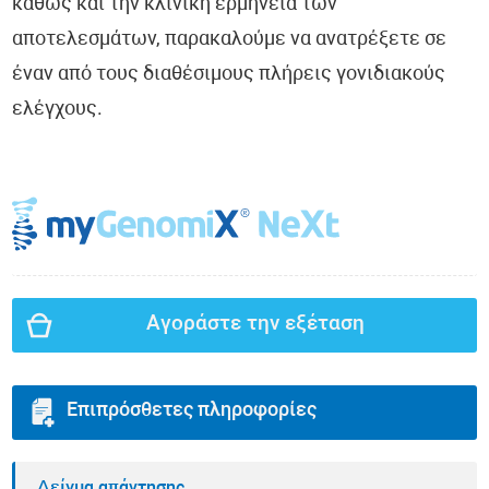
καθώς και την κλινική ερμηνεία των
αποτελεσμάτων, παρακαλούμε να ανατρέξετε σε
έναν από τους διαθέσιμους πλήρεις γονιδιακούς
ελέγχους.
Αγοράστε την εξέταση
Επιπρόσθετες πληροφορίες
Δείγμα απάντησης