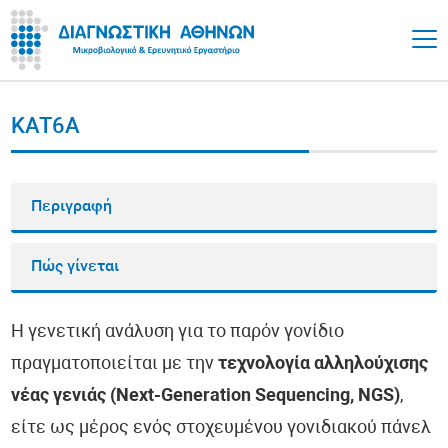
KAT6A
Περιγραφή
Πώς γίνεται
Η γενετική ανάλυση για το παρόν γονίδιο
πραγματοποιείται με την
τεχνολογία αλληλούχισης
νέας γενιάς (Next-Generation Sequencing, NGS)
,
είτε ως μέρος ενός στοχευμένου γονιδιακού πάνελ