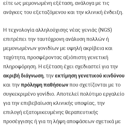
είτε ως μεμονωμένη εξέταση, ανάλογα με τις
ανάγκες του εξεταζόμενου και την κλινική ένδειξη.
Η τεχνολογία αλληλούχισης νέας γενιάς (NGS)
επιτρέπει την ταυτόχρονη ανάλυση πολλών ή
μεμονωμένων γονιδίων με υψηλή ακρίβεια και
ταχύτητα, προσφέροντας αξιόπιστη γενετική
πληροφόρηση. Η εξέταση έχει σχεδιαστεί για την
ακριβή διάγνωση
, την
εκτίμηση γενετικού κινδύνου
και την
πρόληψη παθήσεων
που σχετίζονται με το
συγκεκριμένο γονίδιο. Αποτελεί πολύτιμο εργαλείο
για την επιβεβαίωση κλινικής υποψίας, την
επιλογή εξατομικευμένης θεραπευτικής
προσέγγισης ή για τη λήψη αποφάσεων σχετικά με