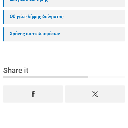
Οδηγίες λήψης δείγματος
Χρόνος αποτελεσμάτων
Share it