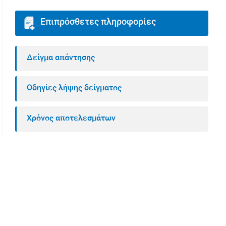
Επιπρόσθετες πληροφορίες
Δείγμα απάντησης
Οδηγίες λήψης δείγματος
Χρόνος αποτελεσμάτων