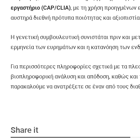
εργαστήριο (CAP/CLIA)
, με τη χρήση προηγμένων
αυστηρά διεθνή πρότυπα ποιότητας και αξιοπιστία
Η γενετική συμβουλευτική συνιστάται πριν και με
ερμηνεία των ευρημάτων και η κατανόηση των εν
Για περισσότερες πληροφορίες σχετικά με τα πλε
βιοπληροφορική ανάλυση και απόδοση, καθώς και 
παρακαλούμε να ανατρέξετε σε έναν από τους δια
Share it