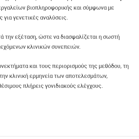
 εργαλείων βιοπληροφορικής και σύμφωνα με
ς για γενετικές αναλύσεις.
τά την εξέταση, ώστε να διασφαλίζεται η σωστή
δεχόμενων κλινικών συνεπειών.
ονεκτήματα και τους περιορισμούς της μεθόδου, τη
την κλινική ερμηνεία των αποτελεσμάτων,
θέσιμους πλήρεις γονιδιακούς ελέγχους.