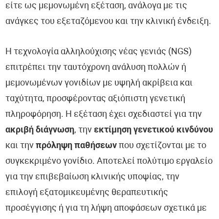
είτε ως μεμονωμένη εξέταση, ανάλογα με τις
ανάγκες του εξεταζόμενου και την κλινική ένδειξη.
Η τεχνολογία αλληλούχισης νέας γενιάς (NGS)
επιτρέπει την ταυτόχρονη ανάλυση πολλών ή
μεμονωμένων γονιδίων με υψηλή ακρίβεια και
ταχύτητα, προσφέροντας αξιόπιστη γενετική
πληροφόρηση. Η εξέταση έχει σχεδιαστεί για την
ακριβή διάγνωση
, την
εκτίμηση γενετικού κινδύνου
και την
πρόληψη παθήσεων
που σχετίζονται με το
συγκεκριμένο γονίδιο. Αποτελεί πολύτιμο εργαλείο
για την επιβεβαίωση κλινικής υποψίας, την
επιλογή εξατομικευμένης θεραπευτικής
προσέγγισης ή για τη λήψη αποφάσεων σχετικά με