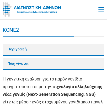
KCNE2
Περιγραφή
Πώς γίνεται
Η γενετική ανάλυση για το παρόν γονίδιο
πραγματοποιείται με την
τεχνολογία αλληλούχισης
νέας γενιάς (Next-Generation Sequencing, NGS)
,
είτε ως μέρος ενός στοχευμένου γονιδιακού πάνελ