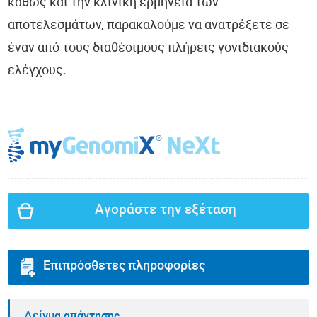
καθώς και την κλινική ερμηνεία των
αποτελεσμάτων, παρακαλούμε να ανατρέξετε σε
έναν από τους διαθέσιμους πλήρεις γονιδιακούς
ελέγχους.
Αγοράστε την εξέταση
Επιπρόσθετες πληροφορίες
Δείγμα απάντησης