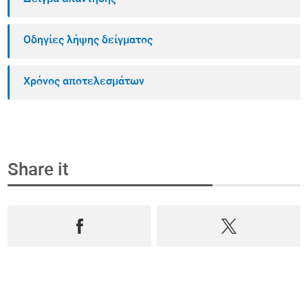
Οδηγίες λήψης δείγματος
Χρόνος αποτελεσμάτων
Share it