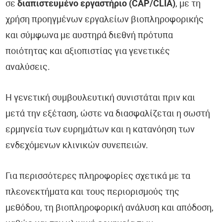
σε
διαπιστευμένο εργαστήριο (CAP/CLIA)
, με τη
χρήση προηγμένων εργαλείων βιοπληροφορικής
και σύμφωνα με αυστηρά διεθνή πρότυπα
ποιότητας και αξιοπιστίας για γενετικές
αναλύσεις.
Η γενετική συμβουλευτική συνιστάται πριν και
μετά την εξέταση, ώστε να διασφαλίζεται η σωστή
ερμηνεία των ευρημάτων και η κατανόηση των
ενδεχόμενων κλινικών συνεπειών.
Για περισσότερες πληροφορίες σχετικά με τα
πλεονεκτήματα και τους περιορισμούς της
μεθόδου, τη βιοπληροφορική ανάλυση και απόδοση,