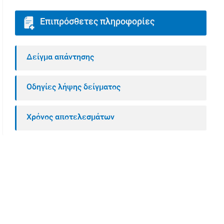
Επιπρόσθετες πληροφορίες
Δείγμα απάντησης
Οδηγίες λήψης δείγματος
Χρόνος αποτελεσμάτων