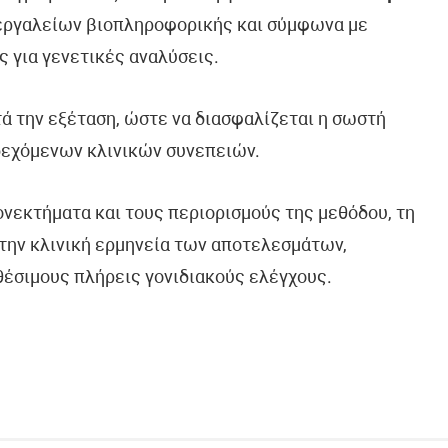
 εργαλείων βιοπληροφορικής και σύμφωνα με
ς για γενετικές αναλύσεις.
τά την εξέταση, ώστε να διασφαλίζεται η σωστή
δεχόμενων κλινικών συνεπειών.
ονεκτήματα και τους περιορισμούς της μεθόδου, τη
την κλινική ερμηνεία των αποτελεσμάτων,
θέσιμους πλήρεις γονιδιακούς ελέγχους.