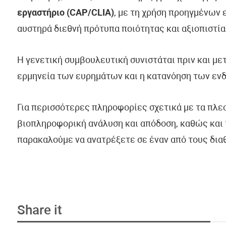
εργαστήριο (CAP/CLIA)
, με τη χρήση προηγμένων
αυστηρά διεθνή πρότυπα ποιότητας και αξιοπιστία
Η γενετική συμβουλευτική συνιστάται πριν και με
ερμηνεία των ευρημάτων και η κατανόηση των εν
Για περισσότερες πληροφορίες σχετικά με τα πλε
βιοπληροφορική ανάλυση και απόδοση, καθώς και 
παρακαλούμε να ανατρέξετε σε έναν από τους δια
Share it