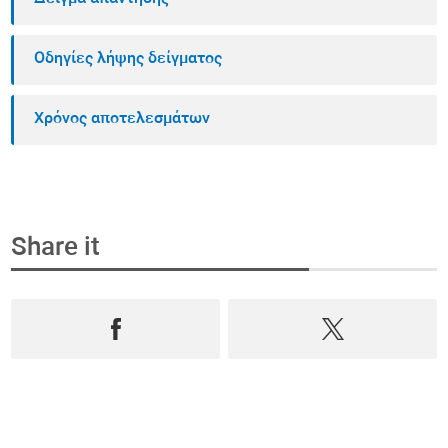
Οδηγίες λήψης δείγματος
Χρόνος αποτελεσμάτων
Share it