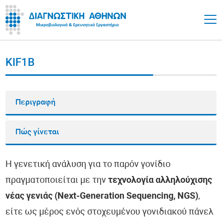
KIF1B
Περιγραφή
Πώς γίνεται
Η γενετική ανάλυση για το παρόν γονίδιο
πραγματοποιείται με την
τεχνολογία αλληλούχισης
νέας γενιάς (Next-Generation Sequencing, NGS)
,
είτε ως μέρος ενός στοχευμένου γονιδιακού πάνελ