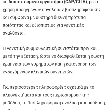
σε
διαπιστευμένο εργαστήριο (CAP/CLIA)
, με τη
χρήση προηγμένων εργαλείων βιοπληροφορικής
και σύμφωνα με αυστηρά διεθνή πρότυπα
ποιότητας και αξιοπιστίας για γενετικές
αναλύσεις.
Η γενετική συμβουλευτική συνιστάται πριν και
μετά την εξέταση, ώστε να διασφαλίζεται η σωστή
ερμηνεία των ευρημάτων και η κατανόηση των
ενδεχόμενων κλινικών συνεπειών.
Για περισσότερες πληροφορίες σχετικά με τα
πλεονεκτήματα και τους περιορισμούς της
μεθόδου, τη βιοπληροφορική ανάλυση και απόδοση,