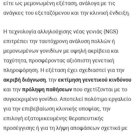
είτε ως μεμονωμένη εξέταση, ανάλογα με τις
ανάγκες του εξεταζόμενου και την κλινική ένδειξη.
Η τεχνολογία αλληλούχισης νέας γενιάς (NGS)
επιτρέπει την ταυτόχρονη ανάλυση πολλών ή
μεμονωμένων γονιδίων με υψηλή ακρίβεια και
ταχύτητα, προσφέροντας αξιόπιστη γενετική
πληροφόρηση. Η εξέταση έχει σχεδιαστεί για την
ακριβή διάγνωση
, την
εκτίμηση γενετικού κινδύνου
και την
πρόληψη παθήσεων
που σχετίζονται με το
συγκεκριμένο γονίδιο. Αποτελεί πολύτιμο εργαλείο
για την επιβεβαίωση κλινικής υποψίας, την
επιλογή εξατομικευμένης θεραπευτικής
προσέγγισης ή για τη λήψη αποφάσεων σχετικά με