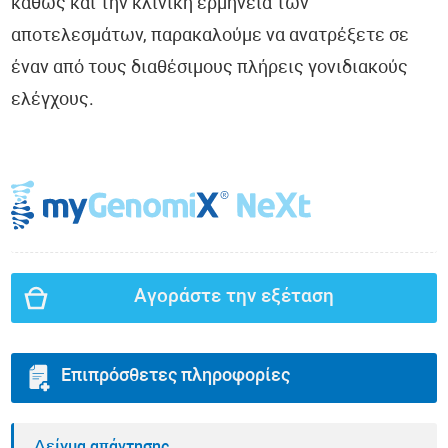
καθώς και την κλινική ερμηνεία των
αποτελεσμάτων, παρακαλούμε να ανατρέξετε σε
έναν από τους διαθέσιμους πλήρεις γονιδιακούς
ελέγχους.
Αγοράστε την εξέταση
Επιπρόσθετες πληροφορίες
Δείγμα απάντησης